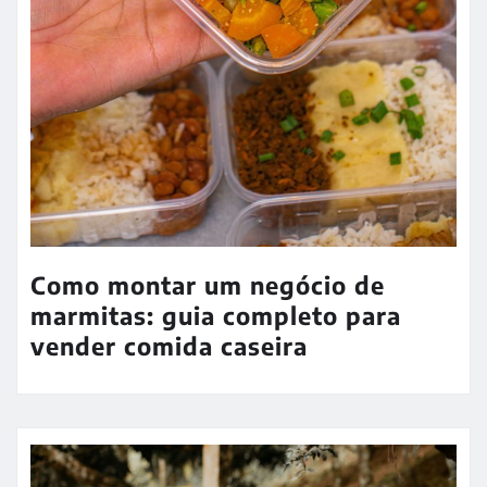
Como montar um negócio de
marmitas: guia completo para
vender comida caseira