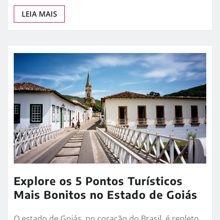
LEIA MAIS
Explore os 5 Pontos Turísticos
Mais Bonitos no Estado de Goiás
O estado de Goiás, no coração do Brasil, é repleto