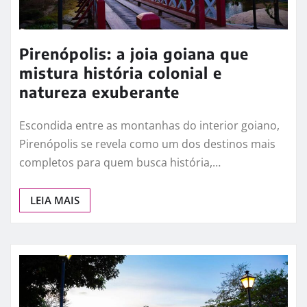
Pirenópolis: a joia goiana que
mistura história colonial e
natureza exuberante
Escondida entre as montanhas do interior goiano,
Pirenópolis se revela como um dos destinos mais
completos para quem busca história,…
LEIA MAIS