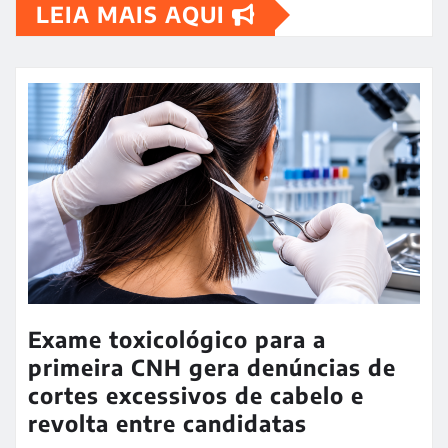
LEIA MAIS AQUI
Exame toxicológico para a
primeira CNH gera denúncias de
cortes excessivos de cabelo e
revolta entre candidatas