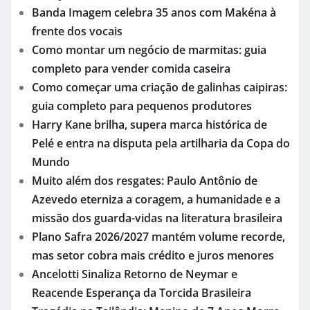
Banda Imagem celebra 35 anos com Makéna à
frente dos vocais
Como montar um negócio de marmitas: guia
completo para vender comida caseira
Como começar uma criação de galinhas caipiras:
guia completo para pequenos produtores
Harry Kane brilha, supera marca histórica de
Pelé e entra na disputa pela artilharia da Copa do
Mundo
Muito além dos resgates: Paulo Antônio de
Azevedo eterniza a coragem, a humanidade e a
missão dos guarda-vidas na literatura brasileira
Plano Safra 2026/2027 mantém volume recorde,
mas setor cobra mais crédito e juros menores
Ancelotti Sinaliza Retorno de Neymar e
Reacende Esperança da Torcida Brasileira