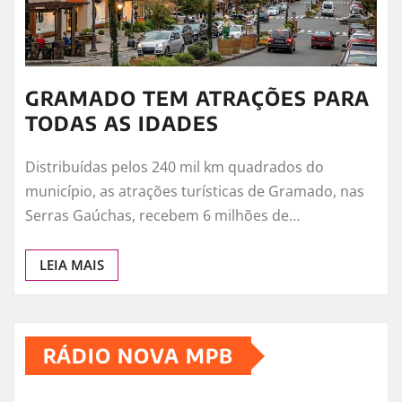
GRAMADO TEM ATRAÇÕES PARA
TODAS AS IDADES
Distribuídas pelos 240 mil km quadrados do
município, as atrações turísticas de Gramado, nas
Serras Gaúchas, recebem 6 milhões de…
LEIA MAIS
RÁDIO NOVA MPB