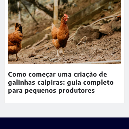
Como começar uma criação de
galinhas caipiras: guia completo
para pequenos produtores