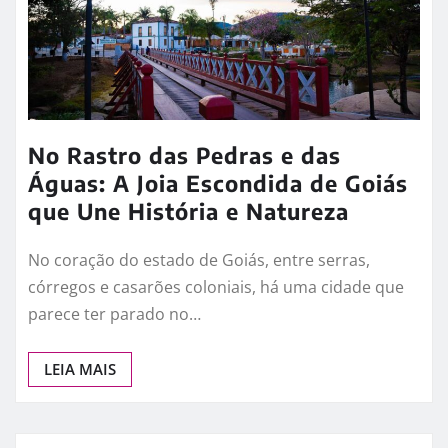
No Rastro das Pedras e das
Águas: A Joia Escondida de Goiás
que Une História e Natureza
No coração do estado de Goiás, entre serras,
córregos e casarões coloniais, há uma cidade que
parece ter parado no…
LEIA MAIS