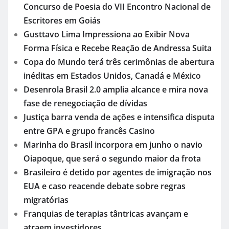
Concurso de Poesia do VII Encontro Nacional de
Escritores em Goiás
Gusttavo Lima Impressiona ao Exibir Nova
Forma Física e Recebe Reação de Andressa Suita
Copa do Mundo terá três cerimônias de abertura
inéditas em Estados Unidos, Canadá e México
Desenrola Brasil 2.0 amplia alcance e mira nova
fase de renegociação de dívidas
Justiça barra venda de ações e intensifica disputa
entre GPA e grupo francês Casino
Marinha do Brasil incorpora em junho o navio
Oiapoque, que será o segundo maior da frota
Brasileiro é detido por agentes de imigração nos
EUA e caso reacende debate sobre regras
migratórias
Franquias de terapias tântricas avançam e
atraem investidores