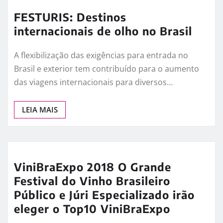
FESTURIS: Destinos
internacionais de olho no Brasil
A flexibilização das exigências para entrada no
Brasil e exterior tem contribuído para o aumento
das viagens internacionais para diversos…
LEIA MAIS
ViniBraExpo 2018 O Grande
Festival do Vinho Brasileiro
Público e Júri Especializado irão
eleger o Top10 ViniBraExpo