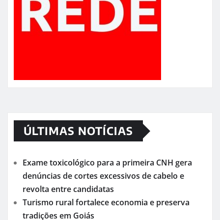
ÚLTIMAS NOTÍCIAS
Exame toxicológico para a primeira CNH gera
denúncias de cortes excessivos de cabelo e
revolta entre candidatas
Turismo rural fortalece economia e preserva
tradições em Goiás