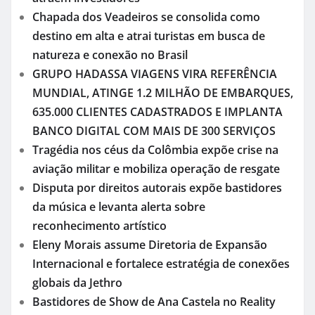
Chapada dos Veadeiros se consolida como
destino em alta e atrai turistas em busca de
natureza e conexão no Brasil
GRUPO HADASSA VIAGENS VIRA REFERÊNCIA
MUNDIAL, ATINGE 1.2 MILHÃO DE EMBARQUES,
635.000 CLIENTES CADASTRADOS E IMPLANTA
BANCO DIGITAL COM MAIS DE 300 SERVIÇOS
Tragédia nos céus da Colômbia expõe crise na
aviação militar e mobiliza operação de resgate
Disputa por direitos autorais expõe bastidores
da música e levanta alerta sobre
reconhecimento artístico
Eleny Morais assume Diretoria de Expansão
Internacional e fortalece estratégia de conexões
globais da Jethro
Bastidores de Show de Ana Castela no Reality