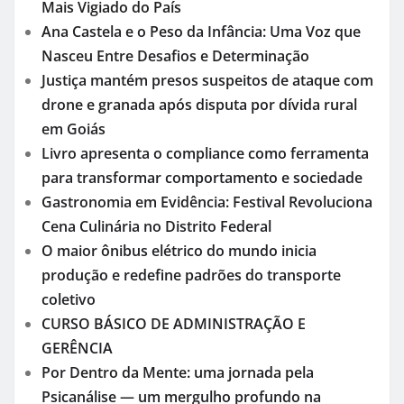
Mais Vigiado do País
Ana Castela e o Peso da Infância: Uma Voz que
Nasceu Entre Desafios e Determinação
Justiça mantém presos suspeitos de ataque com
drone e granada após disputa por dívida rural
em Goiás
Livro apresenta o compliance como ferramenta
para transformar comportamento e sociedade
Gastronomia em Evidência: Festival Revoluciona
Cena Culinária no Distrito Federal
O maior ônibus elétrico do mundo inicia
produção e redefine padrões do transporte
coletivo
CURSO BÁSICO DE ADMINISTRAÇÃO E
GERÊNCIA
Por Dentro da Mente: uma jornada pela
Psicanálise — um mergulho profundo na