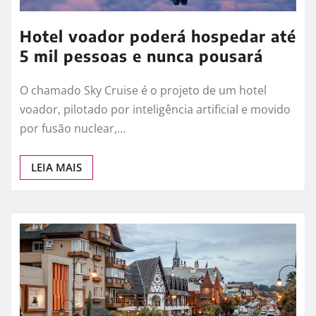
Hotel voador poderá hospedar até
5 mil pessoas e nunca pousará
O chamado Sky Cruise é o projeto de um hotel
voador, pilotado por inteligência artificial e movido
por fusão nuclear,…
LEIA MAIS