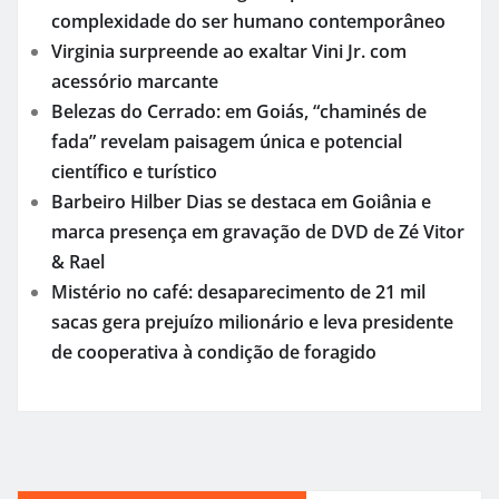
complexidade do ser humano contemporâneo
Virginia surpreende ao exaltar Vini Jr. com
acessório marcante
Belezas do Cerrado: em Goiás, “chaminés de
fada” revelam paisagem única e potencial
científico e turístico
Barbeiro Hilber Dias se destaca em Goiânia e
marca presença em gravação de DVD de Zé Vitor
& Rael
Mistério no café: desaparecimento de 21 mil
sacas gera prejuízo milionário e leva presidente
de cooperativa à condição de foragido