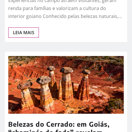
Experiências no campo atraem visitantes, geram
renda para famílias e valorizam a cultura do
interior goiano Conhecido pelas belezas naturais,…
LEIA MAIS
Belezas do Cerrado: em Goiás,