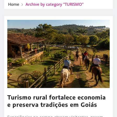
Home
Archive by category "TURISMO"
Turismo rural fortalece economia
e preserva tradições em Goiás