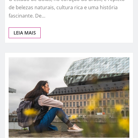
de belezas naturais, cultura rica e uma história
fascinante. De…
LEIA MAIS