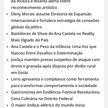
da música e levanta alerta sobre
reconhecimento artístico
Eleny Morais assume Diretoria de Expansão
Internacional e fortalece estratégia de conexões
globais da Jethro
Bastidores de Show de Ana Castela no Reality
Mais Vigiado do País
Ana Castela e o Peso da Infância: Uma Voz que
Nasceu Entre Desafios e Determinação
Justiça mantém presos suspeitos de ataque com
drone e granada após disputa por dívida rural
em Goiás
Livro apresenta o compliance como ferramenta
para transformar comportamento e sociedade
Gastronomia em Evidência: Festival Revoluciona
Cena Culinária no Distrito Federal
O maior ônibus elétrico do mundo inicia