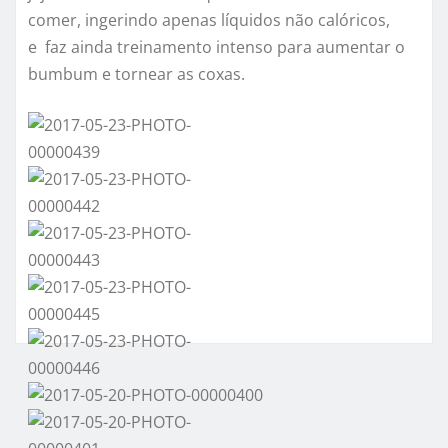
comer, ingerindo apenas líquidos não calóricos,
e faz ainda treinamento intenso para aumentar o
bumbum e tornear as coxas.