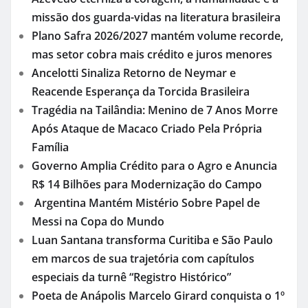
missão dos guarda-vidas na literatura brasileira
Plano Safra 2026/2027 mantém volume recorde,
mas setor cobra mais crédito e juros menores
Ancelotti Sinaliza Retorno de Neymar e
Reacende Esperança da Torcida Brasileira
Tragédia na Tailândia: Menino de 7 Anos Morre
Após Ataque de Macaco Criado Pela Própria
Família
Governo Amplia Crédito para o Agro e Anuncia
R$ 14 Bilhões para Modernização do Campo
Argentina Mantém Mistério Sobre Papel de
Messi na Copa do Mundo
Luan Santana transforma Curitiba e São Paulo
em marcos de sua trajetória com capítulos
especiais da turnê “Registro Histórico”
Poeta de Anápolis Marcelo Girard conquista o 1º