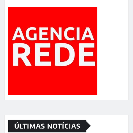
ÚLTIMAS NOTÍCIAS