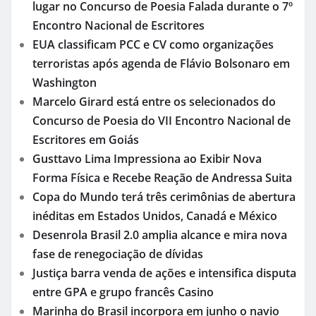
lugar no Concurso de Poesia Falada durante o 7º
Encontro Nacional de Escritores
EUA classificam PCC e CV como organizações
terroristas após agenda de Flávio Bolsonaro em
Washington
Marcelo Girard está entre os selecionados do
Concurso de Poesia do VII Encontro Nacional de
Escritores em Goiás
Gusttavo Lima Impressiona ao Exibir Nova
Forma Física e Recebe Reação de Andressa Suita
Copa do Mundo terá três cerimônias de abertura
inéditas em Estados Unidos, Canadá e México
Desenrola Brasil 2.0 amplia alcance e mira nova
fase de renegociação de dívidas
Justiça barra venda de ações e intensifica disputa
entre GPA e grupo francês Casino
Marinha do Brasil incorpora em junho o navio