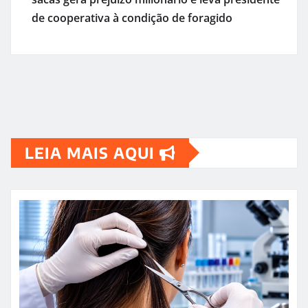
de cooperativa à condição de foragido
LEIA MAIS AQUI