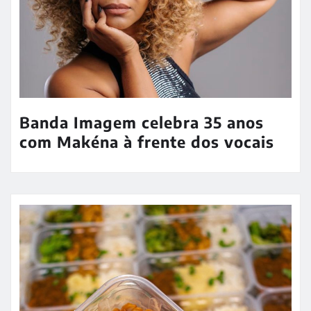
Banda Imagem celebra 35 anos
com Makéna à frente dos vocais