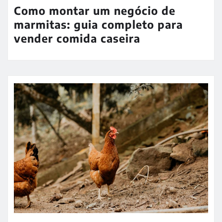
Como montar um negócio de
marmitas: guia completo para
vender comida caseira