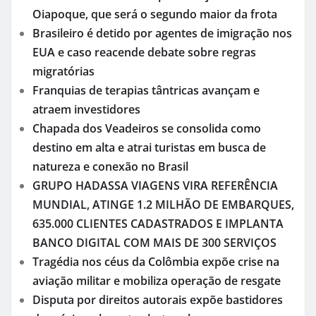
Oiapoque, que será o segundo maior da frota
Brasileiro é detido por agentes de imigração nos
EUA e caso reacende debate sobre regras
migratórias
Franquias de terapias tântricas avançam e
atraem investidores
Chapada dos Veadeiros se consolida como
destino em alta e atrai turistas em busca de
natureza e conexão no Brasil
GRUPO HADASSA VIAGENS VIRA REFERÊNCIA
MUNDIAL, ATINGE 1.2 MILHÃO DE EMBARQUES,
635.000 CLIENTES CADASTRADOS E IMPLANTA
BANCO DIGITAL COM MAIS DE 300 SERVIÇOS
Tragédia nos céus da Colômbia expõe crise na
aviação militar e mobiliza operação de resgate
Disputa por direitos autorais expõe bastidores