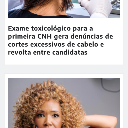
Exame toxicológico para a
primeira CNH gera denúncias de
cortes excessivos de cabelo e
revolta entre candidatas