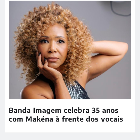
Banda Imagem celebra 35 anos
com Makéna à frente dos vocais