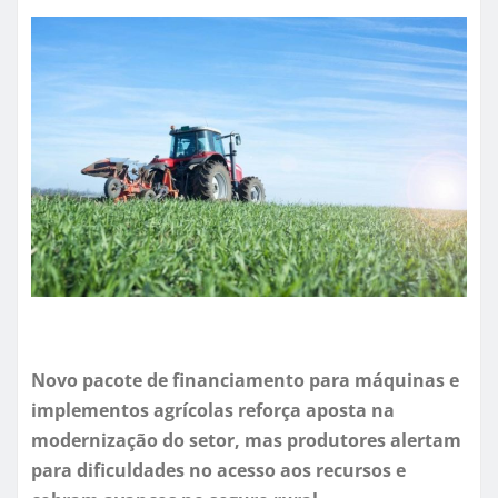
Novo pacote de financiamento para máquinas e
implementos agrícolas reforça aposta na
modernização do setor, mas produtores alertam
para dificuldades no acesso aos recursos e