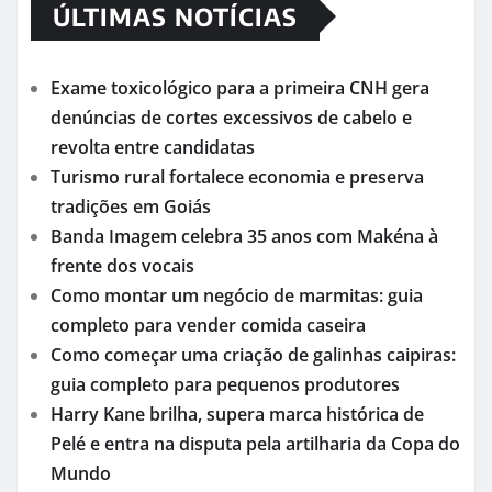
ÚLTIMAS NOTÍCIAS
Exame toxicológico para a primeira CNH gera
denúncias de cortes excessivos de cabelo e
revolta entre candidatas
Turismo rural fortalece economia e preserva
tradições em Goiás
Banda Imagem celebra 35 anos com Makéna à
frente dos vocais
Como montar um negócio de marmitas: guia
completo para vender comida caseira
Como começar uma criação de galinhas caipiras:
guia completo para pequenos produtores
Harry Kane brilha, supera marca histórica de
Pelé e entra na disputa pela artilharia da Copa do
Mundo