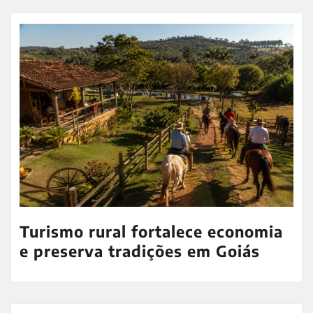
Turismo rural fortalece economia
e preserva tradições em Goiás