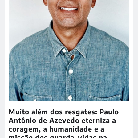
Muito além dos resgates: Paulo
Antônio de Azevedo eterniza a
coragem, a humanidade e a
missão dos guarda-vidas na