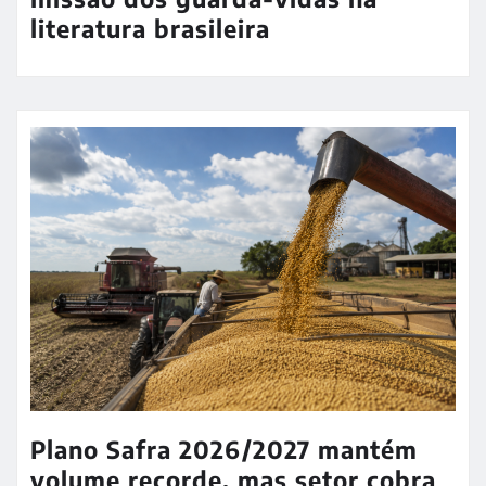
literatura brasileira
Plano Safra 2026/2027 mantém
volume recorde, mas setor cobra