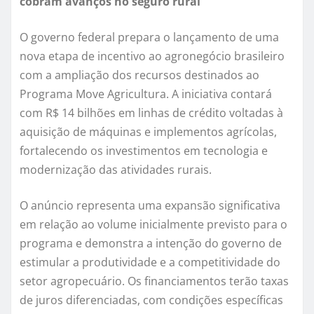
cobram avanços no seguro rural
O governo federal prepara o lançamento de uma
nova etapa de incentivo ao agronegócio brasileiro
com a ampliação dos recursos destinados ao
Programa Move Agricultura. A iniciativa contará
com R$ 14 bilhões em linhas de crédito voltadas à
aquisição de máquinas e implementos agrícolas,
fortalecendo os investimentos em tecnologia e
modernização das atividades rurais.
O anúncio representa uma expansão significativa
em relação ao volume inicialmente previsto para o
programa e demonstra a intenção do governo de
estimular a produtividade e a competitividade do
setor agropecuário. Os financiamentos terão taxas
de juros diferenciadas, com condições específicas