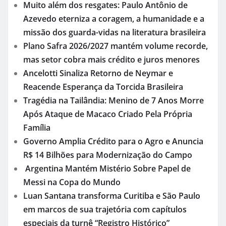
Muito além dos resgates: Paulo Antônio de
Azevedo eterniza a coragem, a humanidade e a
missão dos guarda-vidas na literatura brasileira
Plano Safra 2026/2027 mantém volume recorde,
mas setor cobra mais crédito e juros menores
Ancelotti Sinaliza Retorno de Neymar e
Reacende Esperança da Torcida Brasileira
Tragédia na Tailândia: Menino de 7 Anos Morre
Após Ataque de Macaco Criado Pela Própria
Família
Governo Amplia Crédito para o Agro e Anuncia
R$ 14 Bilhões para Modernização do Campo
Argentina Mantém Mistério Sobre Papel de
Messi na Copa do Mundo
Luan Santana transforma Curitiba e São Paulo
em marcos de sua trajetória com capítulos
especiais da turnê “Registro Histórico”