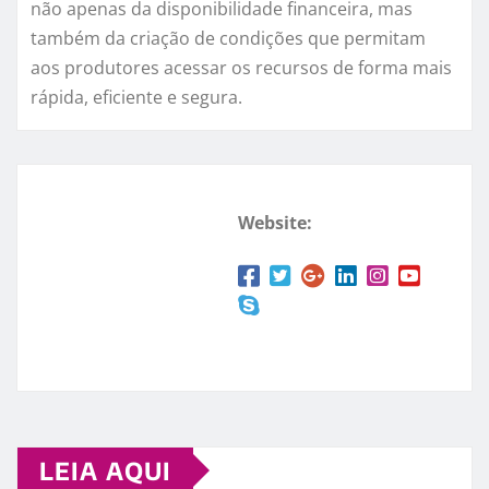
não apenas da disponibilidade financeira, mas
também da criação de condições que permitam
aos produtores acessar os recursos de forma mais
rápida, eficiente e segura.
Website:
LEIA AQUI