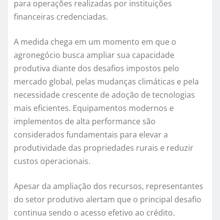
para operações realizadas por instituições
financeiras credenciadas.
A medida chega em um momento em que o
agronegócio busca ampliar sua capacidade
produtiva diante dos desafios impostos pelo
mercado global, pelas mudanças climáticas e pela
necessidade crescente de adoção de tecnologias
mais eficientes. Equipamentos modernos e
implementos de alta performance são
considerados fundamentais para elevar a
produtividade das propriedades rurais e reduzir
custos operacionais.
Apesar da ampliação dos recursos, representantes
do setor produtivo alertam que o principal desafio
continua sendo o acesso efetivo ao crédito.