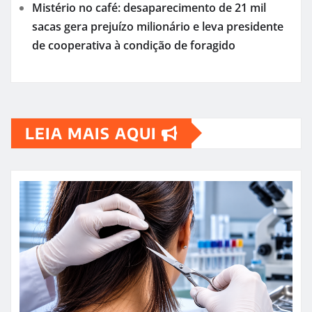
Mistério no café: desaparecimento de 21 mil
sacas gera prejuízo milionário e leva presidente
de cooperativa à condição de foragido
LEIA MAIS AQUI