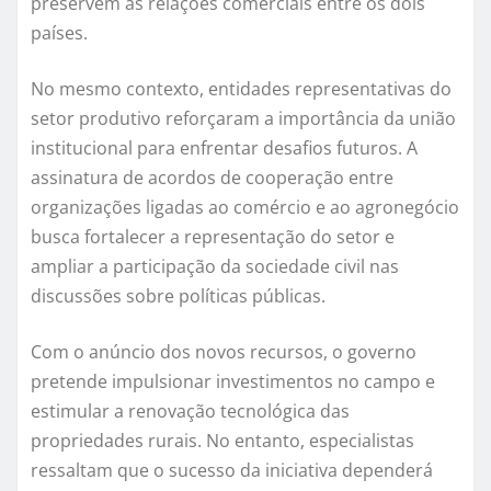
preservem as relações comerciais entre os dois
países.
No mesmo contexto, entidades representativas do
setor produtivo reforçaram a importância da união
institucional para enfrentar desafios futuros. A
assinatura de acordos de cooperação entre
organizações ligadas ao comércio e ao agronegócio
busca fortalecer a representação do setor e
ampliar a participação da sociedade civil nas
discussões sobre políticas públicas.
Com o anúncio dos novos recursos, o governo
pretende impulsionar investimentos no campo e
estimular a renovação tecnológica das
propriedades rurais. No entanto, especialistas
ressaltam que o sucesso da iniciativa dependerá