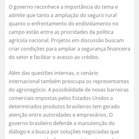
O governo reconhece a importância do tema e
admite que tanto a ampliação do seguro rural
quanto o enfrentamento do endividamento no
campo estão entre as prioridades da política
agrícola nacional. Projetos em discussão buscam
criar condições para ampliar a segurança financeira
do setor e facilitar o acesso ao crédito.
Além das questões internas, o cenário
internacional também preocupa os representantes
do agronegócio. A possibilidade de novas barreiras
comerciais impostas pelos Estados Unidos a
determinados produtos brasileiros tem gerado
atenção entre autoridades e empresários. O
governo brasileiro defende a manutenção do
diálogo e a busca por soluções negociadas que