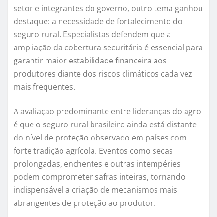
setor e integrantes do governo, outro tema ganhou
destaque: a necessidade de fortalecimento do
seguro rural. Especialistas defendem que a
ampliação da cobertura securitária é essencial para
garantir maior estabilidade financeira aos
produtores diante dos riscos climáticos cada vez
mais frequentes.
A avaliação predominante entre lideranças do agro
é que o seguro rural brasileiro ainda está distante
do nível de proteção observado em países com
forte tradição agrícola. Eventos como secas
prolongadas, enchentes e outras intempéries
podem comprometer safras inteiras, tornando
indispensável a criação de mecanismos mais
abrangentes de proteção ao produtor.