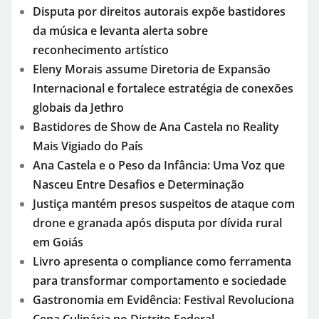
Disputa por direitos autorais expõe bastidores
da música e levanta alerta sobre
reconhecimento artístico
Eleny Morais assume Diretoria de Expansão
Internacional e fortalece estratégia de conexões
globais da Jethro
Bastidores de Show de Ana Castela no Reality
Mais Vigiado do País
Ana Castela e o Peso da Infância: Uma Voz que
Nasceu Entre Desafios e Determinação
Justiça mantém presos suspeitos de ataque com
drone e granada após disputa por dívida rural
em Goiás
Livro apresenta o compliance como ferramenta
para transformar comportamento e sociedade
Gastronomia em Evidência: Festival Revoluciona
Cena Culinária no Distrito Federal