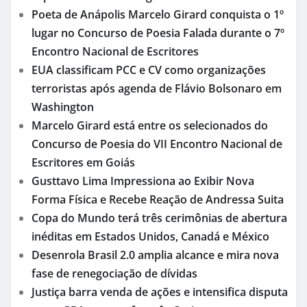
Poeta de Anápolis Marcelo Girard conquista o 1º
lugar no Concurso de Poesia Falada durante o 7º
Encontro Nacional de Escritores
EUA classificam PCC e CV como organizações
terroristas após agenda de Flávio Bolsonaro em
Washington
Marcelo Girard está entre os selecionados do
Concurso de Poesia do VII Encontro Nacional de
Escritores em Goiás
Gusttavo Lima Impressiona ao Exibir Nova
Forma Física e Recebe Reação de Andressa Suita
Copa do Mundo terá três cerimônias de abertura
inéditas em Estados Unidos, Canadá e México
Desenrola Brasil 2.0 amplia alcance e mira nova
fase de renegociação de dívidas
Justiça barra venda de ações e intensifica disputa