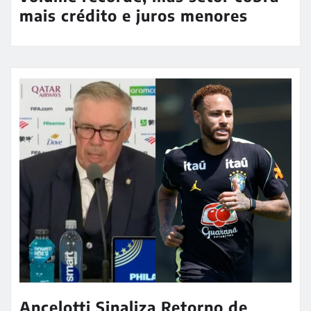
mais crédito e juros menores
Ancelotti Sinaliza Retorno de