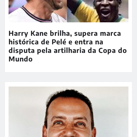
Harry Kane brilha, supera marca
histórica de Pelé e entra na
disputa pela artilharia da Copa do
Mundo