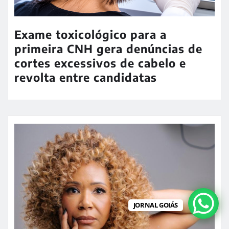
Exame toxicológico para a
primeira CNH gera denúncias de
cortes excessivos de cabelo e
revolta entre candidatas
JORNAL GOIÁS