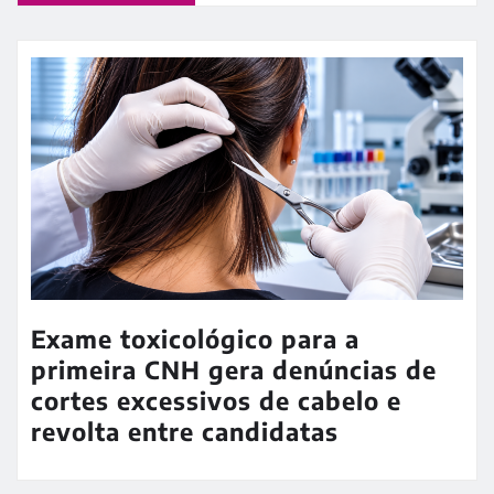
Exame toxicológico para a
primeira CNH gera denúncias de
cortes excessivos de cabelo e
revolta entre candidatas