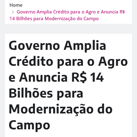
Home
Governo Amplia Crédito para o Agro e Anuncia R$
14 Bilhões para Modernização do Campo
Governo Amplia
Crédito para o Agro
e Anuncia R$ 14
Bilhões para
Modernização do
Campo