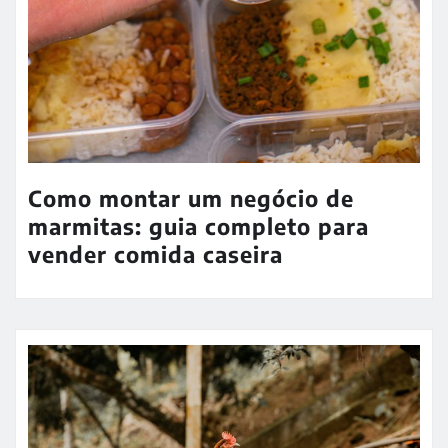
Como montar um negócio de
marmitas: guia completo para
vender comida caseira