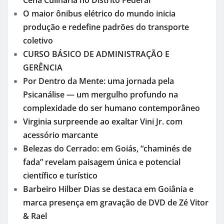
O maior ônibus elétrico do mundo inicia
produção e redefine padrões do transporte
coletivo
CURSO BÁSICO DE ADMINISTRAÇÃO E
GERÊNCIA
Por Dentro da Mente: uma jornada pela
Psicanálise — um mergulho profundo na
complexidade do ser humano contemporâneo
Virginia surpreende ao exaltar Vini Jr. com
acessório marcante
Belezas do Cerrado: em Goiás, “chaminés de
fada” revelam paisagem única e potencial
científico e turístico
Barbeiro Hilber Dias se destaca em Goiânia e
marca presença em gravação de DVD de Zé Vitor
& Rael