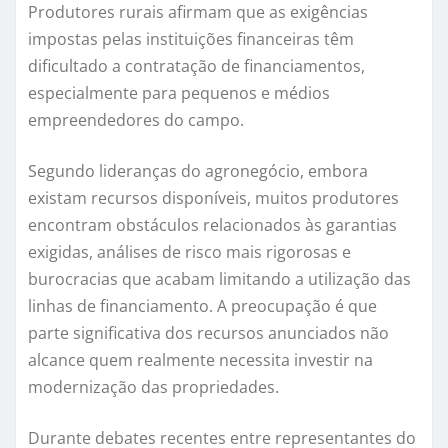
Produtores rurais afirmam que as exigências
impostas pelas instituições financeiras têm
dificultado a contratação de financiamentos,
especialmente para pequenos e médios
empreendedores do campo.
Segundo lideranças do agronegócio, embora
existam recursos disponíveis, muitos produtores
encontram obstáculos relacionados às garantias
exigidas, análises de risco mais rigorosas e
burocracias que acabam limitando a utilização das
linhas de financiamento. A preocupação é que
parte significativa dos recursos anunciados não
alcance quem realmente necessita investir na
modernização das propriedades.
Durante debates recentes entre representantes do