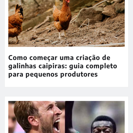
Como começar uma criação de
galinhas caipiras: guia completo
para pequenos produtores