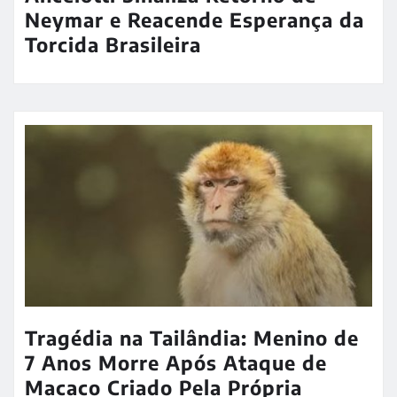
Neymar e Reacende Esperança da
Torcida Brasileira
Tragédia na Tailândia: Menino de
7 Anos Morre Após Ataque de
Macaco Criado Pela Própria