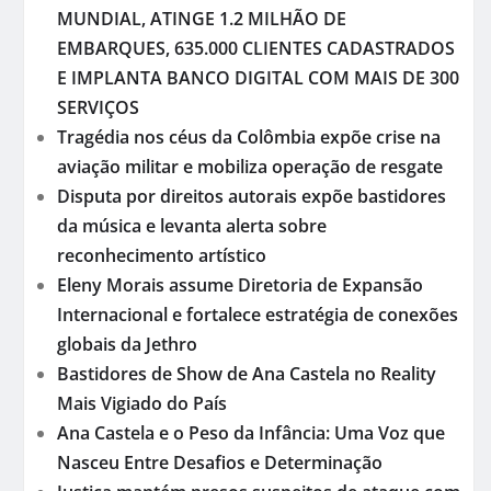
MUNDIAL, ATINGE 1.2 MILHÃO DE
EMBARQUES, 635.000 CLIENTES CADASTRADOS
E IMPLANTA BANCO DIGITAL COM MAIS DE 300
SERVIÇOS
Tragédia nos céus da Colômbia expõe crise na
aviação militar e mobiliza operação de resgate
Disputa por direitos autorais expõe bastidores
da música e levanta alerta sobre
reconhecimento artístico
Eleny Morais assume Diretoria de Expansão
Internacional e fortalece estratégia de conexões
globais da Jethro
Bastidores de Show de Ana Castela no Reality
Mais Vigiado do País
Ana Castela e o Peso da Infância: Uma Voz que
Nasceu Entre Desafios e Determinação