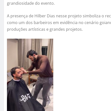
grandiosidade do evento.
A presença de Hilber Dias nesse projeto simboliza o r
como um dos barbeiros em evidência no cenário goiano
produções artísticas e grandes projetos.