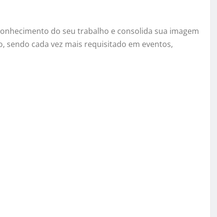
econhecimento do seu trabalho e consolida sua imagem
, sendo cada vez mais requisitado em eventos,