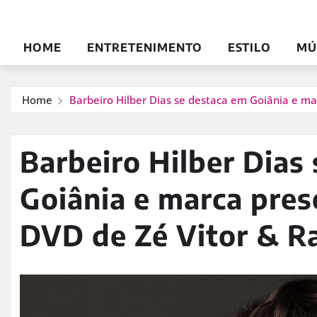
HOME
ENTRETENIMENTO
ESTILO
MÚ
Home
Barbeiro Hilber Dias se destaca em Goiânia e m
Barbeiro Hilber Dias
Goiânia e marca pre
DVD de Zé Vitor & R