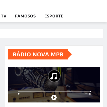
TV
FAMOSOS
ESPORTE
RÁDIO NOVA MPB