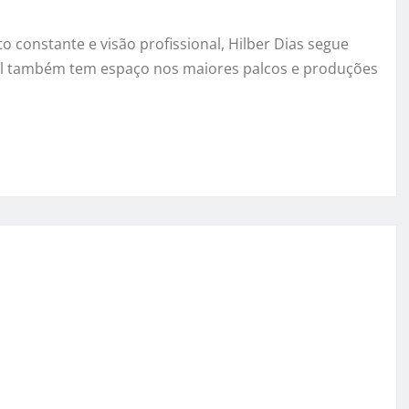
 constante e visão profissional, Hilber Dias segue
al também tem espaço nos maiores palcos e produções