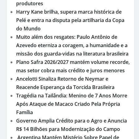
produtores
Harry Kane brilha, supera marca histórica de
Pelé e entra na disputa pela artilharia da Copa
do Mundo
Muito além dos resgates: Paulo Antônio de
Azevedo eterniza a coragem, a humanidade e a
missão dos guarda-vidas na literatura brasileira
Plano Safra 2026/2027 mantém volume recorde,
mas setor cobra mais crédito e juros menores
Ancelotti Sinaliza Retorno de Neymar e
Reacende Esperança da Torcida Brasileira
Tragédia na Tailândia: Menino de 7 Anos Morre
Após Ataque de Macaco Criado Pela Própria
Família
Governo Amplia Crédito para o Agro e Anuncia
R$ 14 Bilhões para Modernização do Campo
Argentina Mantém Mistério Sobre Papel de