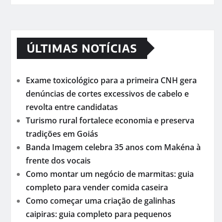
ÚLTIMAS NOTÍCIAS
Exame toxicológico para a primeira CNH gera
denúncias de cortes excessivos de cabelo e
revolta entre candidatas
Turismo rural fortalece economia e preserva
tradições em Goiás
Banda Imagem celebra 35 anos com Makéna à
frente dos vocais
Como montar um negócio de marmitas: guia
completo para vender comida caseira
Como começar uma criação de galinhas
caipiras: guia completo para pequenos