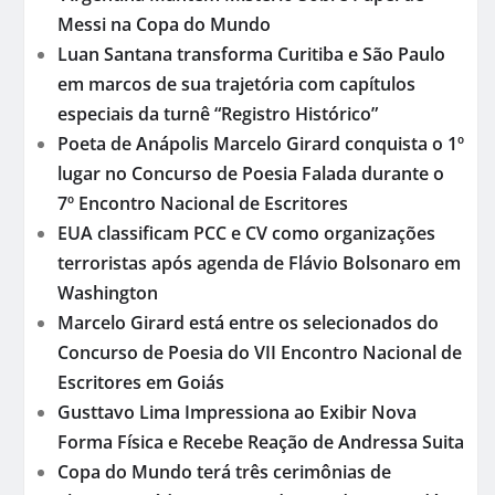
Messi na Copa do Mundo
Luan Santana transforma Curitiba e São Paulo
em marcos de sua trajetória com capítulos
especiais da turnê “Registro Histórico”
Poeta de Anápolis Marcelo Girard conquista o 1º
lugar no Concurso de Poesia Falada durante o
7º Encontro Nacional de Escritores
EUA classificam PCC e CV como organizações
terroristas após agenda de Flávio Bolsonaro em
Washington
Marcelo Girard está entre os selecionados do
Concurso de Poesia do VII Encontro Nacional de
Escritores em Goiás
Gusttavo Lima Impressiona ao Exibir Nova
Forma Física e Recebe Reação de Andressa Suita
Copa do Mundo terá três cerimônias de