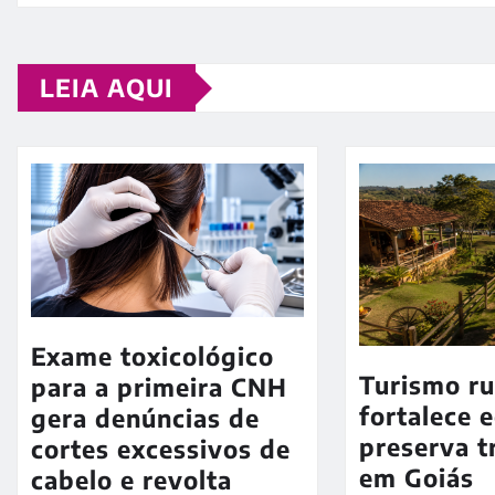
LEIA AQUI
Exame toxicológico
Turismo ru
para a primeira CNH
fortalece 
gera denúncias de
preserva t
cortes excessivos de
em Goiás
cabelo e revolta