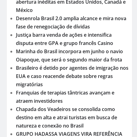
abertura inéditas em Estados Unidos, Canadá e
México
Desenrola Brasil 2.0 amplia alcance e mira nova
fase de renegociação de dívidas
Justiça barra venda de ações e intensifica
disputa entre GPA e grupo francês Casino
Marinha do Brasil incorpora em junho o navio
Oiapoque, que será o segundo maior da frota
Brasileiro é detido por agentes de imigração nos
EUA e caso reacende debate sobre regras
migratórias
Franquias de terapias tântricas avançam e
atraem investidores
Chapada dos Veadeiros se consolida como
destino em alta e atrai turistas em busca de
natureza e conexão no Brasil
GRUPO HADASSA VIAGENS VIRA REFERÊNCIA