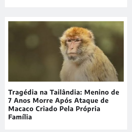
Tragédia na Tailândia: Menino de
7 Anos Morre Após Ataque de
Macaco Criado Pela Própria
Família