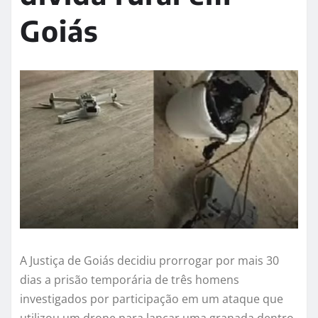
Goiás
A Justiça de Goiás decidiu prorrogar por mais 30
dias a prisão temporária de três homens
investigados por participação em um ataque que