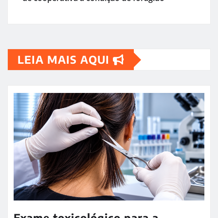
LEIA MAIS AQUI
Exame toxicológico para a