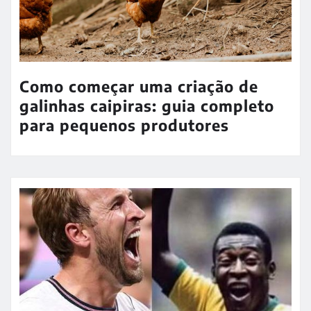
Como começar uma criação de
galinhas caipiras: guia completo
para pequenos produtores