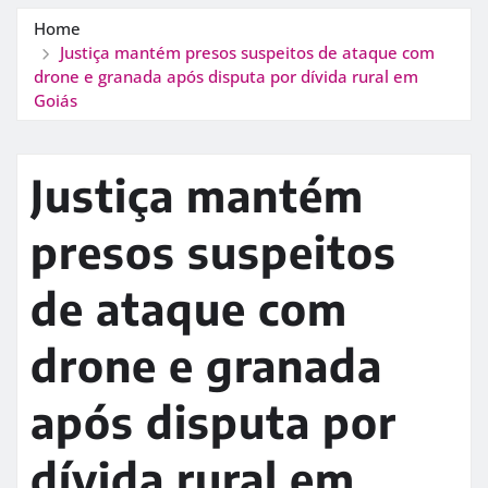
Home
Justiça mantém presos suspeitos de ataque com
drone e granada após disputa por dívida rural em
Goiás
Justiça mantém
presos suspeitos
de ataque com
drone e granada
após disputa por
dívida rural em