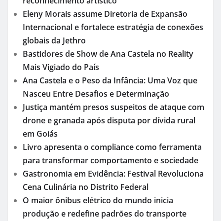
reconhecimento artístico
Eleny Morais assume Diretoria de Expansão
Internacional e fortalece estratégia de conexões
globais da Jethro
Bastidores de Show de Ana Castela no Reality
Mais Vigiado do País
Ana Castela e o Peso da Infância: Uma Voz que
Nasceu Entre Desafios e Determinação
Justiça mantém presos suspeitos de ataque com
drone e granada após disputa por dívida rural
em Goiás
Livro apresenta o compliance como ferramenta
para transformar comportamento e sociedade
Gastronomia em Evidência: Festival Revoluciona
Cena Culinária no Distrito Federal
O maior ônibus elétrico do mundo inicia
produção e redefine padrões do transporte