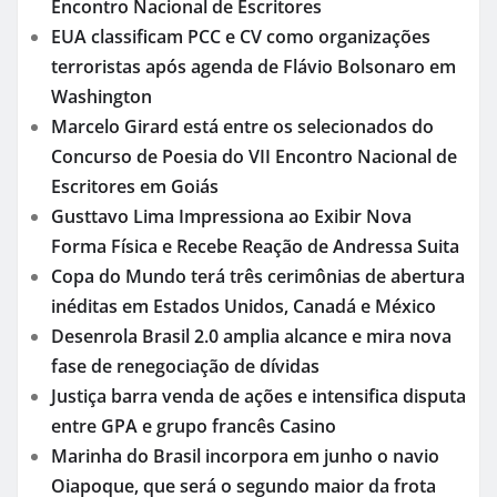
Encontro Nacional de Escritores
EUA classificam PCC e CV como organizações
terroristas após agenda de Flávio Bolsonaro em
Washington
Marcelo Girard está entre os selecionados do
Concurso de Poesia do VII Encontro Nacional de
Escritores em Goiás
Gusttavo Lima Impressiona ao Exibir Nova
Forma Física e Recebe Reação de Andressa Suita
Copa do Mundo terá três cerimônias de abertura
inéditas em Estados Unidos, Canadá e México
Desenrola Brasil 2.0 amplia alcance e mira nova
fase de renegociação de dívidas
Justiça barra venda de ações e intensifica disputa
entre GPA e grupo francês Casino
Marinha do Brasil incorpora em junho o navio
Oiapoque, que será o segundo maior da frota