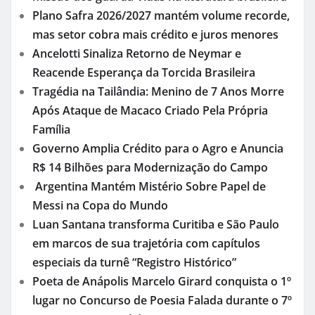
Plano Safra 2026/2027 mantém volume recorde,
mas setor cobra mais crédito e juros menores
Ancelotti Sinaliza Retorno de Neymar e
Reacende Esperança da Torcida Brasileira
Tragédia na Tailândia: Menino de 7 Anos Morre
Após Ataque de Macaco Criado Pela Própria
Família
Governo Amplia Crédito para o Agro e Anuncia
R$ 14 Bilhões para Modernização do Campo
Argentina Mantém Mistério Sobre Papel de
Messi na Copa do Mundo
Luan Santana transforma Curitiba e São Paulo
em marcos de sua trajetória com capítulos
especiais da turnê “Registro Histórico”
Poeta de Anápolis Marcelo Girard conquista o 1º
lugar no Concurso de Poesia Falada durante o 7º