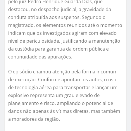
pelo juiz Pedro Henrique Guarda Dias, que
destacou, no despacho judicial, a gravidade da
conduta atribuída aos suspeitos. Segundo o
magistrado, os elementos reunidos até o momento
indicam que os investigados agiram com elevado
nível de periculosidade, justificando a manutenção
da custódia para garantia da ordem pública e
continuidade das apurações.
O episódio chamou atenção pela forma incomum
de execução. Conforme apontam os autos, o uso
de tecnologia aérea para transportar e lançar um
explosivo representa um grau elevado de
planejamento e risco, ampliando o potencial de
danos não apenas às vítimas diretas, mas também
a moradores da região.