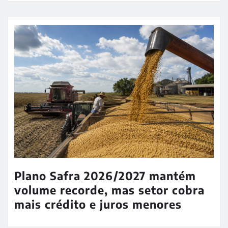
Plano Safra 2026/2027 mantém
volume recorde, mas setor cobra
mais crédito e juros menores