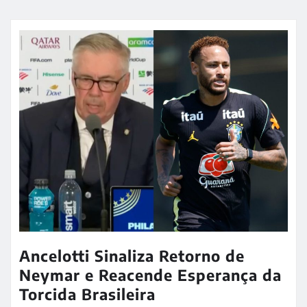
Ancelotti Sinaliza Retorno de
Neymar e Reacende Esperança da
Torcida Brasileira