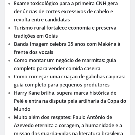
Exame toxicológico para a primeira CNH gera
denúncias de cortes excessivos de cabelo e
revolta entre candidatas
Turismo rural fortalece economia e preserva
tradições em Goiás
Banda Imagem celebra 35 anos com Makéna à
frente dos vocais
Como montar um negócio de marmitas: guia
completo para vender comida caseira
Como começar uma criação de galinhas caipiras:
guia completo para pequenos produtores
Harry Kane brilha, supera marca histórica de
Pelé e entra na disputa pela artilharia da Copa do
Mundo
Muito além dos resgates: Paulo Antônio de
Azevedo eterniza a coragem, a humanidade e a
missão dos guarda-vidas na literatura brasileira