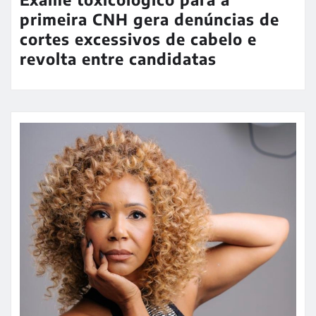
primeira CNH gera denúncias de
cortes excessivos de cabelo e
revolta entre candidatas