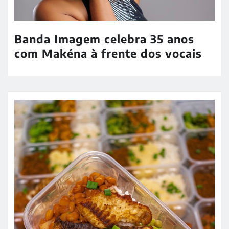
Banda Imagem celebra 35 anos
com Makéna à frente dos vocais