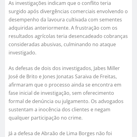
As investigações indicam que o conflito teria
surgido após divergências comerciais envolvendo o
desempenho da lavoura cultivada com sementes
adquiridas anteriormente. A frustração com os
resultados agrícolas teria desencadeado cobranças
consideradas abusivas, culminando no ataque
investigado.
As defesas de dois dos investigados, Jabes Miller
José de Brito e Jones Jonatas Saraiva de Freitas,
afirmaram que o processo ainda se encontra em
fase inicial de investigação, sem oferecimento
formal de denúncia ou julgamento. Os advogados
sustentam a inocência dos clientes e negam
qualquer participação no crime.
Já a defesa de Abraão de Lima Borges não foi