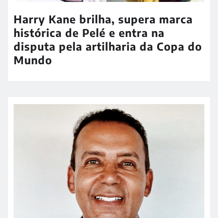
Harry Kane brilha, supera marca
histórica de Pelé e entra na
disputa pela artilharia da Copa do
Mundo