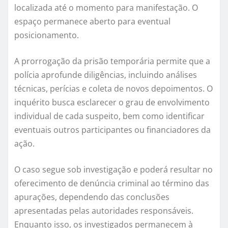
localizada até o momento para manifestação. O
espaço permanece aberto para eventual
posicionamento.
A prorrogação da prisão temporária permite que a
polícia aprofunde diligências, incluindo análises
técnicas, perícias e coleta de novos depoimentos. O
inquérito busca esclarecer o grau de envolvimento
individual de cada suspeito, bem como identificar
eventuais outros participantes ou financiadores da
ação.
O caso segue sob investigação e poderá resultar no
oferecimento de denúncia criminal ao término das
apurações, dependendo das conclusões
apresentadas pelas autoridades responsáveis.
Enquanto isso, os investigados permanecem à