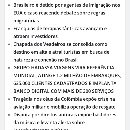
Brasileiro é detido por agentes de imigração nos
EUA e caso reacende debate sobre regras
migratórias
Franquias de terapias tântricas avançam e
atraem investidores
Chapada dos Veadeiros se consolida como
destino em alta e atrai turistas em busca de
natureza e conexão no Brasil
GRUPO HADASSA VIAGENS VIRA REFERÊNCIA
MUNDIAL, ATINGE 1.2 MILHÃO DE EMBARQUES,
635.000 CLIENTES CADASTRADOS E IMPLANTA
BANCO DIGITAL COM MAIS DE 300 SERVIÇOS
Tragédia nos céus da Colômbia expõe crise na
aviação militar e mobiliza operação de resgate
Disputa por direitos autorais expõe bastidores
da música e levanta alerta sobre