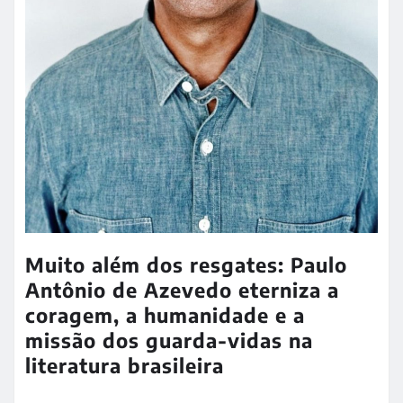
Muito além dos resgates: Paulo
Antônio de Azevedo eterniza a
coragem, a humanidade e a
missão dos guarda-vidas na
literatura brasileira