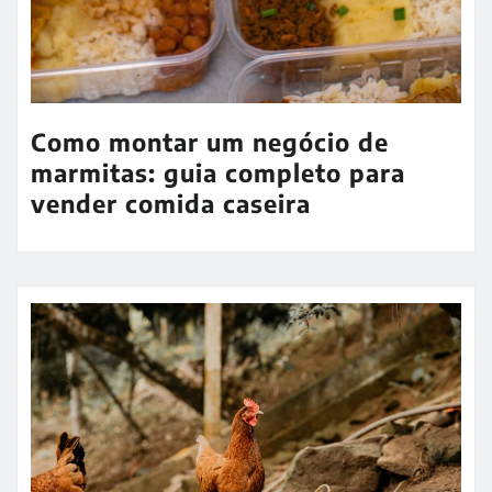
Como montar um negócio de
marmitas: guia completo para
vender comida caseira