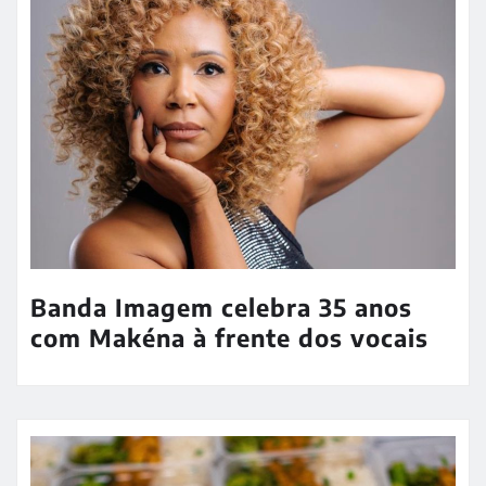
Banda Imagem celebra 35 anos
com Makéna à frente dos vocais