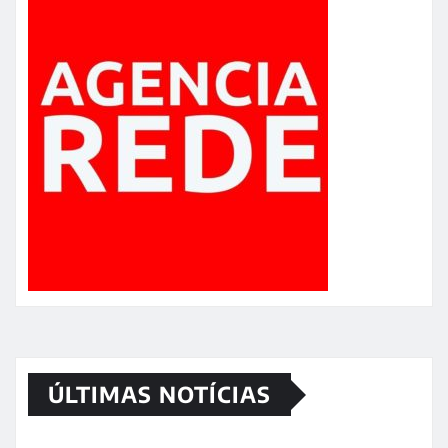
ÚLTIMAS NOTÍCIAS