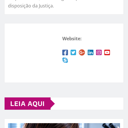
disposição da Justiça.
Website:
LEIA AQUI