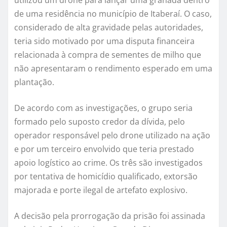
utilizou um drone para lançar uma granada dentro
de uma residência no município de Itaberaí. O caso,
considerado de alta gravidade pelas autoridades,
teria sido motivado por uma disputa financeira
relacionada à compra de sementes de milho que
não apresentaram o rendimento esperado em uma
plantação.
De acordo com as investigações, o grupo seria
formado pelo suposto credor da dívida, pelo
operador responsável pelo drone utilizado na ação
e por um terceiro envolvido que teria prestado
apoio logístico ao crime. Os três são investigados
por tentativa de homicídio qualificado, extorsão
majorada e porte ilegal de artefato explosivo.
A decisão pela prorrogação da prisão foi assinada