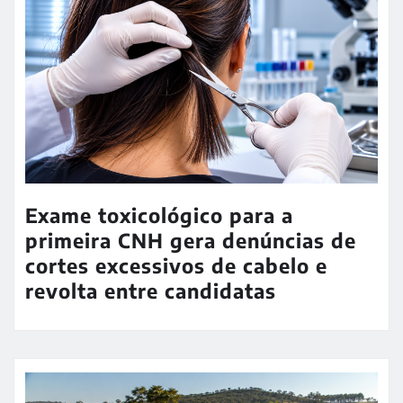
Exame toxicológico para a
primeira CNH gera denúncias de
cortes excessivos de cabelo e
revolta entre candidatas