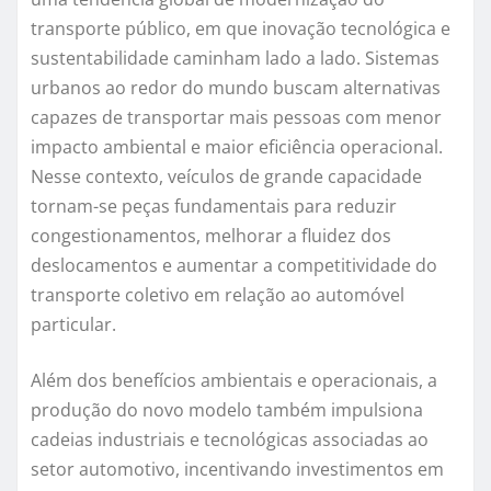
transporte público, em que inovação tecnológica e
sustentabilidade caminham lado a lado. Sistemas
urbanos ao redor do mundo buscam alternativas
capazes de transportar mais pessoas com menor
impacto ambiental e maior eficiência operacional.
Nesse contexto, veículos de grande capacidade
tornam-se peças fundamentais para reduzir
congestionamentos, melhorar a fluidez dos
deslocamentos e aumentar a competitividade do
transporte coletivo em relação ao automóvel
particular.
Além dos benefícios ambientais e operacionais, a
produção do novo modelo também impulsiona
cadeias industriais e tecnológicas associadas ao
setor automotivo, incentivando investimentos em