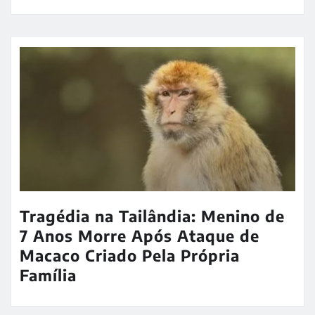
Tragédia na Tailândia: Menino de
7 Anos Morre Após Ataque de
Macaco Criado Pela Própria
Família