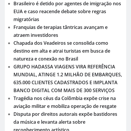
Brasileiro é detido por agentes de imigração nos
EUA e caso reacende debate sobre regras
migratórias
Franquias de terapias tântricas avançam e
atraem investidores
Chapada dos Veadeiros se consolida como
destino em alta e atrai turistas em busca de
natureza e conexão no Brasil
GRUPO HADASSA VIAGENS VIRA REFERÊNCIA
MUNDIAL, ATINGE 1.2 MILHÃO DE EMBARQUES,
635.000 CLIENTES CADASTRADOS E IMPLANTA
BANCO DIGITAL COM MAIS DE 300 SERVIÇOS
Tragédia nos céus da Colômbia expõe crise na
aviação militar e mobiliza operação de resgate
Disputa por direitos autorais expõe bastidores
da música e levanta alerta sobre
reconhecimento artístico