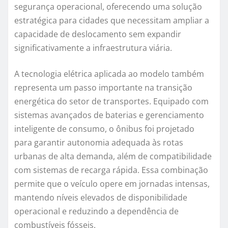
segurança operacional, oferecendo uma solução
estratégica para cidades que necessitam ampliar a
capacidade de deslocamento sem expandir
significativamente a infraestrutura viária.
A tecnologia elétrica aplicada ao modelo também
representa um passo importante na transição
energética do setor de transportes. Equipado com
sistemas avançados de baterias e gerenciamento
inteligente de consumo, o ônibus foi projetado
para garantir autonomia adequada às rotas
urbanas de alta demanda, além de compatibilidade
com sistemas de recarga rápida. Essa combinação
permite que o veículo opere em jornadas intensas,
mantendo níveis elevados de disponibilidade
operacional e reduzindo a dependência de
combustíveis fósseis.