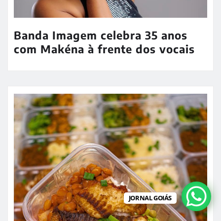
Banda Imagem celebra 35 anos
com Makéna à frente dos vocais
JORNAL GOIÁS