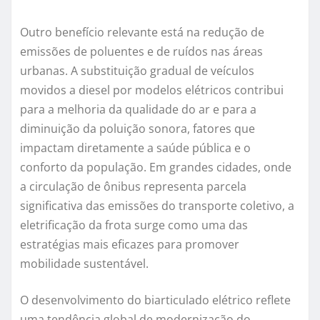
Outro benefício relevante está na redução de
emissões de poluentes e de ruídos nas áreas
urbanas. A substituição gradual de veículos
movidos a diesel por modelos elétricos contribui
para a melhoria da qualidade do ar e para a
diminuição da poluição sonora, fatores que
impactam diretamente a saúde pública e o
conforto da população. Em grandes cidades, onde
a circulação de ônibus representa parcela
significativa das emissões do transporte coletivo, a
eletrificação da frota surge como uma das
estratégias mais eficazes para promover
mobilidade sustentável.
O desenvolvimento do biarticulado elétrico reflete
uma tendência global de modernização do