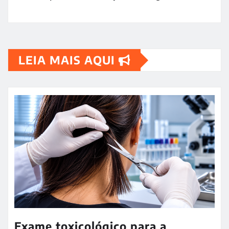
LEIA MAIS AQUI
Exame toxicológico para a