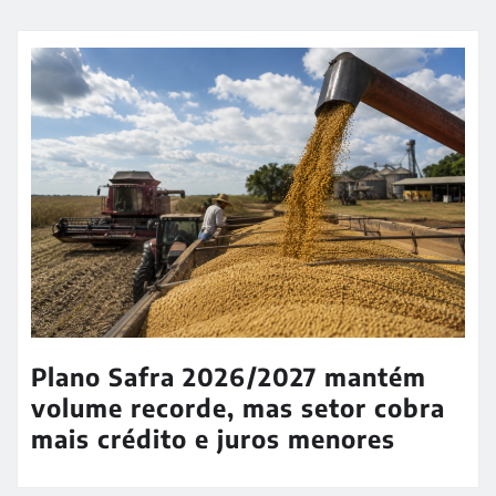
Plano Safra 2026/2027 mantém
volume recorde, mas setor cobra
mais crédito e juros menores