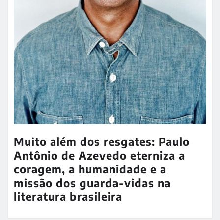
Muito além dos resgates: Paulo
Antônio de Azevedo eterniza a
coragem, a humanidade e a
missão dos guarda-vidas na
literatura brasileira