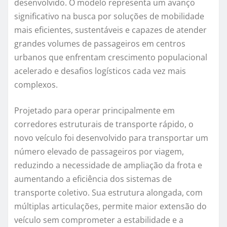
desenvolvido. O modelo representa um avanço
significativo na busca por soluções de mobilidade
mais eficientes, sustentáveis e capazes de atender
grandes volumes de passageiros em centros
urbanos que enfrentam crescimento populacional
acelerado e desafios logísticos cada vez mais
complexos.
Projetado para operar principalmente em
corredores estruturais de transporte rápido, o
novo veículo foi desenvolvido para transportar um
número elevado de passageiros por viagem,
reduzindo a necessidade de ampliação da frota e
aumentando a eficiência dos sistemas de
transporte coletivo. Sua estrutura alongada, com
múltiplas articulações, permite maior extensão do
veículo sem comprometer a estabilidade e a