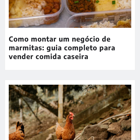
Como montar um negócio de
marmitas: guia completo para
vender comida caseira