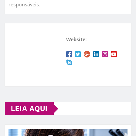
responsáveis.
Website:
LEIA AQUI