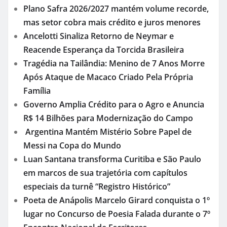
Plano Safra 2026/2027 mantém volume recorde,
mas setor cobra mais crédito e juros menores
Ancelotti Sinaliza Retorno de Neymar e
Reacende Esperança da Torcida Brasileira
Tragédia na Tailândia: Menino de 7 Anos Morre
Após Ataque de Macaco Criado Pela Própria
Família
Governo Amplia Crédito para o Agro e Anuncia
R$ 14 Bilhões para Modernização do Campo
Argentina Mantém Mistério Sobre Papel de
Messi na Copa do Mundo
Luan Santana transforma Curitiba e São Paulo
em marcos de sua trajetória com capítulos
especiais da turnê “Registro Histórico”
Poeta de Anápolis Marcelo Girard conquista o 1º
lugar no Concurso de Poesia Falada durante o 7º