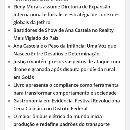
Eleny Morais assume Diretoria de Expansão
Internacional e fortalece estratégia de conexões
globais da Jethro
Bastidores de Show de Ana Castela no Reality
Mais Vigiado do País
Ana Castela e o Peso da Infância: Uma Voz que
Nasceu Entre Desafios e Determinação
Justiça mantém presos suspeitos de ataque com
drone e granada após disputa por dívida rural
em Goiás
Livro apresenta o compliance como ferramenta
para transformar comportamento e sociedade
Gastronomia em Evidência: Festival Revoluciona
Cena Culinária no Distrito Federal
O maior ônibus elétrico do mundo inicia
produção e redefine padrões do transporte