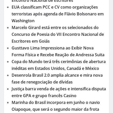
Encontro Nacional de Escritores
EUA classificam PCC e CV como organizações
terroristas após agenda de Flávio Bolsonaro em
Washington
Marcelo Girard está entre os selecionados do
Concurso de Poesia do VII Encontro Nacional de
Escritores em Goiás
Gusttavo Lima Impressiona ao Exibir Nova
Forma Física e Recebe Reação de Andressa Suita
Copa do Mundo terá três cerimônias de abertura
inéditas em Estados Unidos, Canadá e México
Desenrola Brasil 2.0 amplia alcance e mira nova
fase de renegociação de dívidas
Justiça barra venda de ações e intensifica disputa
entre GPA e grupo francês Casino
Marinha do Brasil incorpora em junho o navio
Oiapoque, que será o segundo maior da frota