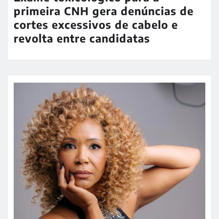
primeira CNH gera denúncias de
cortes excessivos de cabelo e
revolta entre candidatas