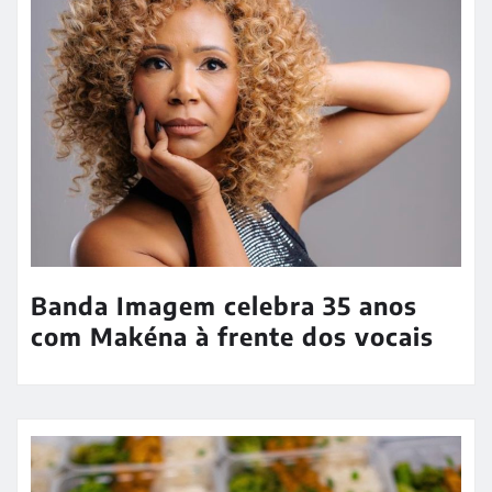
Banda Imagem celebra 35 anos
com Makéna à frente dos vocais