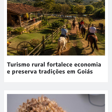
Turismo rural fortalece economia
e preserva tradições em Goiás