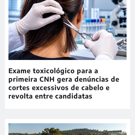
Exame toxicológico para a
primeira CNH gera denúncias de
cortes excessivos de cabelo e
revolta entre candidatas