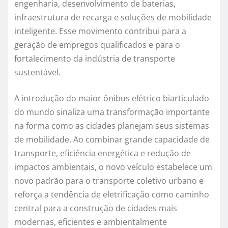
engenharia, desenvolvimento de baterias,
infraestrutura de recarga e soluções de mobilidade
inteligente. Esse movimento contribui para a
geração de empregos qualificados e para o
fortalecimento da indústria de transporte
sustentável.
A introdução do maior ônibus elétrico biarticulado
do mundo sinaliza uma transformação importante
na forma como as cidades planejam seus sistemas
de mobilidade. Ao combinar grande capacidade de
transporte, eficiência energética e redução de
impactos ambientais, o novo veículo estabelece um
novo padrão para o transporte coletivo urbano e
reforça a tendência de eletrificação como caminho
central para a construção de cidades mais
modernas, eficientes e ambientalmente