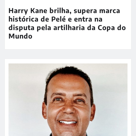
Harry Kane brilha, supera marca
histórica de Pelé e entra na
disputa pela artilharia da Copa do
Mundo