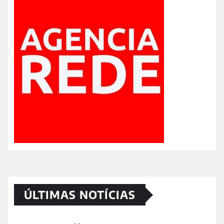
ÚLTIMAS NOTÍCIAS