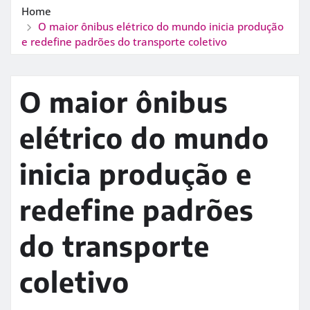
Home
O maior ônibus elétrico do mundo inicia produção
e redefine padrões do transporte coletivo
O maior ônibus
elétrico do mundo
inicia produção e
redefine padrões
do transporte
coletivo