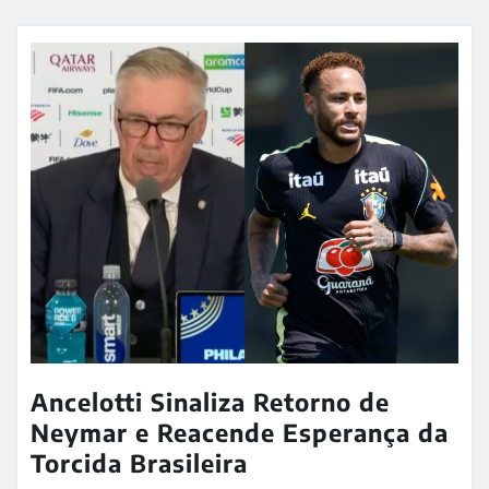
Ancelotti Sinaliza Retorno de
Neymar e Reacende Esperança da
Torcida Brasileira