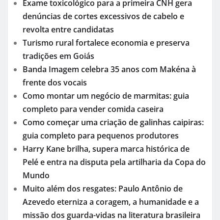
Exame toxicológico para a primeira CNH gera
denúncias de cortes excessivos de cabelo e
revolta entre candidatas
Turismo rural fortalece economia e preserva
tradições em Goiás
Banda Imagem celebra 35 anos com Makéna à
frente dos vocais
Como montar um negócio de marmitas: guia
completo para vender comida caseira
Como começar uma criação de galinhas caipiras:
guia completo para pequenos produtores
Harry Kane brilha, supera marca histórica de
Pelé e entra na disputa pela artilharia da Copa do
Mundo
Muito além dos resgates: Paulo Antônio de
Azevedo eterniza a coragem, a humanidade e a
missão dos guarda-vidas na literatura brasileira