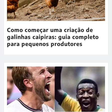
Como começar uma criação de
galinhas caipiras: guia completo
para pequenos produtores