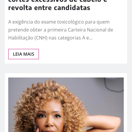
Exame toxicológico para a
primeira CNH gera denúncias de
cortes excessivos de cabelo e
revolta entre candidatas
A exigência do exame toxicológico para quem
pretende obter a primeira Carteira Nacional de