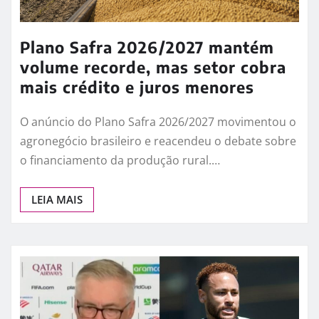
LEIA MAIS
Plano Safra 2026/2027 mantém
volume recorde, mas setor cobra
mais crédito e juros menores