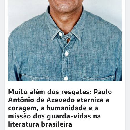
LEIA MAIS