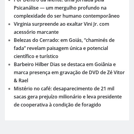
Psicanálise — um mergulho profundo na
complexidade do ser humano contemporâneo
Virginia surpreende ao exaltar Vini Jr. com
acessório marcante
Belezas do Cerrado: em Goiás, “chaminés de
fada” revelam paisagem única e potencial
científico e turístico
Barbeiro Hilber Dias se destaca em Goiânia e
marca presença em gravação de DVD de Zé Vitor
& Rael
Mistério no café: desaparecimento de 21 mil
sacas gera prejuízo milionário e leva presidente
de cooperativa à condição de foragido