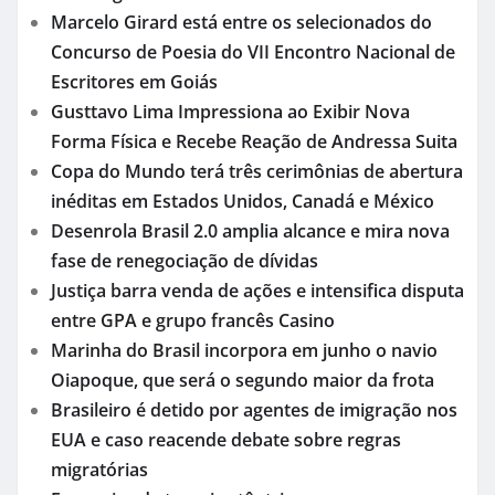
Marcelo Girard está entre os selecionados do
Concurso de Poesia do VII Encontro Nacional de
Escritores em Goiás
Gusttavo Lima Impressiona ao Exibir Nova
Forma Física e Recebe Reação de Andressa Suita
Copa do Mundo terá três cerimônias de abertura
inéditas em Estados Unidos, Canadá e México
Desenrola Brasil 2.0 amplia alcance e mira nova
fase de renegociação de dívidas
Justiça barra venda de ações e intensifica disputa
entre GPA e grupo francês Casino
Marinha do Brasil incorpora em junho o navio
Oiapoque, que será o segundo maior da frota
Brasileiro é detido por agentes de imigração nos
EUA e caso reacende debate sobre regras
migratórias