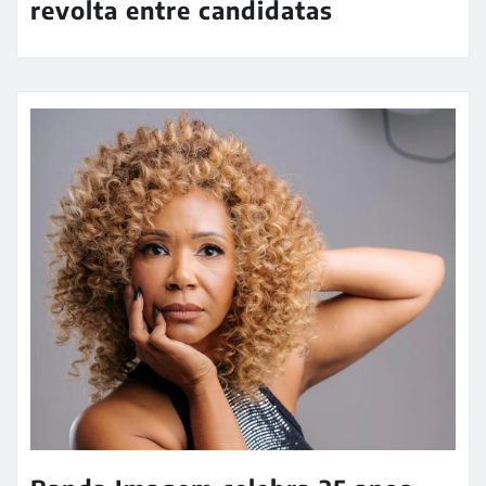
revolta entre candidatas