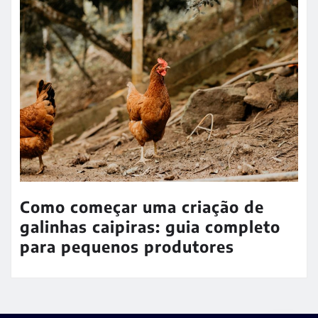
Como começar uma criação de
galinhas caipiras: guia completo
para pequenos produtores