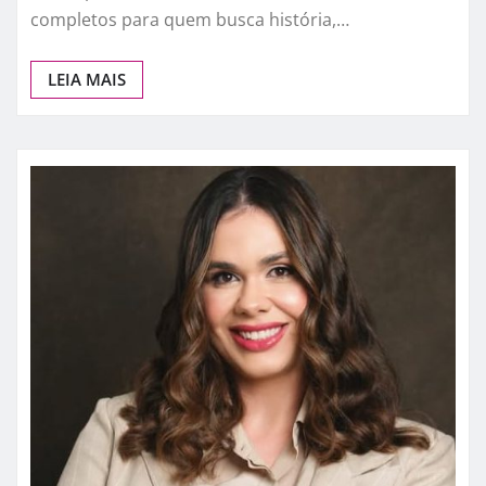
completos para quem busca história,…
LEIA MAIS