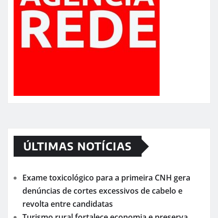
ÚLTIMAS NOTÍCIAS
Exame toxicológico para a primeira CNH gera
denúncias de cortes excessivos de cabelo e
revolta entre candidatas
Turismo rural fortalece economia e preserva