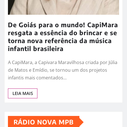
De Goiás para o mundo! CapiMara
resgata a essência do brincar e se
torna nova referência da música
infantil brasileira
A CapiMara, a Capivara Maravilhosa criada por Júlia
de Matos e Emídio, se tornou um dos projetos
infantis mais comentados…
LEIA MAIS
RÁDIO NOVA MPB