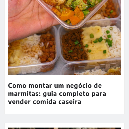
Como montar um negócio de
marmitas: guia completo para
vender comida caseira