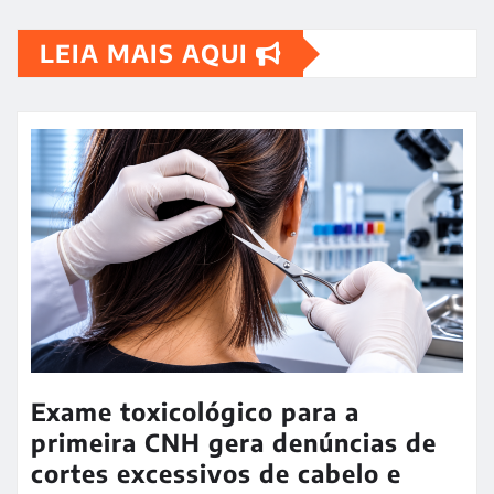
LEIA MAIS AQUI
Exame toxicológico para a
primeira CNH gera denúncias de
cortes excessivos de cabelo e