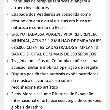
Franquias de terapias tântricas avançam e
atraem investidores
Chapada dos Veadeiros se consolida como
destino em alta e atrai turistas em busca de
natureza e conexão no Brasil
GRUPO HADASSA VIAGENS VIRA REFERÊNCIA
MUNDIAL, ATINGE 1.2 MILHÃO DE EMBARQUES,
635.000 CLIENTES CADASTRADOS E IMPLANTA
BANCO DIGITAL COM MAIS DE 300 SERVIÇOS
Tragédia nos céus da Colômbia expõe crise na
aviação militar e mobiliza operação de resgate
Disputa por direitos autorais expõe bastidores
da música e levanta alerta sobre
reconhecimento artístico
Eleny Morais assume Diretoria de Expansão
Internacional e fortalece estratégia de conexões
globais da Jethro