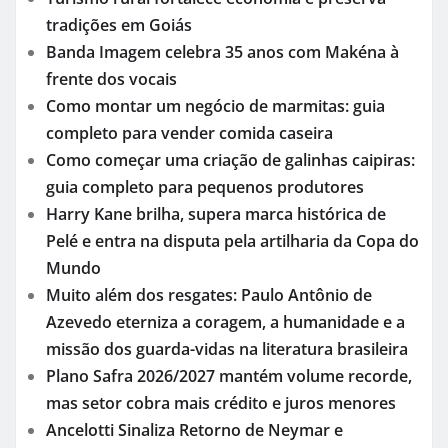
tradições em Goiás
Banda Imagem celebra 35 anos com Makéna à
frente dos vocais
Como montar um negócio de marmitas: guia
completo para vender comida caseira
Como começar uma criação de galinhas caipiras:
guia completo para pequenos produtores
Harry Kane brilha, supera marca histórica de
Pelé e entra na disputa pela artilharia da Copa do
Mundo
Muito além dos resgates: Paulo Antônio de
Azevedo eterniza a coragem, a humanidade e a
missão dos guarda-vidas na literatura brasileira
Plano Safra 2026/2027 mantém volume recorde,
mas setor cobra mais crédito e juros menores
Ancelotti Sinaliza Retorno de Neymar e