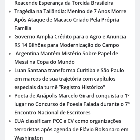
Reacende Esperança da Torcida Brasileira
Tragédia na Tailândia: Menino de 7 Anos Morre
Após Ataque de Macaco Criado Pela Própria
Família
Governo Amplia Crédito para o Agro e Anuncia
R$ 14 Bilhões para Modernização do Campo
Argentina Mantém Mistério Sobre Papel de
Messi na Copa do Mundo
Luan Santana transforma Curitiba e São Paulo
em marcos de sua trajetória com capítulos
especiais da turnê “Registro Histórico”
Poeta de Anápolis Marcelo Girard conquista o 1º
lugar no Concurso de Poesia Falada durante o 7º
Encontro Nacional de Escritores
EUA classificam PCC e CV como organizações
terroristas após agenda de Flávio Bolsonaro em
Washington