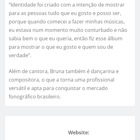
“Identidade foi criado com a intenção de mostrar
para as pessoas tudo que eu gosto e posso ser,
porque quando comecei a fazer minhas músicas,
eu estava num momento muito conturbado e não
sabia bem o que eu queria, então fiz esse álbum
para mostrar o que eu gosto e quem sou de
verdade”.
Além de cantora, Bruna também é dançarina e
compositora, o que a torna uma profissional
versátil e apta para conquistar o mercado
fonográfico brasileiro.
Website: