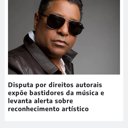
Disputa por direitos autorais
expõe bastidores da música e
levanta alerta sobre
reconhecimento artístico