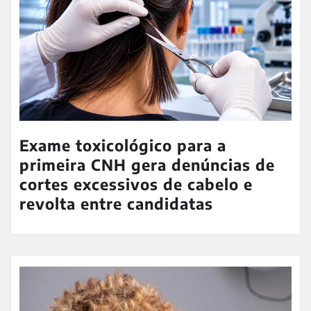
Exame toxicológico para a
primeira CNH gera denúncias de
cortes excessivos de cabelo e
revolta entre candidatas