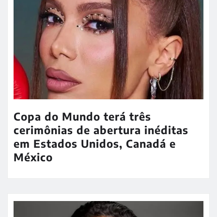
Copa do Mundo terá três
cerimônias de abertura inéditas
em Estados Unidos, Canadá e
México