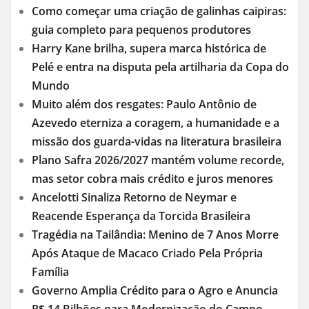
Como começar uma criação de galinhas caipiras:
guia completo para pequenos produtores
Harry Kane brilha, supera marca histórica de
Pelé e entra na disputa pela artilharia da Copa do
Mundo
Muito além dos resgates: Paulo Antônio de
Azevedo eterniza a coragem, a humanidade e a
missão dos guarda-vidas na literatura brasileira
Plano Safra 2026/2027 mantém volume recorde,
mas setor cobra mais crédito e juros menores
Ancelotti Sinaliza Retorno de Neymar e
Reacende Esperança da Torcida Brasileira
Tragédia na Tailândia: Menino de 7 Anos Morre
Após Ataque de Macaco Criado Pela Própria
Família
Governo Amplia Crédito para o Agro e Anuncia