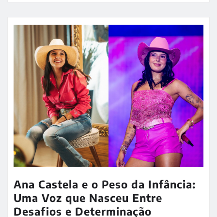
Ana Castela e o Peso da Infância:
Uma Voz que Nasceu Entre
Desafios e Determinação