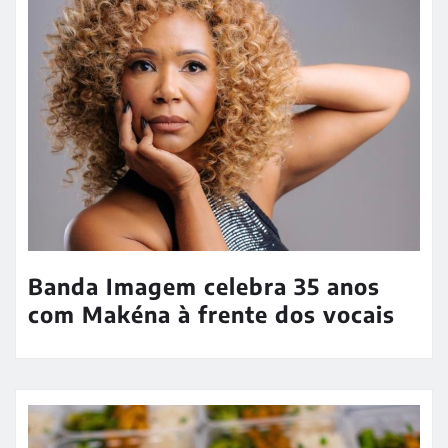
Banda Imagem celebra 35 anos
com Makéna à frente dos vocais