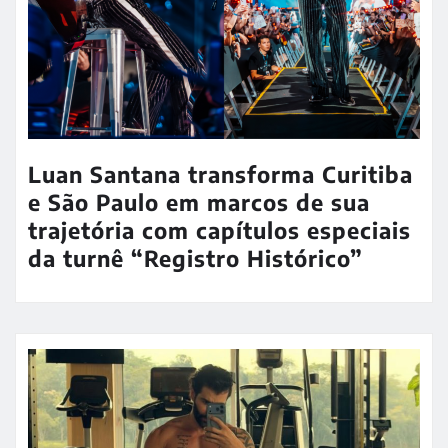
Luan Santana transforma Curitiba
e São Paulo em marcos de sua
trajetória com capítulos especiais
da turnê “Registro Histórico”