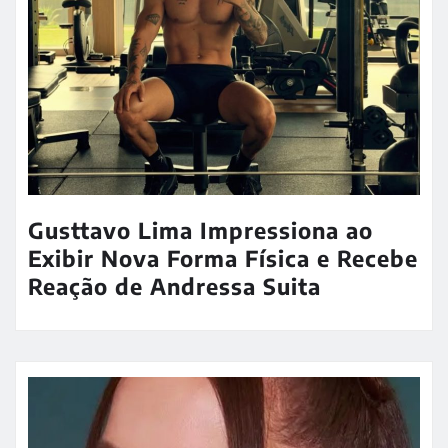
Gusttavo Lima Impressiona ao
Exibir Nova Forma Física e Recebe
Reação de Andressa Suita