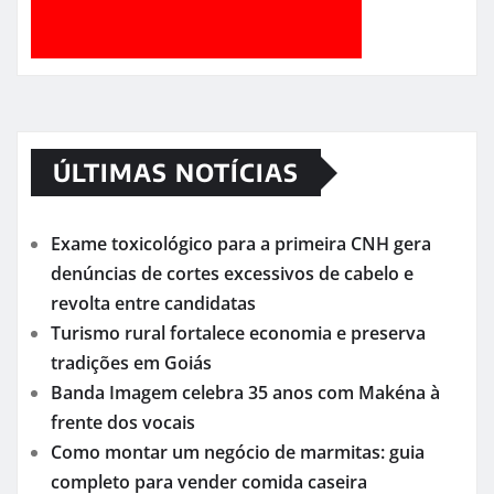
ÚLTIMAS NOTÍCIAS
Exame toxicológico para a primeira CNH gera
denúncias de cortes excessivos de cabelo e
revolta entre candidatas
Turismo rural fortalece economia e preserva
tradições em Goiás
Banda Imagem celebra 35 anos com Makéna à
frente dos vocais
Como montar um negócio de marmitas: guia
completo para vender comida caseira