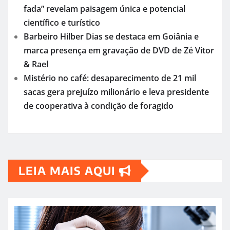
fada” revelam paisagem única e potencial
científico e turístico
Barbeiro Hilber Dias se destaca em Goiânia e
marca presença em gravação de DVD de Zé Vitor
& Rael
Mistério no café: desaparecimento de 21 mil
sacas gera prejuízo milionário e leva presidente
de cooperativa à condição de foragido
LEIA MAIS AQUI