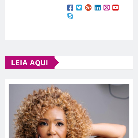
LEIA AQUI