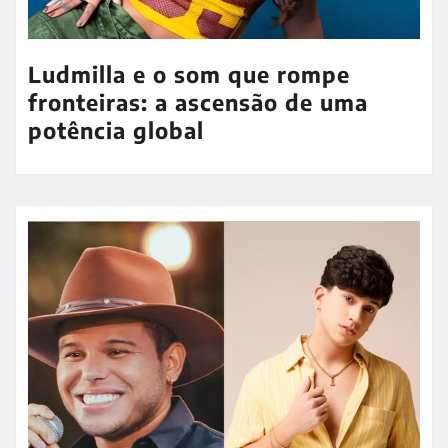
Ludmilla e o som que rompe
fronteiras: a ascensão de uma
potência global