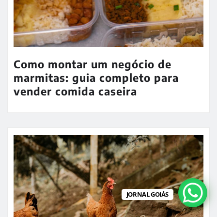
Como montar um negócio de
marmitas: guia completo para
vender comida caseira
JORNAL GOIÁS