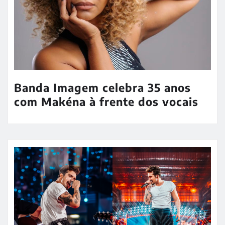
Banda Imagem celebra 35 anos
com Makéna à frente dos vocais