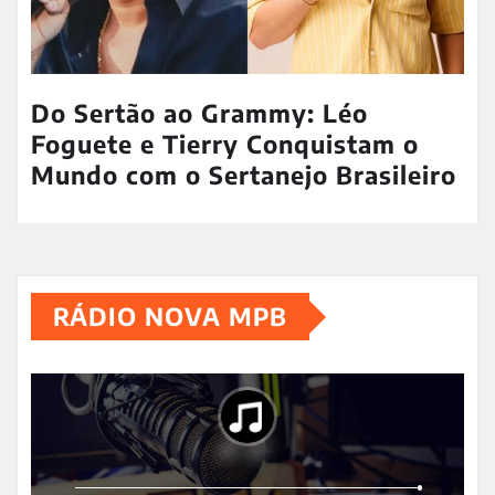
Do Sertão ao Grammy: Léo
Foguete e Tierry Conquistam o
Mundo com o Sertanejo Brasileiro
RÁDIO NOVA MPB