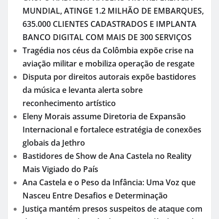
MUNDIAL, ATINGE 1.2 MILHÃO DE EMBARQUES,
635.000 CLIENTES CADASTRADOS E IMPLANTA
BANCO DIGITAL COM MAIS DE 300 SERVIÇOS
Tragédia nos céus da Colômbia expõe crise na
aviação militar e mobiliza operação de resgate
Disputa por direitos autorais expõe bastidores
da música e levanta alerta sobre
reconhecimento artístico
Eleny Morais assume Diretoria de Expansão
Internacional e fortalece estratégia de conexões
globais da Jethro
Bastidores de Show de Ana Castela no Reality
Mais Vigiado do País
Ana Castela e o Peso da Infância: Uma Voz que
Nasceu Entre Desafios e Determinação
Justiça mantém presos suspeitos de ataque com