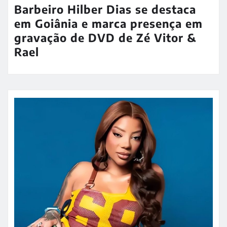
Barbeiro Hilber Dias se destaca
em Goiânia e marca presença em
gravação de DVD de Zé Vitor &
Rael