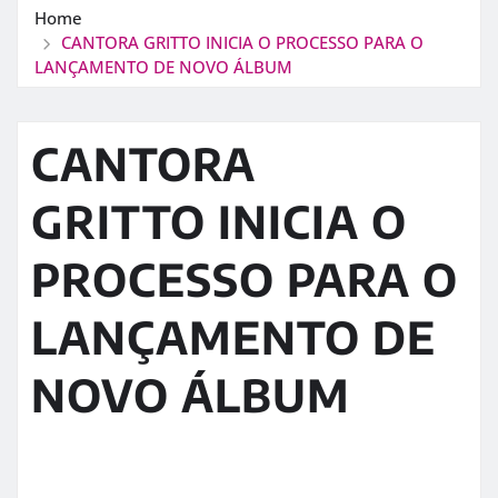
Home
CANTORA GRITTO INICIA O PROCESSO PARA O
LANÇAMENTO DE NOVO ÁLBUM
CANTORA
GRITTO INICIA O
PROCESSO PARA O
LANÇAMENTO DE
NOVO ÁLBUM