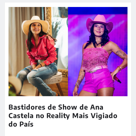
Bastidores de Show de Ana
Castela no Reality Mais Vigiado
do País