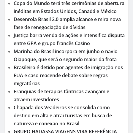
Copa do Mundo terá três cerimônias de abertura
inéditas em Estados Unidos, Canadá e México
Desenrola Brasil 2.0 amplia alcance e mira nova
fase de renegociação de dívidas
Justiça barra venda de ações e intensifica disputa
entre GPA e grupo francês Casino
Marinha do Brasil incorpora em junho o navio
Oiapoque, que será o segundo maior da frota
Brasileiro é detido por agentes de imigração nos
EUA e caso reacende debate sobre regras
migratórias
Franquias de terapias tântricas avançam e
atraem investidores
Chapada dos Veadeiros se consolida como
destino em alta e atrai turistas em busca de
natureza e conexão no Brasil
GRUPO HADASSA VIAGENS VIRA REFERÊNCIA