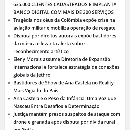
635.000 CLIENTES CADASTRADOS E IMPLANTA
BANCO DIGITAL COM MAIS DE 300 SERVIÇOS
Tragédia nos céus da Colômbia expõe crise na
aviação militar e mobiliza operação de resgate
Disputa por direitos autorais expõe bastidores
da música e levanta alerta sobre
reconhecimento artístico
Eleny Morais assume Diretoria de Expansão
Internacional e fortalece estratégia de conexões
globais da Jethro
Bastidores de Show de Ana Castela no Reality
Mais Vigiado do País
Ana Castela e o Peso da Infância: Uma Voz que
Nasceu Entre Desafios e Determinação
Justiça mantém presos suspeitos de ataque com
drone e granada após disputa por dívida rural
em Goiás