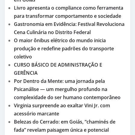
Livro apresenta o compliance como ferramenta
para transformar comportamento e sociedade
Gastronomia em Evidência: Festival Revoluciona
Cena Culinária no Distrito Federal
O maior ônibus elétrico do mundo inicia
produção e redefine padrões do transporte
coletivo
CURSO BÁSICO DE ADMINISTRAÇÃO E
GERÊNCIA
Por Dentro da Mente: uma jornada pela
Psicanálise — um mergulho profundo na
complexidade do ser humano contemporâneo
Virginia surpreende ao exaltar Vini Jr. com
acessório marcante
Belezas do Cerrado: em Goiás, “chaminés de
fada” revelam paisagem única e potencial