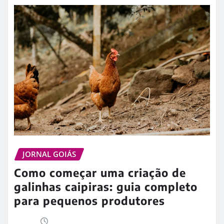
JORNAL GOIÁS
Como começar uma criação de
galinhas caipiras: guia completo
para pequenos produtores