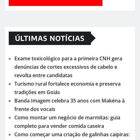
ÚLTIMAS NOTÍCIAS
Exame toxicológico para a primeira CNH gera
denúncias de cortes excessivos de cabelo e
revolta entre candidatas
Turismo rural fortalece economia e preserva
tradições em Goiás
Banda Imagem celebra 35 anos com Makéna à
frente dos vocais
Como montar um negócio de marmitas: guia
completo para vender comida caseira
Como começar uma criação de galinhas caipiras: