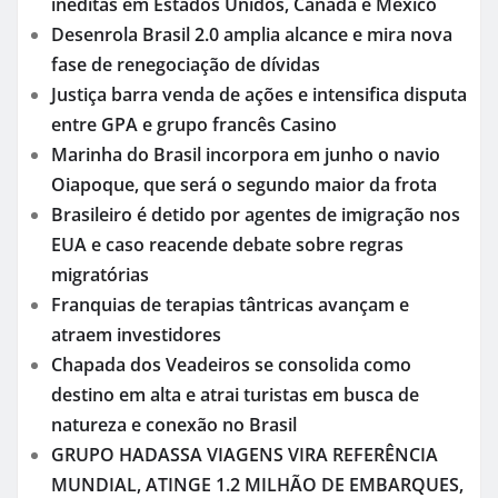
inéditas em Estados Unidos, Canadá e México
Desenrola Brasil 2.0 amplia alcance e mira nova
fase de renegociação de dívidas
Justiça barra venda de ações e intensifica disputa
entre GPA e grupo francês Casino
Marinha do Brasil incorpora em junho o navio
Oiapoque, que será o segundo maior da frota
Brasileiro é detido por agentes de imigração nos
EUA e caso reacende debate sobre regras
migratórias
Franquias de terapias tântricas avançam e
atraem investidores
Chapada dos Veadeiros se consolida como
destino em alta e atrai turistas em busca de
natureza e conexão no Brasil
GRUPO HADASSA VIAGENS VIRA REFERÊNCIA
MUNDIAL, ATINGE 1.2 MILHÃO DE EMBARQUES,