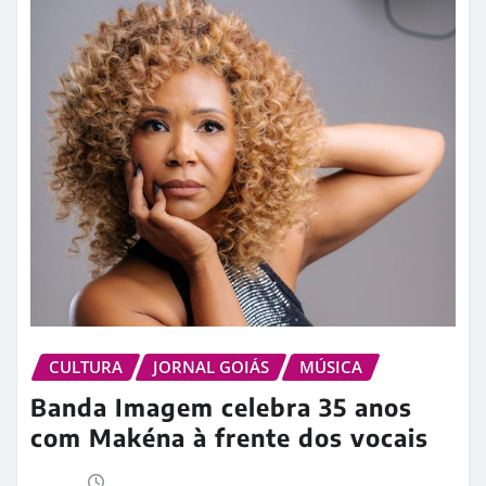
CULTURA
JORNAL GOIÁS
MÚSICA
Banda Imagem celebra 35 anos
com Makéna à frente dos vocais