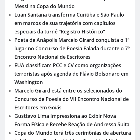
Messi na Copa do Mundo
Luan Santana transforma Curitiba e São Paulo
em marcos de sua trajetória com capítulos
especiais da turnê “Registro Histórico”
Poeta de Anápolis Marcelo Girard conquista o 1º
lugar no Concurso de Poesia Falada durante o 7º
Encontro Nacional de Escritores
EUA classificam PCC e CV como organizações
terroristas após agenda de Flávio Bolsonaro em
Washington
Marcelo Girard está entre os selecionados do
Concurso de Poesia do VII Encontro Nacional de
Escritores em Goiás
Gusttavo Lima Impressiona ao Exibir Nova
Forma Física e Recebe Reação de Andressa Suita
Copa do Mundo terá três cerimônias de abertura