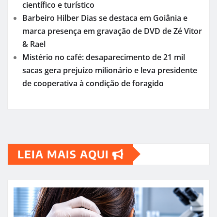
científico e turístico
Barbeiro Hilber Dias se destaca em Goiânia e
marca presença em gravação de DVD de Zé Vitor
& Rael
Mistério no café: desaparecimento de 21 mil
sacas gera prejuízo milionário e leva presidente
de cooperativa à condição de foragido
LEIA MAIS AQUI