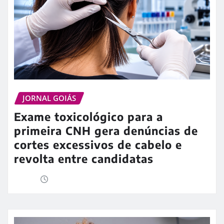
JORNAL GOIÁS
Exame toxicológico para a
primeira CNH gera denúncias de
cortes excessivos de cabelo e
revolta entre candidatas