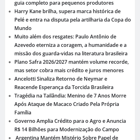
guia completo para pequenos produtores
Harry Kane brilha, supera marca histórica de
Pelé e entra na disputa pela artilharia da Copa do
Mundo
Muito além dos resgates: Paulo Antônio de
Azevedo eterniza a coragem, a humanidade e a
missão dos guarda-vidas na literatura brasileira
Plano Safra 2026/2027 mantém volume recorde,
mas setor cobra mais crédito e juros menores
Ancelotti Sinaliza Retorno de Neymar e
Reacende Esperança da Torcida Brasileira
Tragédia na Tailândia: Menino de 7 Anos Morre
Após Ataque de Macaco Criado Pela Própria
Família
Governo Amplia Crédito para o Agro e Anuncia
R$ 14 Bilhões para Modernização do Campo
Argentina Mantém Mistério Sobre Papel de