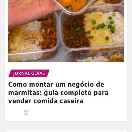
JORNAL GOIÁS
Como montar um negócio de
marmitas: guia completo para
vender comida caseira