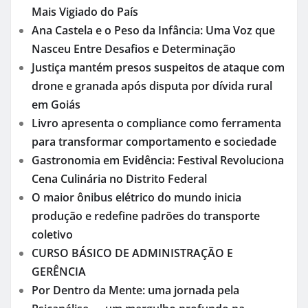
Mais Vigiado do País
Ana Castela e o Peso da Infância: Uma Voz que
Nasceu Entre Desafios e Determinação
Justiça mantém presos suspeitos de ataque com
drone e granada após disputa por dívida rural
em Goiás
Livro apresenta o compliance como ferramenta
para transformar comportamento e sociedade
Gastronomia em Evidência: Festival Revoluciona
Cena Culinária no Distrito Federal
O maior ônibus elétrico do mundo inicia
produção e redefine padrões do transporte
coletivo
CURSO BÁSICO DE ADMINISTRAÇÃO E
GERÊNCIA
Por Dentro da Mente: uma jornada pela