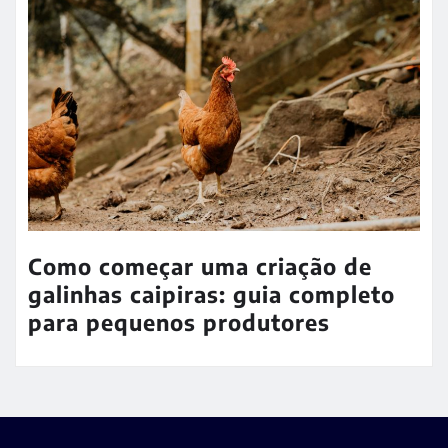
Como começar uma criação de
galinhas caipiras: guia completo
para pequenos produtores