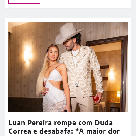
Luan Pereira rompe com Duda
Correa e desabafa: “A maior dor