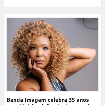
Banda Imagem celebra 35 anos