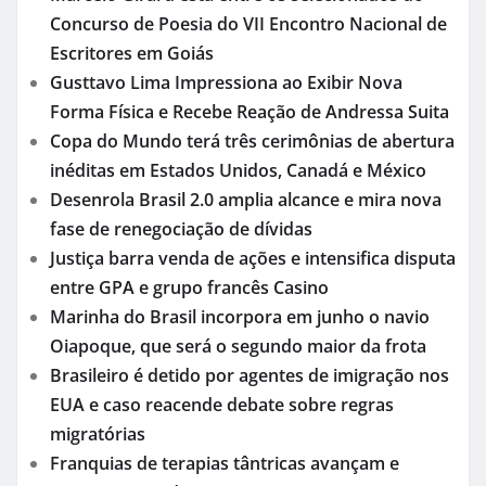
Concurso de Poesia do VII Encontro Nacional de
Escritores em Goiás
Gusttavo Lima Impressiona ao Exibir Nova
Forma Física e Recebe Reação de Andressa Suita
Copa do Mundo terá três cerimônias de abertura
inéditas em Estados Unidos, Canadá e México
Desenrola Brasil 2.0 amplia alcance e mira nova
fase de renegociação de dívidas
Justiça barra venda de ações e intensifica disputa
entre GPA e grupo francês Casino
Marinha do Brasil incorpora em junho o navio
Oiapoque, que será o segundo maior da frota
Brasileiro é detido por agentes de imigração nos
EUA e caso reacende debate sobre regras
migratórias
Franquias de terapias tântricas avançam e