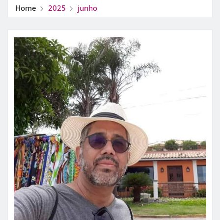
Home
2025
junho