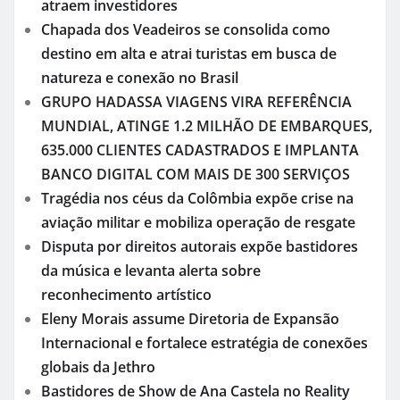
atraem investidores
Chapada dos Veadeiros se consolida como
destino em alta e atrai turistas em busca de
natureza e conexão no Brasil
GRUPO HADASSA VIAGENS VIRA REFERÊNCIA
MUNDIAL, ATINGE 1.2 MILHÃO DE EMBARQUES,
635.000 CLIENTES CADASTRADOS E IMPLANTA
BANCO DIGITAL COM MAIS DE 300 SERVIÇOS
Tragédia nos céus da Colômbia expõe crise na
aviação militar e mobiliza operação de resgate
Disputa por direitos autorais expõe bastidores
da música e levanta alerta sobre
reconhecimento artístico
Eleny Morais assume Diretoria de Expansão
Internacional e fortalece estratégia de conexões
globais da Jethro
Bastidores de Show de Ana Castela no Reality