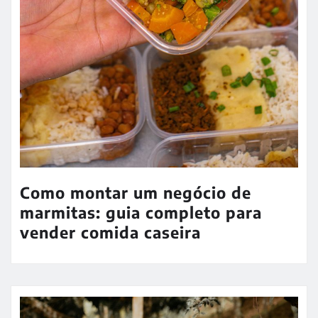
Como montar um negócio de
marmitas: guia completo para
vender comida caseira