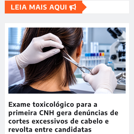
LEIA MAIS AQUI
Exame toxicológico para a
primeira CNH gera denúncias de
cortes excessivos de cabelo e
revolta entre candidatas