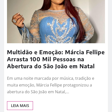
Multidão e Emoção: Márcia Fellipe
Arrasta 100 Mil Pessoas na
Abertura do São João em Natal
Em uma noite marcada por música, tradição e
muita emoção, Márcia Fellipe protagonizou a
abertura do São João em Natal,…
LEIA MAIS