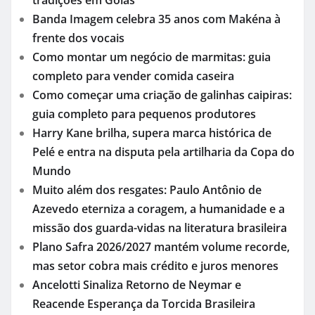
tradições em Goiás
Banda Imagem celebra 35 anos com Makéna à
frente dos vocais
Como montar um negócio de marmitas: guia
completo para vender comida caseira
Como começar uma criação de galinhas caipiras:
guia completo para pequenos produtores
Harry Kane brilha, supera marca histórica de
Pelé e entra na disputa pela artilharia da Copa do
Mundo
Muito além dos resgates: Paulo Antônio de
Azevedo eterniza a coragem, a humanidade e a
missão dos guarda-vidas na literatura brasileira
Plano Safra 2026/2027 mantém volume recorde,
mas setor cobra mais crédito e juros menores
Ancelotti Sinaliza Retorno de Neymar e
Reacende Esperança da Torcida Brasileira