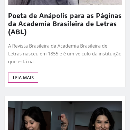
Poeta de Anápolis para as Páginas
da Academia Brasileira de Letras
(ABL)
A Revista Brasileira da Academia Brasileira de
Letras nasceu em 1855 e é um veículo da instituição
que está na…
LEIA MAIS