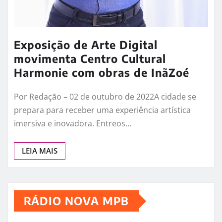
Exposição de Arte Digital
movimenta Centro Cultural
Harmonie com obras de InãZoé
Por Redação – 02 de outubro de 2022A cidade se
prepara para receber uma experiência artística
imersiva e inovadora. Entreos…
LEIA MAIS
RÁDIO NOVA MPB