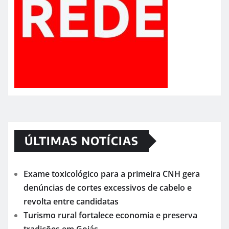
ÚLTIMAS NOTÍCIAS
Exame toxicológico para a primeira CNH gera
denúncias de cortes excessivos de cabelo e
revolta entre candidatas
Turismo rural fortalece economia e preserva