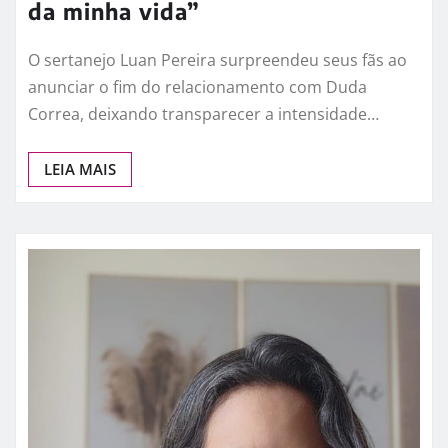
da minha vida”
O sertanejo Luan Pereira surpreendeu seus fãs ao
anunciar o fim do relacionamento com Duda
Correa, deixando transparecer a intensidade…
LEIA MAIS