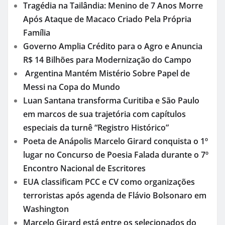
Tragédia na Tailândia: Menino de 7 Anos Morre
Após Ataque de Macaco Criado Pela Própria
Família
Governo Amplia Crédito para o Agro e Anuncia
R$ 14 Bilhões para Modernização do Campo
Argentina Mantém Mistério Sobre Papel de
Messi na Copa do Mundo
Luan Santana transforma Curitiba e São Paulo
em marcos de sua trajetória com capítulos
especiais da turnê “Registro Histórico”
Poeta de Anápolis Marcelo Girard conquista o 1º
lugar no Concurso de Poesia Falada durante o 7º
Encontro Nacional de Escritores
EUA classificam PCC e CV como organizações
terroristas após agenda de Flávio Bolsonaro em
Washington
Marcelo Girard está entre os selecionados do