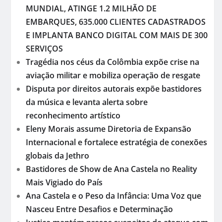
MUNDIAL, ATINGE 1.2 MILHÃO DE
EMBARQUES, 635.000 CLIENTES CADASTRADOS
E IMPLANTA BANCO DIGITAL COM MAIS DE 300
SERVIÇOS
Tragédia nos céus da Colômbia expõe crise na
aviação militar e mobiliza operação de resgate
Disputa por direitos autorais expõe bastidores
da música e levanta alerta sobre
reconhecimento artístico
Eleny Morais assume Diretoria de Expansão
Internacional e fortalece estratégia de conexões
globais da Jethro
Bastidores de Show de Ana Castela no Reality
Mais Vigiado do País
Ana Castela e o Peso da Infância: Uma Voz que
Nasceu Entre Desafios e Determinação