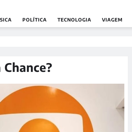
SICA
POLÍTICA
TECNOLOGIA
VIAGEM
 Chance?