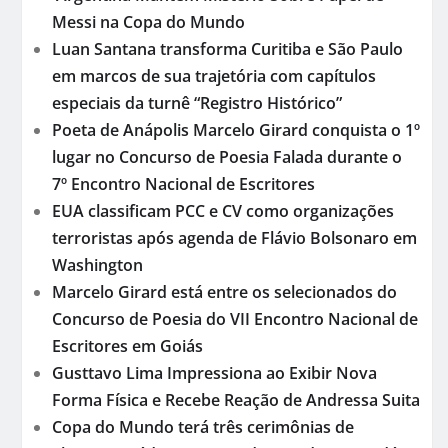
Messi na Copa do Mundo
Luan Santana transforma Curitiba e São Paulo
em marcos de sua trajetória com capítulos
especiais da turnê “Registro Histórico”
Poeta de Anápolis Marcelo Girard conquista o 1º
lugar no Concurso de Poesia Falada durante o
7º Encontro Nacional de Escritores
EUA classificam PCC e CV como organizações
terroristas após agenda de Flávio Bolsonaro em
Washington
Marcelo Girard está entre os selecionados do
Concurso de Poesia do VII Encontro Nacional de
Escritores em Goiás
Gusttavo Lima Impressiona ao Exibir Nova
Forma Física e Recebe Reação de Andressa Suita
Copa do Mundo terá três cerimônias de