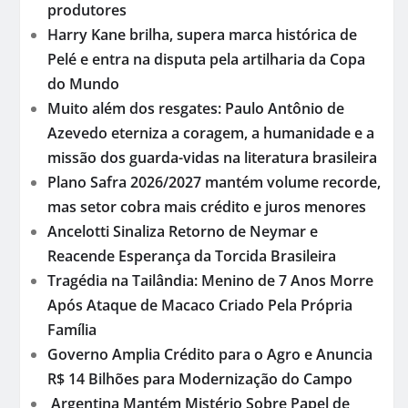
produtores
Harry Kane brilha, supera marca histórica de
Pelé e entra na disputa pela artilharia da Copa
do Mundo
Muito além dos resgates: Paulo Antônio de
Azevedo eterniza a coragem, a humanidade e a
missão dos guarda-vidas na literatura brasileira
Plano Safra 2026/2027 mantém volume recorde,
mas setor cobra mais crédito e juros menores
Ancelotti Sinaliza Retorno de Neymar e
Reacende Esperança da Torcida Brasileira
Tragédia na Tailândia: Menino de 7 Anos Morre
Após Ataque de Macaco Criado Pela Própria
Família
Governo Amplia Crédito para o Agro e Anuncia
R$ 14 Bilhões para Modernização do Campo
Argentina Mantém Mistério Sobre Papel de