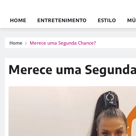
HOME
ENTRETENIMENTO
ESTILO
MÚ
Home
Merece uma Segunda Chance?
Merece uma Segunda