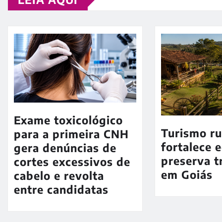
Exame toxicológico
Turismo ru
para a primeira CNH
fortalece 
gera denúncias de
preserva t
cortes excessivos de
em Goiás
cabelo e revolta
entre candidatas