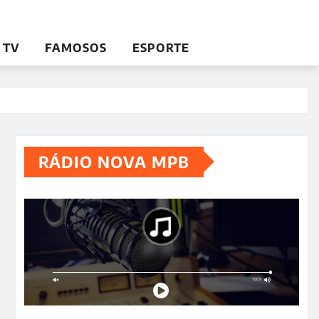
TV
FAMOSOS
ESPORTE
RÁDIO NOVA MPB