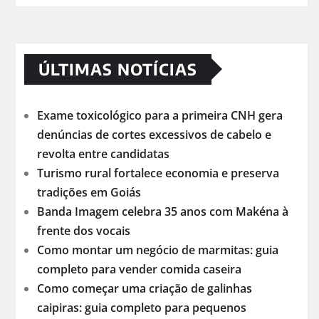
ÚLTIMAS NOTÍCIAS
Exame toxicológico para a primeira CNH gera
denúncias de cortes excessivos de cabelo e
revolta entre candidatas
Turismo rural fortalece economia e preserva
tradições em Goiás
Banda Imagem celebra 35 anos com Makéna à
frente dos vocais
Como montar um negócio de marmitas: guia
completo para vender comida caseira
Como começar uma criação de galinhas
caipiras: guia completo para pequenos