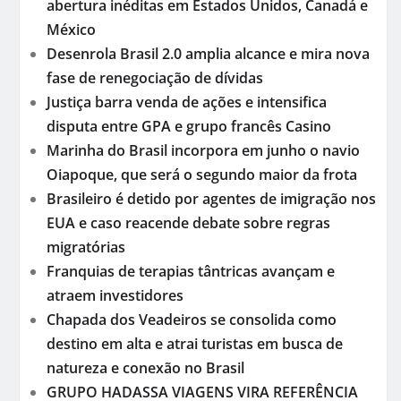
abertura inéditas em Estados Unidos, Canadá e
México
Desenrola Brasil 2.0 amplia alcance e mira nova
fase de renegociação de dívidas
Justiça barra venda de ações e intensifica
disputa entre GPA e grupo francês Casino
Marinha do Brasil incorpora em junho o navio
Oiapoque, que será o segundo maior da frota
Brasileiro é detido por agentes de imigração nos
EUA e caso reacende debate sobre regras
migratórias
Franquias de terapias tântricas avançam e
atraem investidores
Chapada dos Veadeiros se consolida como
destino em alta e atrai turistas em busca de
natureza e conexão no Brasil
GRUPO HADASSA VIAGENS VIRA REFERÊNCIA