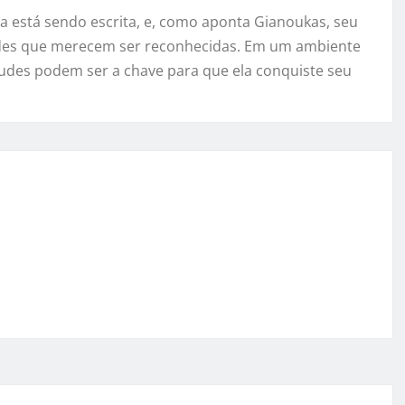
a está sendo escrita, e, como aponta Gianoukas, seu
des que merecem ser reconhecidas. Em um ambiente
rtudes podem ser a chave para que ela conquiste seu