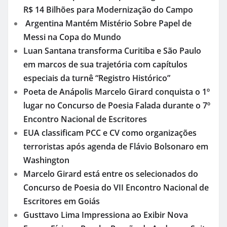
R$ 14 Bilhões para Modernização do Campo
Argentina Mantém Mistério Sobre Papel de
Messi na Copa do Mundo
Luan Santana transforma Curitiba e São Paulo
em marcos de sua trajetória com capítulos
especiais da turnê “Registro Histórico”
Poeta de Anápolis Marcelo Girard conquista o 1º
lugar no Concurso de Poesia Falada durante o 7º
Encontro Nacional de Escritores
EUA classificam PCC e CV como organizações
terroristas após agenda de Flávio Bolsonaro em
Washington
Marcelo Girard está entre os selecionados do
Concurso de Poesia do VII Encontro Nacional de
Escritores em Goiás
Gusttavo Lima Impressiona ao Exibir Nova