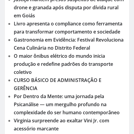
drone e granada após disputa por dívida rural
em Goiás
Livro apresenta o compliance como ferramenta
para transformar comportamento e sociedade
Gastronomia em Evidência: Festival Revoluciona
Cena Culinária no Distrito Federal
O maior ônibus elétrico do mundo inicia
produção e redefine padrões do transporte
coletivo
CURSO BÁSICO DE ADMINISTRAÇÃO E
GERÊNCIA
Por Dentro da Mente: uma jornada pela
Psicanálise — um mergulho profundo na
complexidade do ser humano contemporâneo
Virginia surpreende ao exaltar Vini Jr. com
acessório marcante