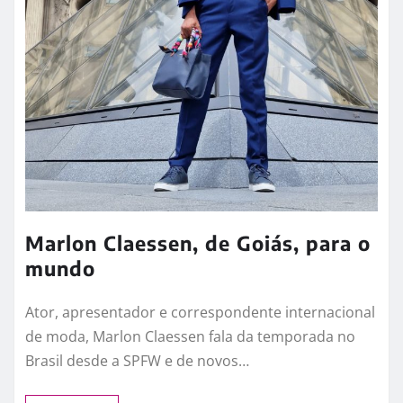
Marlon Claessen, de Goiás, para o
mundo
Ator, apresentador e correspondente internacional
de moda, Marlon Claessen fala da temporada no
Brasil desde a SPFW e de novos…