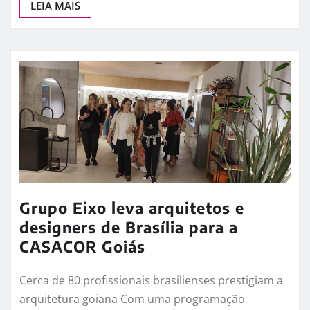
LEIA MAIS
Grupo Eixo leva arquitetos e
designers de Brasília para a
CASACOR Goiás
Cerca de 80 profissionais brasilienses prestigiam a
arquitetura goiana Com uma programação