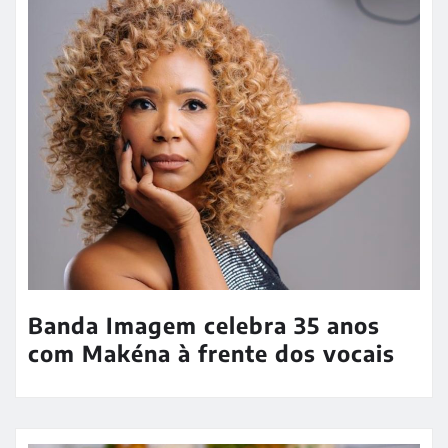
Banda Imagem celebra 35 anos
com Makéna à frente dos vocais