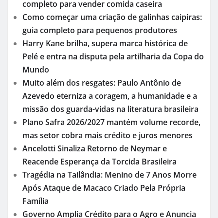
completo para vender comida caseira
Como começar uma criação de galinhas caipiras:
guia completo para pequenos produtores
Harry Kane brilha, supera marca histórica de
Pelé e entra na disputa pela artilharia da Copa do
Mundo
Muito além dos resgates: Paulo Antônio de
Azevedo eterniza a coragem, a humanidade e a
missão dos guarda-vidas na literatura brasileira
Plano Safra 2026/2027 mantém volume recorde,
mas setor cobra mais crédito e juros menores
Ancelotti Sinaliza Retorno de Neymar e
Reacende Esperança da Torcida Brasileira
Tragédia na Tailândia: Menino de 7 Anos Morre
Após Ataque de Macaco Criado Pela Própria
Família
Governo Amplia Crédito para o Agro e Anuncia