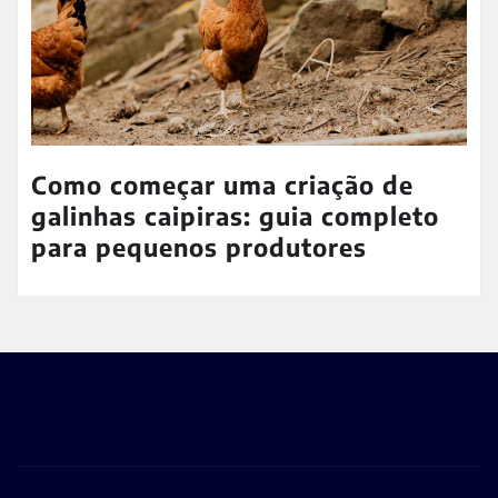
Como começar uma criação de
galinhas caipiras: guia completo
para pequenos produtores