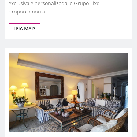
exclusiva e personalizada, o Grupo Eixo
proporcionou a…
LEIA MAIS