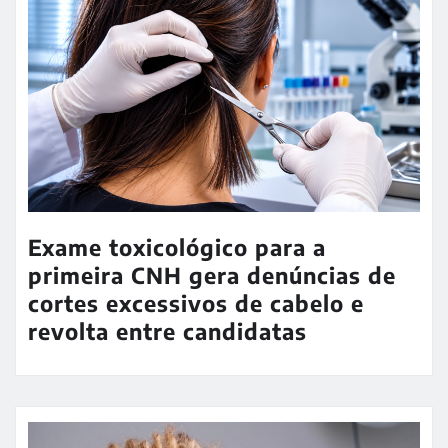
Exame toxicológico para a
primeira CNH gera denúncias de
cortes excessivos de cabelo e
revolta entre candidatas