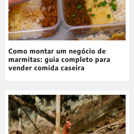
Como montar um negócio de
marmitas: guia completo para
vender comida caseira