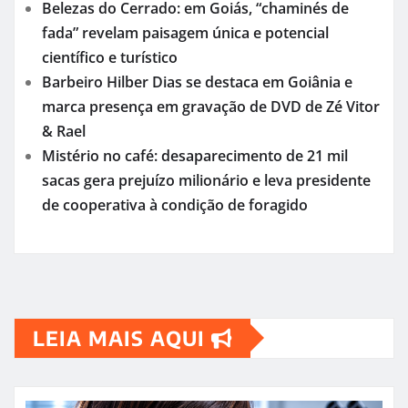
Belezas do Cerrado: em Goiás, “chaminés de
fada” revelam paisagem única e potencial
científico e turístico
Barbeiro Hilber Dias se destaca em Goiânia e
marca presença em gravação de DVD de Zé Vitor
& Rael
Mistério no café: desaparecimento de 21 mil
sacas gera prejuízo milionário e leva presidente
de cooperativa à condição de foragido
LEIA MAIS AQUI