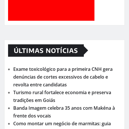
ÚLTIMAS NOTÍCIAS
Exame toxicológico para a primeira CNH gera
denúncias de cortes excessivos de cabelo e
revolta entre candidatas
Turismo rural fortalece economia e preserva
tradições em Goiás
Banda Imagem celebra 35 anos com Makéna à
frente dos vocais
Como montar um negócio de marmitas: guia