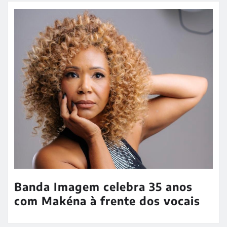
Banda Imagem celebra 35 anos
com Makéna à frente dos vocais