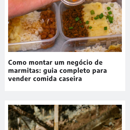
Como montar um negócio de
marmitas: guia completo para
vender comida caseira