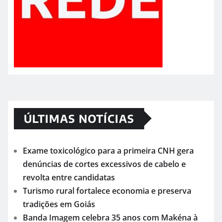
ÚLTIMAS NOTÍCIAS
Exame toxicológico para a primeira CNH gera
denúncias de cortes excessivos de cabelo e
revolta entre candidatas
Turismo rural fortalece economia e preserva
tradições em Goiás
Banda Imagem celebra 35 anos com Makéna à