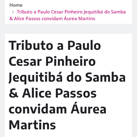
Home
Tributo a Paulo Cesar Pinheiro Jequitibá do Samba
& Alice Passos convidam Áurea Martins
Tributo a Paulo
Cesar Pinheiro
Jequitibá do Samba
& Alice Passos
convidam Áurea
Martins