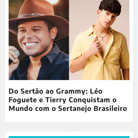
Do Sertão ao Grammy: Léo
Foguete e Tierry Conquistam o
Mundo com o Sertanejo Brasileiro