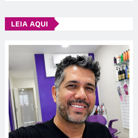
LEIA AQUI