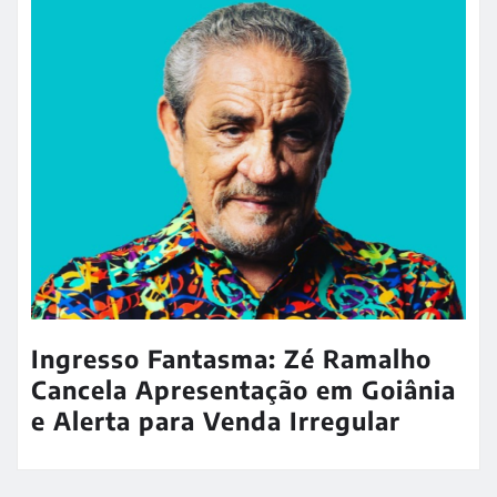
Ingresso Fantasma: Zé Ramalho
Cancela Apresentação em Goiânia
e Alerta para Venda Irregular