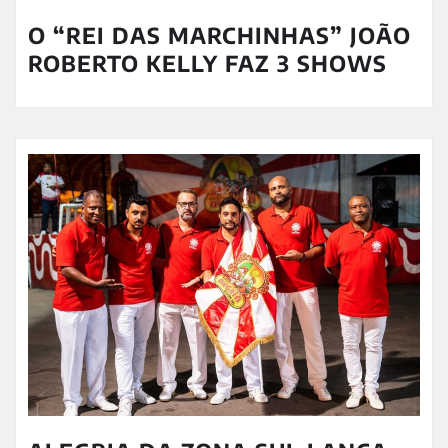
O “REI DAS MARCHINHAS” JOÃO
ROBERTO KELLY FAZ 3 SHOWS