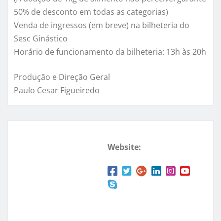
50% de desconto em todas as categorias)
Venda de ingressos (em breve) na bilheteria do
Sesc Ginástico
Horário de funcionamento da bilheteria: 13h às 20h
Produção e Direção Geral
Paulo Cesar Figueiredo
Website: