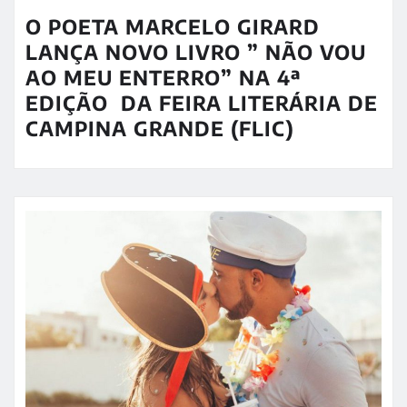
O POETA MARCELO GIRARD
LANÇA NOVO LIVRO ” NÃO VOU
AO MEU ENTERRO” NA 4ª
EDIÇÃO DA FEIRA LITERÁRIA DE
CAMPINA GRANDE (FLIC)