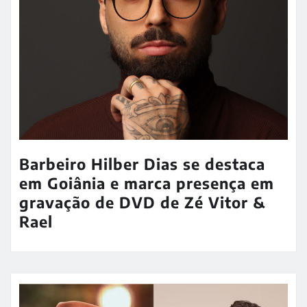
Barbeiro Hilber Dias se destaca
em Goiânia e marca presença em
gravação de DVD de Zé Vitor &
Rael