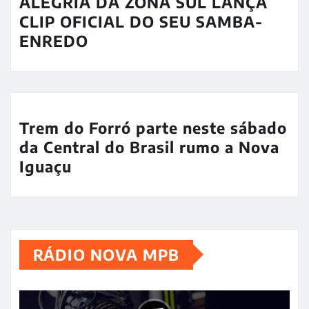
ALEGRIA DA ZONA SUL LANÇA
CLIP OFICIAL DO SEU SAMBA-
ENREDO
Trem do Forró parte neste sábado
da Central do Brasil rumo a Nova
Iguaçu
RÁDIO NOVA MPB