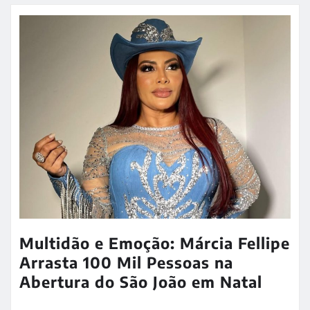
Multidão e Emoção: Márcia Fellipe
Arrasta 100 Mil Pessoas na
Abertura do São João em Natal