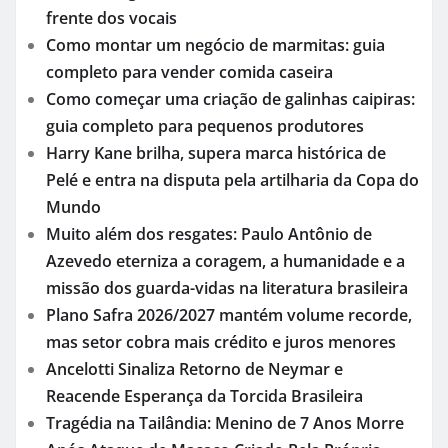
frente dos vocais
Como montar um negócio de marmitas: guia
completo para vender comida caseira
Como começar uma criação de galinhas caipiras:
guia completo para pequenos produtores
Harry Kane brilha, supera marca histórica de
Pelé e entra na disputa pela artilharia da Copa do
Mundo
Muito além dos resgates: Paulo Antônio de
Azevedo eterniza a coragem, a humanidade e a
missão dos guarda-vidas na literatura brasileira
Plano Safra 2026/2027 mantém volume recorde,
mas setor cobra mais crédito e juros menores
Ancelotti Sinaliza Retorno de Neymar e
Reacende Esperança da Torcida Brasileira
Tragédia na Tailândia: Menino de 7 Anos Morre