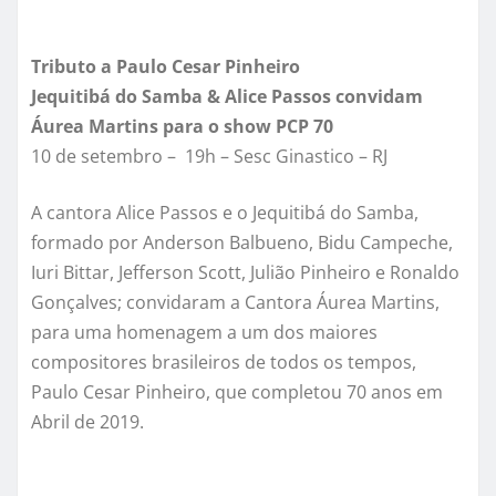
Tributo a Paulo Cesar Pinheiro
Jequitibá do Samba & Alice Passos convidam
Áurea Martins para o show PCP 70
10 de setembro – 19h – Sesc Ginastico – RJ
A cantora Alice Passos e o Jequitibá do Samba,
formado por Anderson Balbueno, Bidu Campeche,
Iuri Bittar, Jefferson Scott, Julião Pinheiro e Ronaldo
Gonçalves; convidaram a Cantora Áurea Martins,
para uma homenagem a um dos maiores
compositores brasileiros de todos os tempos,
Paulo Cesar Pinheiro, que completou 70 anos em
Abril de 2019.