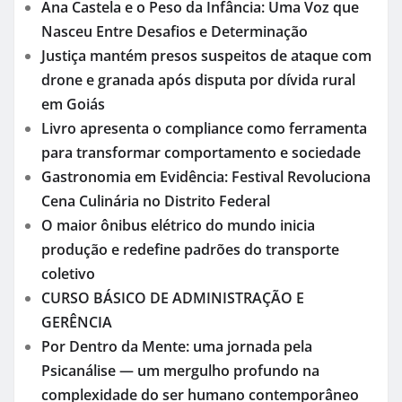
Ana Castela e o Peso da Infância: Uma Voz que
Nasceu Entre Desafios e Determinação
Justiça mantém presos suspeitos de ataque com
drone e granada após disputa por dívida rural
em Goiás
Livro apresenta o compliance como ferramenta
para transformar comportamento e sociedade
Gastronomia em Evidência: Festival Revoluciona
Cena Culinária no Distrito Federal
O maior ônibus elétrico do mundo inicia
produção e redefine padrões do transporte
coletivo
CURSO BÁSICO DE ADMINISTRAÇÃO E
GERÊNCIA
Por Dentro da Mente: uma jornada pela
Psicanálise — um mergulho profundo na
complexidade do ser humano contemporâneo