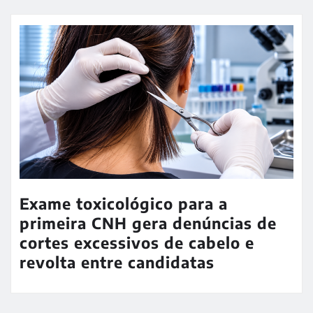
Exame toxicológico para a
primeira CNH gera denúncias de
cortes excessivos de cabelo e
revolta entre candidatas