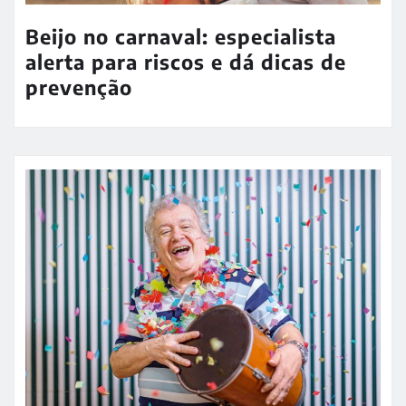
Beijo no carnaval: especialista
alerta para riscos e dá dicas de
prevenção