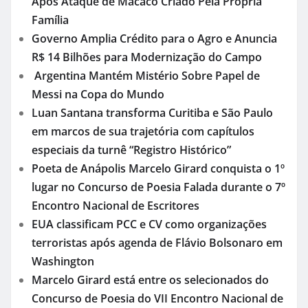
Após Ataque de Macaco Criado Pela Própria
Família
Governo Amplia Crédito para o Agro e Anuncia
R$ 14 Bilhões para Modernização do Campo
Argentina Mantém Mistério Sobre Papel de
Messi na Copa do Mundo
Luan Santana transforma Curitiba e São Paulo
em marcos de sua trajetória com capítulos
especiais da turnê “Registro Histórico”
Poeta de Anápolis Marcelo Girard conquista o 1º
lugar no Concurso de Poesia Falada durante o 7º
Encontro Nacional de Escritores
EUA classificam PCC e CV como organizações
terroristas após agenda de Flávio Bolsonaro em
Washington
Marcelo Girard está entre os selecionados do
Concurso de Poesia do VII Encontro Nacional de