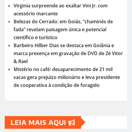
Virginia surpreende ao exaltar Vini Jr. com
acessório marcante
Belezas do Cerrado: em Goiás, “chaminés de
fada” revelam paisagem única e potencial
científico e turístico
Barbeiro Hilber Dias se destaca em Goiânia e
marca presença em gravação de DVD de Zé Vitor
& Rael
Mistério no café: desaparecimento de 21 mil
sacas gera prejuízo milionário e leva presidente
de cooperativa à condição de foragido
LEIA MAIS AQUI