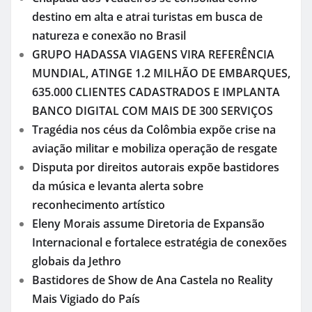
destino em alta e atrai turistas em busca de
natureza e conexão no Brasil
GRUPO HADASSA VIAGENS VIRA REFERÊNCIA
MUNDIAL, ATINGE 1.2 MILHÃO DE EMBARQUES,
635.000 CLIENTES CADASTRADOS E IMPLANTA
BANCO DIGITAL COM MAIS DE 300 SERVIÇOS
Tragédia nos céus da Colômbia expõe crise na
aviação militar e mobiliza operação de resgate
Disputa por direitos autorais expõe bastidores
da música e levanta alerta sobre
reconhecimento artístico
Eleny Morais assume Diretoria de Expansão
Internacional e fortalece estratégia de conexões
globais da Jethro
Bastidores de Show de Ana Castela no Reality
Mais Vigiado do País