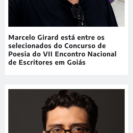
Marcelo Girard está entre os
selecionados do Concurso de
Poesia do VII Encontro Nacional
de Escritores em Goiás