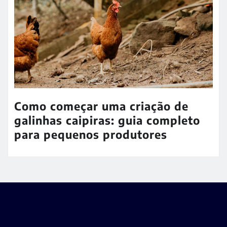
Como começar uma criação de
galinhas caipiras: guia completo
para pequenos produtores