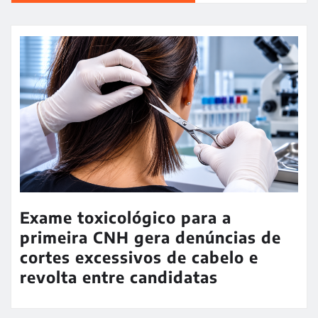
Exame toxicológico para a
primeira CNH gera denúncias de
cortes excessivos de cabelo e
revolta entre candidatas