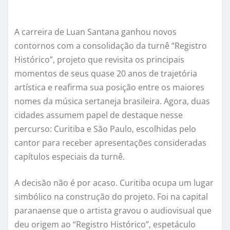
A carreira de Luan Santana ganhou novos
contornos com a consolidação da turnê “Registro
Histórico”, projeto que revisita os principais
momentos de seus quase 20 anos de trajetória
artística e reafirma sua posição entre os maiores
nomes da música sertaneja brasileira. Agora, duas
cidades assumem papel de destaque nesse
percurso: Curitiba e São Paulo, escolhidas pelo
cantor para receber apresentações consideradas
capítulos especiais da turnê.
A decisão não é por acaso. Curitiba ocupa um lugar
simbólico na construção do projeto. Foi na capital
paranaense que o artista gravou o audiovisual que
deu origem ao “Registro Histórico”, espetáculo