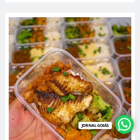
JORNAL GOIÁS