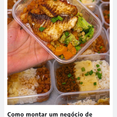
Como montar um negócio de