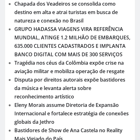
Chapada dos Veadeiros se consolida como
destino em alta e atrai turistas em busca de
natureza e conexão no Brasil
GRUPO HADASSA VIAGENS VIRA REFERÊNCIA
MUNDIAL, ATINGE 1.2 MILHÃO DE EMBARQUES,
635.000 CLIENTES CADASTRADOS E IMPLANTA
BANCO DIGITAL COM MAIS DE 300 SERVIÇOS
Tragédia nos céus da Colômbia expõe crise na
aviação militar e mobiliza operação de resgate
Disputa por direitos autorais expõe bastidores
da música e levanta alerta sobre
reconhecimento artístico
Eleny Morais assume Diretoria de Expansão
Internacional e fortalece estratégia de conexões
globais da Jethro
Bastidores de Show de Ana Castela no Reality
Mais Vigiado do País