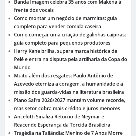
Banda Imagem celebra 35 anos com Makéna à
frente dos vocais
Como montar um negócio de marmitas: guia
completo para vender comida caseira
Como começar uma criação de galinhas caipiras:
guia completo para pequenos produtores
Harry Kane brilha, supera marca histórica de
Pelé e entra na disputa pela artilharia da Copa do
Mundo
Muito além dos resgates: Paulo Antônio de
Azevedo eterniza a coragem, a humanidade e a
missão dos guarda-vidas na literatura brasileira
Plano Safra 2026/2027 mantém volume recorde,
mas setor cobra mais crédito e juros menores
Ancelotti Sinaliza Retorno de Neymar e
Reacende Esperança da Torcida Brasileira
Tragédia na Tailândia: Menino de 7 Anos Morre