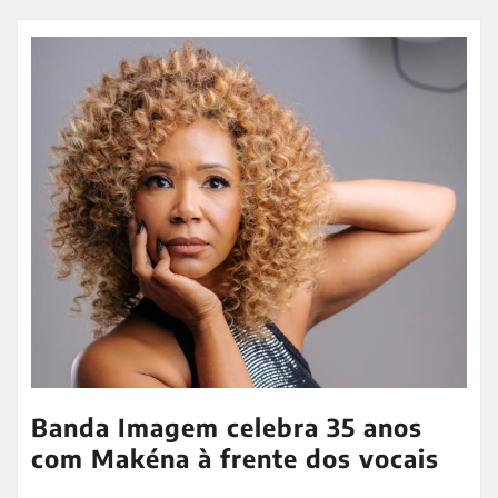
Banda Imagem celebra 35 anos
com Makéna à frente dos vocais