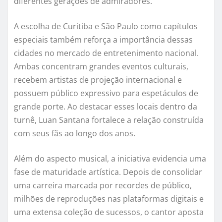
diferentes gerações de admiradores.
A escolha de Curitiba e São Paulo como capítulos
especiais também reforça a importância dessas
cidades no mercado de entretenimento nacional.
Ambas concentram grandes eventos culturais,
recebem artistas de projeção internacional e
possuem público expressivo para espetáculos de
grande porte. Ao destacar esses locais dentro da
turnê, Luan Santana fortalece a relação construída
com seus fãs ao longo dos anos.
Além do aspecto musical, a iniciativa evidencia uma
fase de maturidade artística. Depois de consolidar
uma carreira marcada por recordes de público,
milhões de reproduções nas plataformas digitais e
uma extensa coleção de sucessos, o cantor aposta