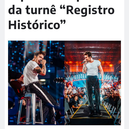
da turnê “Registro
Histórico”