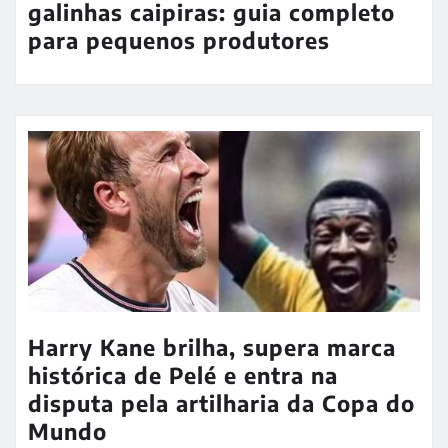
galinhas caipiras: guia completo
para pequenos produtores
Harry Kane brilha, supera marca
histórica de Pelé e entra na
disputa pela artilharia da Copa do
Mundo