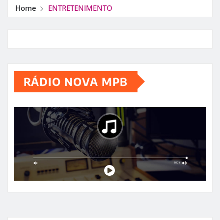
Home
ENTRETENIMENTO
RÁDIO NOVA MPB