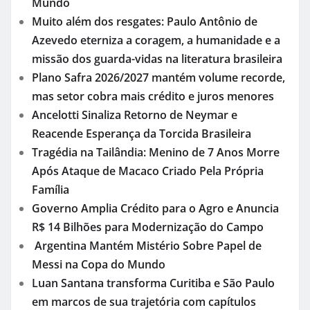
Mundo
Muito além dos resgates: Paulo Antônio de
Azevedo eterniza a coragem, a humanidade e a
missão dos guarda-vidas na literatura brasileira
Plano Safra 2026/2027 mantém volume recorde,
mas setor cobra mais crédito e juros menores
Ancelotti Sinaliza Retorno de Neymar e
Reacende Esperança da Torcida Brasileira
Tragédia na Tailândia: Menino de 7 Anos Morre
Após Ataque de Macaco Criado Pela Própria
Família
Governo Amplia Crédito para o Agro e Anuncia
R$ 14 Bilhões para Modernização do Campo
Argentina Mantém Mistério Sobre Papel de
Messi na Copa do Mundo
Luan Santana transforma Curitiba e São Paulo
em marcos de sua trajetória com capítulos