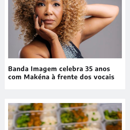
Banda Imagem celebra 35 anos
com Makéna à frente dos vocais