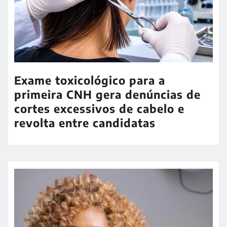
Exame toxicológico para a
primeira CNH gera denúncias de
cortes excessivos de cabelo e
revolta entre candidatas