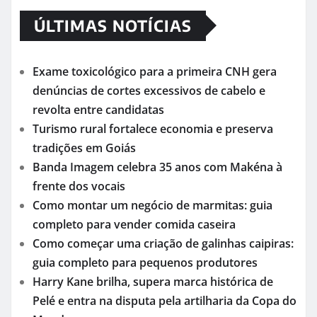
ÚLTIMAS NOTÍCIAS
Exame toxicológico para a primeira CNH gera
denúncias de cortes excessivos de cabelo e
revolta entre candidatas
Turismo rural fortalece economia e preserva
tradições em Goiás
Banda Imagem celebra 35 anos com Makéna à
frente dos vocais
Como montar um negócio de marmitas: guia
completo para vender comida caseira
Como começar uma criação de galinhas caipiras:
guia completo para pequenos produtores
Harry Kane brilha, supera marca histórica de
Pelé e entra na disputa pela artilharia da Copa do