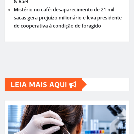
& Rael
Mistério no café: desaparecimento de 21 mil
sacas gera prejuízo milionário e leva presidente
de cooperativa à condição de foragido
LEIA MAIS AQUI