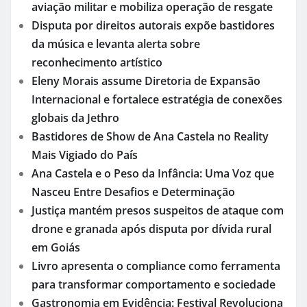
aviação militar e mobiliza operação de resgate
Disputa por direitos autorais expõe bastidores
da música e levanta alerta sobre
reconhecimento artístico
Eleny Morais assume Diretoria de Expansão
Internacional e fortalece estratégia de conexões
globais da Jethro
Bastidores de Show de Ana Castela no Reality
Mais Vigiado do País
Ana Castela e o Peso da Infância: Uma Voz que
Nasceu Entre Desafios e Determinação
Justiça mantém presos suspeitos de ataque com
drone e granada após disputa por dívida rural
em Goiás
Livro apresenta o compliance como ferramenta
para transformar comportamento e sociedade
Gastronomia em Evidência: Festival Revoluciona