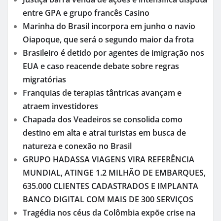
entre GPA e grupo francês Casino
Marinha do Brasil incorpora em junho o navio
Oiapoque, que será o segundo maior da frota
Brasileiro é detido por agentes de imigração nos
EUA e caso reacende debate sobre regras
migratórias
Franquias de terapias tântricas avançam e
atraem investidores
Chapada dos Veadeiros se consolida como
destino em alta e atrai turistas em busca de
natureza e conexão no Brasil
GRUPO HADASSA VIAGENS VIRA REFERÊNCIA
MUNDIAL, ATINGE 1.2 MILHÃO DE EMBARQUES,
635.000 CLIENTES CADASTRADOS E IMPLANTA
BANCO DIGITAL COM MAIS DE 300 SERVIÇOS
Tragédia nos céus da Colômbia expõe crise na