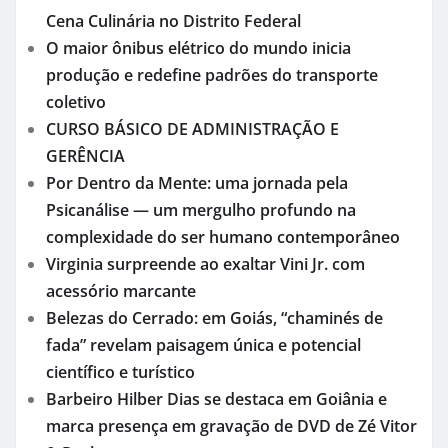
Cena Culinária no Distrito Federal
O maior ônibus elétrico do mundo inicia
produção e redefine padrões do transporte
coletivo
CURSO BÁSICO DE ADMINISTRAÇÃO E
GERÊNCIA
Por Dentro da Mente: uma jornada pela
Psicanálise — um mergulho profundo na
complexidade do ser humano contemporâneo
Virginia surpreende ao exaltar Vini Jr. com
acessório marcante
Belezas do Cerrado: em Goiás, “chaminés de
fada” revelam paisagem única e potencial
científico e turístico
Barbeiro Hilber Dias se destaca em Goiânia e
marca presença em gravação de DVD de Zé Vitor