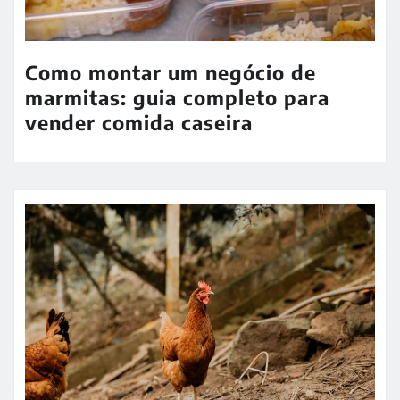
Como montar um negócio de
marmitas: guia completo para
vender comida caseira