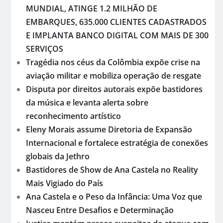
MUNDIAL, ATINGE 1.2 MILHÃO DE
EMBARQUES, 635.000 CLIENTES CADASTRADOS
E IMPLANTA BANCO DIGITAL COM MAIS DE 300
SERVIÇOS
Tragédia nos céus da Colômbia expõe crise na
aviação militar e mobiliza operação de resgate
Disputa por direitos autorais expõe bastidores
da música e levanta alerta sobre
reconhecimento artístico
Eleny Morais assume Diretoria de Expansão
Internacional e fortalece estratégia de conexões
globais da Jethro
Bastidores de Show de Ana Castela no Reality
Mais Vigiado do País
Ana Castela e o Peso da Infância: Uma Voz que
Nasceu Entre Desafios e Determinação