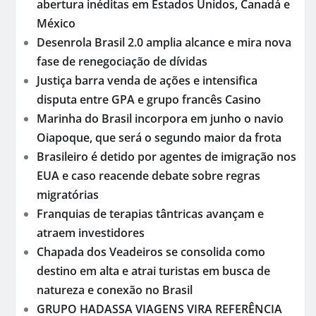
abertura inéditas em Estados Unidos, Canadá e
México
Desenrola Brasil 2.0 amplia alcance e mira nova
fase de renegociação de dívidas
Justiça barra venda de ações e intensifica
disputa entre GPA e grupo francês Casino
Marinha do Brasil incorpora em junho o navio
Oiapoque, que será o segundo maior da frota
Brasileiro é detido por agentes de imigração nos
EUA e caso reacende debate sobre regras
migratórias
Franquias de terapias tântricas avançam e
atraem investidores
Chapada dos Veadeiros se consolida como
destino em alta e atrai turistas em busca de
natureza e conexão no Brasil
GRUPO HADASSA VIAGENS VIRA REFERÊNCIA