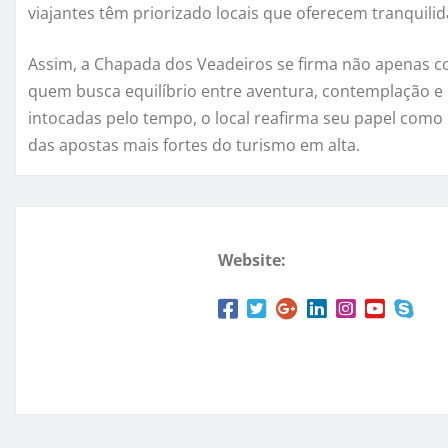
viajantes têm priorizado locais que oferecem tranquilid
Assim, a Chapada dos Veadeiros se firma não apenas c
quem busca equilíbrio entre aventura, contemplação 
intocadas pelo tempo, o local reafirma seu papel como
das apostas mais fortes do turismo em alta.
Website: