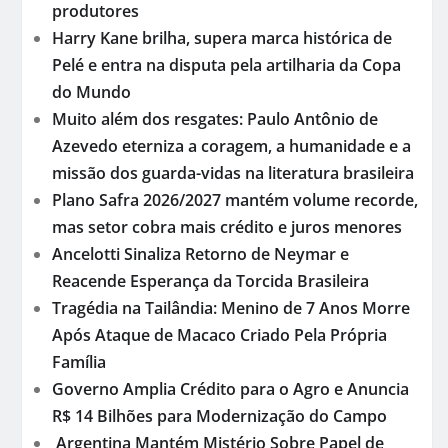
produtores
Harry Kane brilha, supera marca histórica de
Pelé e entra na disputa pela artilharia da Copa
do Mundo
Muito além dos resgates: Paulo Antônio de
Azevedo eterniza a coragem, a humanidade e a
missão dos guarda-vidas na literatura brasileira
Plano Safra 2026/2027 mantém volume recorde,
mas setor cobra mais crédito e juros menores
Ancelotti Sinaliza Retorno de Neymar e
Reacende Esperança da Torcida Brasileira
Tragédia na Tailândia: Menino de 7 Anos Morre
Após Ataque de Macaco Criado Pela Própria
Família
Governo Amplia Crédito para o Agro e Anuncia
R$ 14 Bilhões para Modernização do Campo
Argentina Mantém Mistério Sobre Papel de