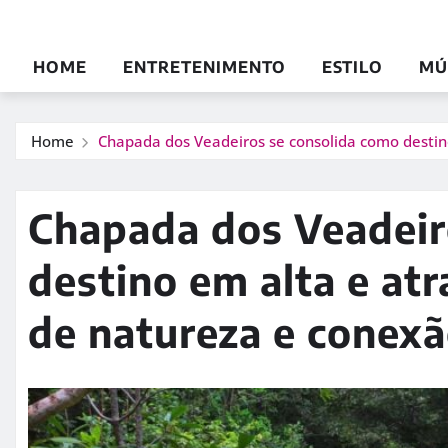
HOME
ENTRETENIMENTO
ESTILO
MÚ
Home
Chapada dos Veadeiros se consolida como destino
Chapada dos Veadeir
destino em alta e atr
de natureza e conexã