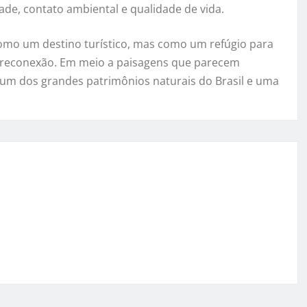
ade, contato ambiental e qualidade de vida.
omo um destino turístico, mas como um refúgio para
e reconexão. Em meio a paisagens que parecem
 um dos grandes patrimônios naturais do Brasil e uma