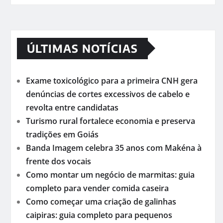
ÚLTIMAS NOTÍCIAS
Exame toxicológico para a primeira CNH gera
denúncias de cortes excessivos de cabelo e
revolta entre candidatas
Turismo rural fortalece economia e preserva
tradições em Goiás
Banda Imagem celebra 35 anos com Makéna à
frente dos vocais
Como montar um negócio de marmitas: guia
completo para vender comida caseira
Como começar uma criação de galinhas
caipiras: guia completo para pequenos