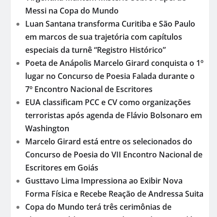
Messi na Copa do Mundo
Luan Santana transforma Curitiba e São Paulo
em marcos de sua trajetória com capítulos
especiais da turnê “Registro Histórico”
Poeta de Anápolis Marcelo Girard conquista o 1º
lugar no Concurso de Poesia Falada durante o
7º Encontro Nacional de Escritores
EUA classificam PCC e CV como organizações
terroristas após agenda de Flávio Bolsonaro em
Washington
Marcelo Girard está entre os selecionados do
Concurso de Poesia do VII Encontro Nacional de
Escritores em Goiás
Gusttavo Lima Impressiona ao Exibir Nova
Forma Física e Recebe Reação de Andressa Suita
Copa do Mundo terá três cerimônias de