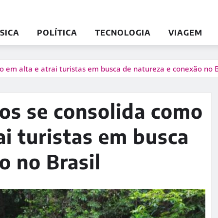
SICA
POLÍTICA
TECNOLOGIA
VIAGEM
 em alta e atrai turistas em busca de natureza e conexão no B
os se consolida como
ai turistas em busca
o no Brasil