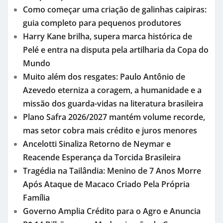
Como começar uma criação de galinhas caipiras:
guia completo para pequenos produtores
Harry Kane brilha, supera marca histórica de
Pelé e entra na disputa pela artilharia da Copa do
Mundo
Muito além dos resgates: Paulo Antônio de
Azevedo eterniza a coragem, a humanidade e a
missão dos guarda-vidas na literatura brasileira
Plano Safra 2026/2027 mantém volume recorde,
mas setor cobra mais crédito e juros menores
Ancelotti Sinaliza Retorno de Neymar e
Reacende Esperança da Torcida Brasileira
Tragédia na Tailândia: Menino de 7 Anos Morre
Após Ataque de Macaco Criado Pela Própria
Família
Governo Amplia Crédito para o Agro e Anuncia