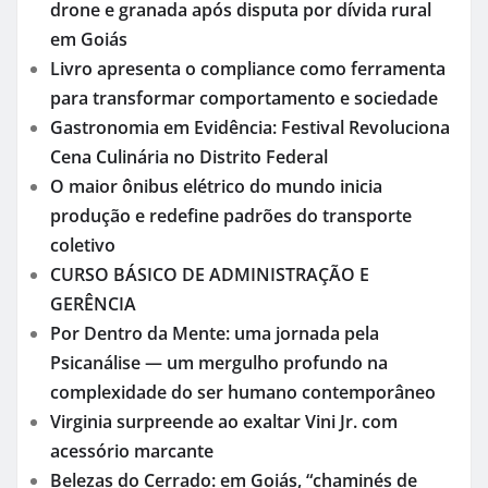
drone e granada após disputa por dívida rural
em Goiás
Livro apresenta o compliance como ferramenta
para transformar comportamento e sociedade
Gastronomia em Evidência: Festival Revoluciona
Cena Culinária no Distrito Federal
O maior ônibus elétrico do mundo inicia
produção e redefine padrões do transporte
coletivo
CURSO BÁSICO DE ADMINISTRAÇÃO E
GERÊNCIA
Por Dentro da Mente: uma jornada pela
Psicanálise — um mergulho profundo na
complexidade do ser humano contemporâneo
Virginia surpreende ao exaltar Vini Jr. com
acessório marcante
Belezas do Cerrado: em Goiás, “chaminés de