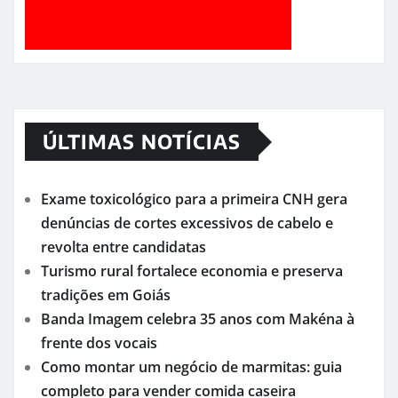
ÚLTIMAS NOTÍCIAS
Exame toxicológico para a primeira CNH gera
denúncias de cortes excessivos de cabelo e
revolta entre candidatas
Turismo rural fortalece economia e preserva
tradições em Goiás
Banda Imagem celebra 35 anos com Makéna à
frente dos vocais
Como montar um negócio de marmitas: guia
completo para vender comida caseira