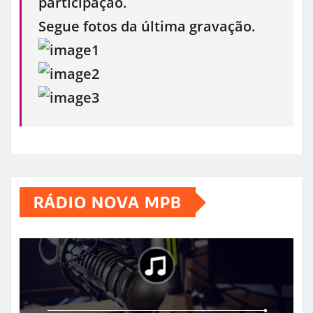
participação.
Segue fotos da última gravação.
RÁDIO NOVA MPB