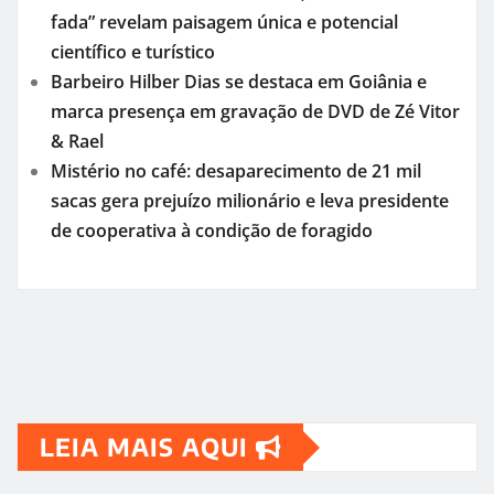
fada” revelam paisagem única e potencial
científico e turístico
Barbeiro Hilber Dias se destaca em Goiânia e
marca presença em gravação de DVD de Zé Vitor
& Rael
Mistério no café: desaparecimento de 21 mil
sacas gera prejuízo milionário e leva presidente
de cooperativa à condição de foragido
LEIA MAIS AQUI