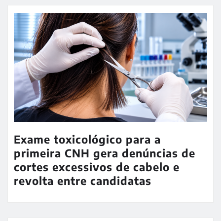
Exame toxicológico para a
primeira CNH gera denúncias de
cortes excessivos de cabelo e
revolta entre candidatas