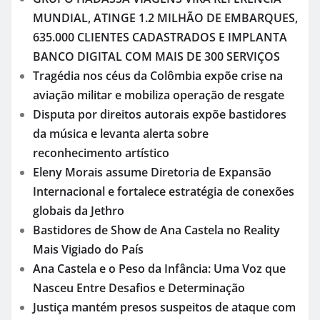
MUNDIAL, ATINGE 1.2 MILHÃO DE EMBARQUES,
635.000 CLIENTES CADASTRADOS E IMPLANTA
BANCO DIGITAL COM MAIS DE 300 SERVIÇOS
Tragédia nos céus da Colômbia expõe crise na
aviação militar e mobiliza operação de resgate
Disputa por direitos autorais expõe bastidores
da música e levanta alerta sobre
reconhecimento artístico
Eleny Morais assume Diretoria de Expansão
Internacional e fortalece estratégia de conexões
globais da Jethro
Bastidores de Show de Ana Castela no Reality
Mais Vigiado do País
Ana Castela e o Peso da Infância: Uma Voz que
Nasceu Entre Desafios e Determinação
Justiça mantém presos suspeitos de ataque com