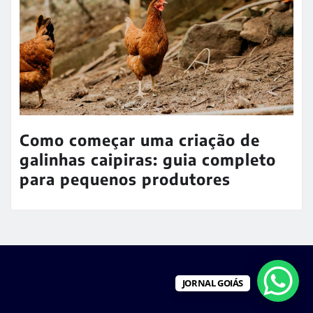
Como começar uma criação de
galinhas caipiras: guia completo
para pequenos produtores
JORNAL GOIÁS