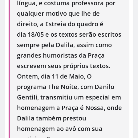
língua, e costuma professora por
qualquer motivo que lhe de
direito, a Estreia do quadro é
dia
18/05
e os textos serão escritos
sempre pela Dalila, assim como
grandes humoristas da Praça
escrevem seus próprios textos.
Ontem, dia 11 de Maio, O
programa The Noite, com Danilo
Gentili, transmitiu um especial em
homenagem a Praça é Nossa, onde
Dalila também prestou
homenagem ao avô com sua