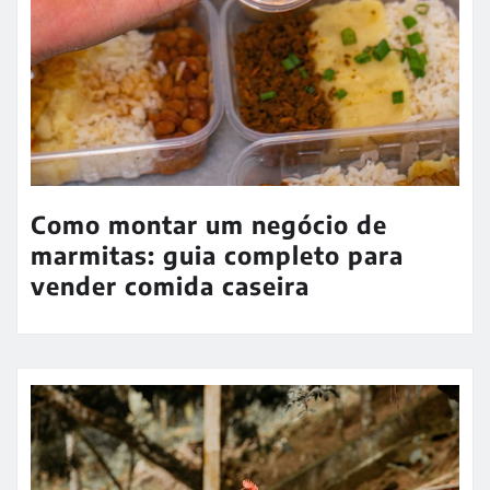
Como montar um negócio de
marmitas: guia completo para
vender comida caseira