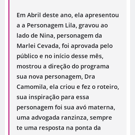
Em Abril deste ano, ela apresentou
a a Personagem Lila, gravou ao
lado de Nina, personagem da
Marlei Cevada, foi aprovada pelo
público e no início desse mês,
mostrou a direção do programa
sua nova personagem, Dra
Camomila, ela criou e fez o roteiro,
sua inspiração para essa
personagem foi sua avó materna,
uma advogada ranzinza, sempre
te uma resposta na ponta da