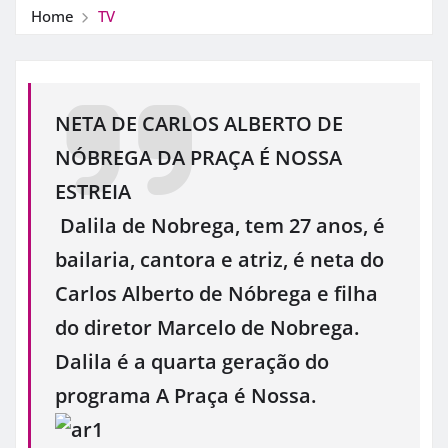
Home
TV
NETA DE CARLOS ALBERTO DE
NÓBREGA DA PRAÇA É NOSSA
ESTREIA
Dalila de Nobrega, tem 27 anos, é
bailaria, cantora e atriz, é neta do
Carlos Alberto de Nóbrega e filha
do diretor Marcelo de Nobrega.
Dalila é a quarta geração do
programa A Praça é Nossa.