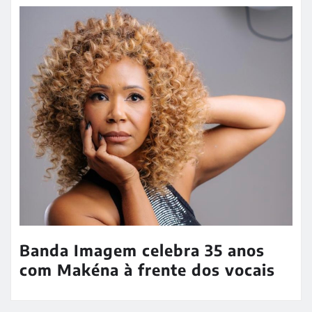
Banda Imagem celebra 35 anos
com Makéna à frente dos vocais