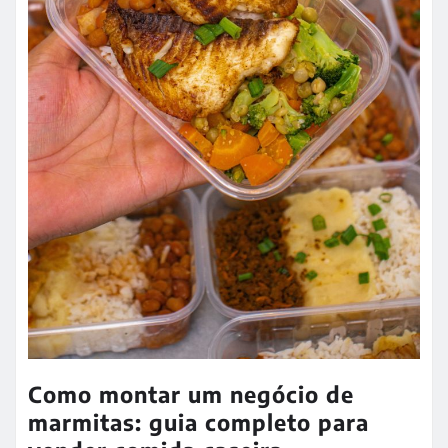
Como montar um negócio de
marmitas: guia completo para