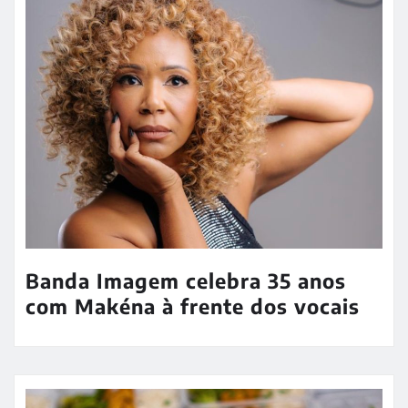
Banda Imagem celebra 35 anos
com Makéna à frente dos vocais