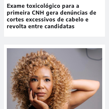
Exame toxicológico para a
primeira CNH gera denúncias de
cortes excessivos de cabelo e
revolta entre candidatas