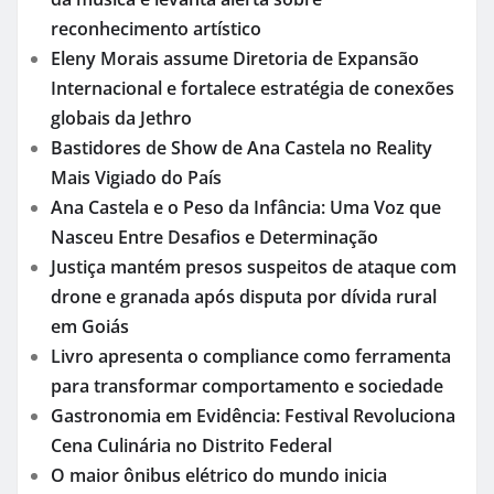
reconhecimento artístico
Eleny Morais assume Diretoria de Expansão
Internacional e fortalece estratégia de conexões
globais da Jethro
Bastidores de Show de Ana Castela no Reality
Mais Vigiado do País
Ana Castela e o Peso da Infância: Uma Voz que
Nasceu Entre Desafios e Determinação
Justiça mantém presos suspeitos de ataque com
drone e granada após disputa por dívida rural
em Goiás
Livro apresenta o compliance como ferramenta
para transformar comportamento e sociedade
Gastronomia em Evidência: Festival Revoluciona
Cena Culinária no Distrito Federal
O maior ônibus elétrico do mundo inicia