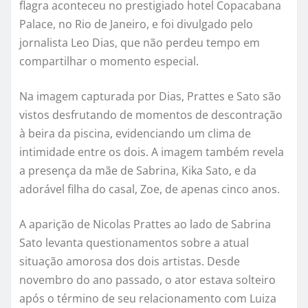
flagra aconteceu no prestigiado hotel Copacabana
Palace, no Rio de Janeiro, e foi divulgado pelo
jornalista Leo Dias, que não perdeu tempo em
compartilhar o momento especial.
Na imagem capturada por Dias, Prattes e Sato são
vistos desfrutando de momentos de descontração
à beira da piscina, evidenciando um clima de
intimidade entre os dois. A imagem também revela
a presença da mãe de Sabrina, Kika Sato, e da
adorável filha do casal, Zoe, de apenas cinco anos.
A aparição de Nicolas Prattes ao lado de Sabrina
Sato levanta questionamentos sobre a atual
situação amorosa dos dois artistas. Desde
novembro do ano passado, o ator estava solteiro
após o término de seu relacionamento com Luiza