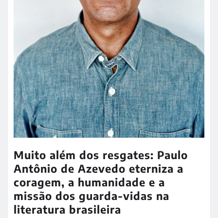
Muito além dos resgates: Paulo
Antônio de Azevedo eterniza a
coragem, a humanidade e a
missão dos guarda-vidas na
literatura brasileira