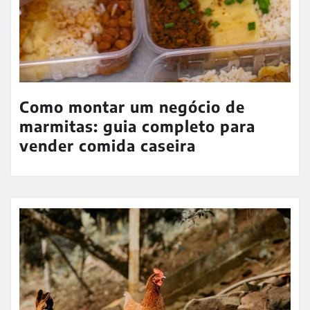
Como montar um negócio de
marmitas: guia completo para
vender comida caseira