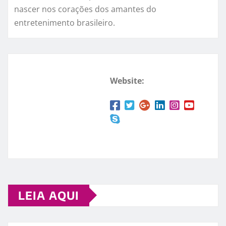
nascer nos corações dos amantes do
entretenimento brasileiro.
Website:
LEIA AQUI