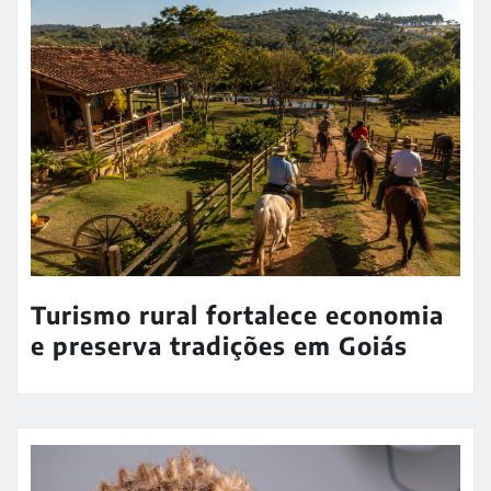
Turismo rural fortalece economia
e preserva tradições em Goiás