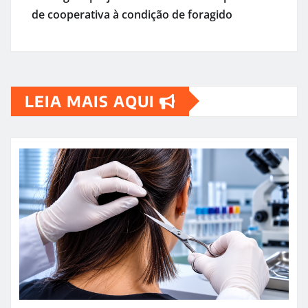
de cooperativa à condição de foragido
LEIA MAIS AQUI