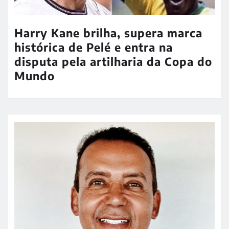
Harry Kane brilha, supera marca
histórica de Pelé e entra na
disputa pela artilharia da Copa do
Mundo