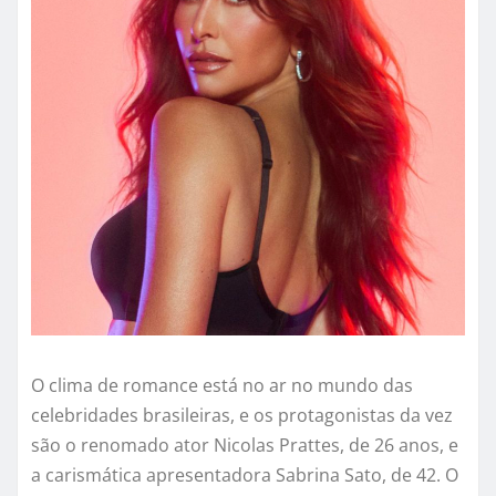
O clima de romance está no ar no mundo das
celebridades brasileiras, e os protagonistas da vez
são o renomado ator Nicolas Prattes, de 26 anos, e
a carismática apresentadora Sabrina Sato, de 42. O