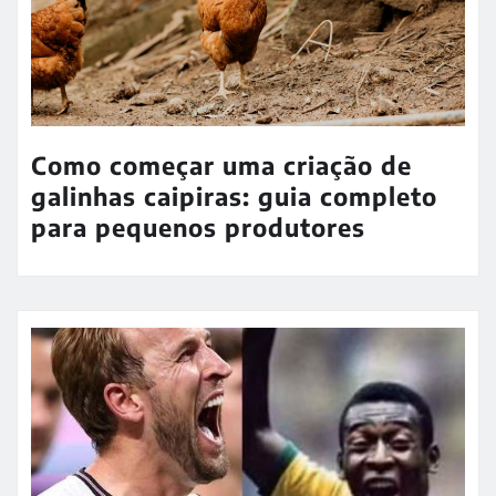
Como começar uma criação de
galinhas caipiras: guia completo
para pequenos produtores