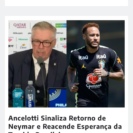
Ancelotti Sinaliza Retorno de
Neymar e Reacende Esperança da