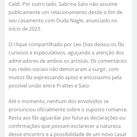
Caldi. Por outro lado, Sabrina Sato não assume
publicamente um relacionamento desde o fim de
seu casamento com Duda Nagle, anunciado no
início de 2023.
O clique compartilhado por Leo Dias deixou os fãs
curiosos e especulativos, aguçando a atenção dos
admiradores de ambos os artistas. Os comentários
nas redes sociais não demoraram a surgir, com
muitos fãs expressando apoio e entusiasmo pela
possível união entre Prattes e Sato.
Até o momento, nenhum dos envolvidos se
pronunciou oficialmente sobre o suposto romance.
Resta aos fãs aguardar por futuras declarações ou
confirmações que possam esclarecer a natureza
desse encontro e a possibilidade de um novo casal