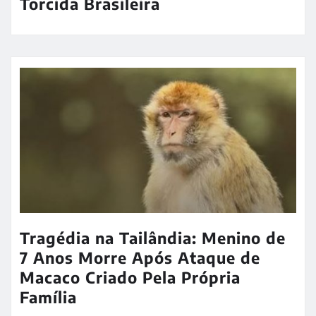
Torcida Brasileira
Tragédia na Tailândia: Menino de
7 Anos Morre Após Ataque de
Macaco Criado Pela Própria
Família