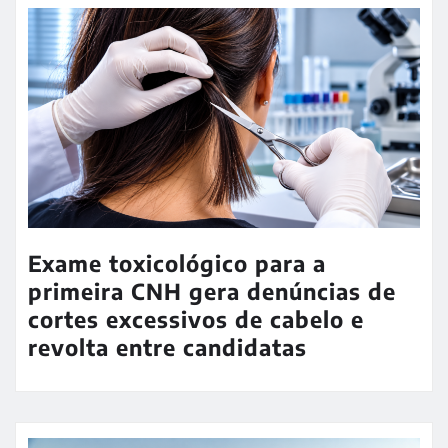
Exame toxicológico para a
primeira CNH gera denúncias de
cortes excessivos de cabelo e
revolta entre candidatas