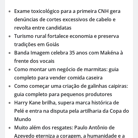
Exame toxicológico para a primeira CNH gera
denúncias de cortes excessivos de cabelo e
revolta entre candidatas
Turismo rural fortalece economia e preserva
tradições em Goiás
Banda Imagem celebra 35 anos com Makéna à
frente dos vocais
Como montar um negócio de marmitas: guia
completo para vender comida caseira
Como começar uma criação de galinhas caipiras:
guia completo para pequenos produtores
Harry Kane brilha, supera marca histórica de
Pelé e entra na disputa pela artilharia da Copa do
Mundo
Muito além dos resgates: Paulo Antônio de
Azevedo eterniza a coragem, a humanidade e a