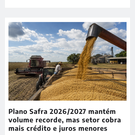
Plano Safra 2026/2027 mantém
volume recorde, mas setor cobra
mais crédito e juros menores