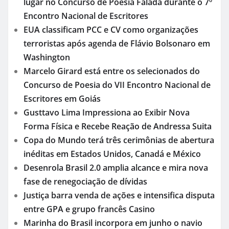
lugar no Concurso de Poesia Falada durante o 7º
Encontro Nacional de Escritores
EUA classificam PCC e CV como organizações
terroristas após agenda de Flávio Bolsonaro em
Washington
Marcelo Girard está entre os selecionados do
Concurso de Poesia do VII Encontro Nacional de
Escritores em Goiás
Gusttavo Lima Impressiona ao Exibir Nova
Forma Física e Recebe Reação de Andressa Suita
Copa do Mundo terá três cerimônias de abertura
inéditas em Estados Unidos, Canadá e México
Desenrola Brasil 2.0 amplia alcance e mira nova
fase de renegociação de dívidas
Justiça barra venda de ações e intensifica disputa
entre GPA e grupo francês Casino
Marinha do Brasil incorpora em junho o navio