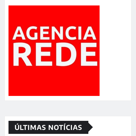
ÚLTIMAS NOTÍCIAS