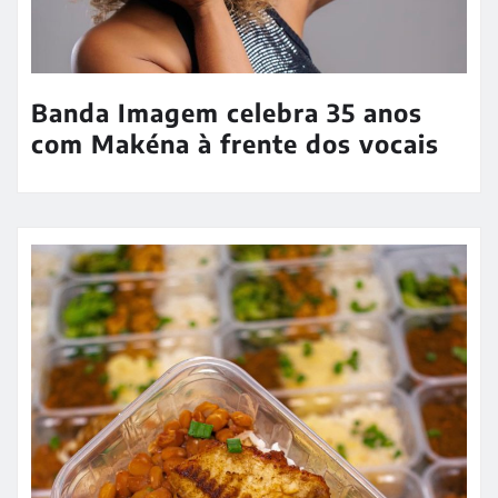
Banda Imagem celebra 35 anos
com Makéna à frente dos vocais