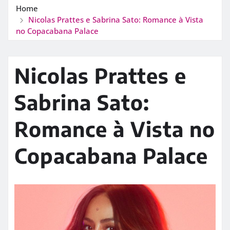
Home
Nicolas Prattes e Sabrina Sato: Romance à Vista
no Copacabana Palace
Nicolas Prattes e
Sabrina Sato:
Romance à Vista no
Copacabana Palace