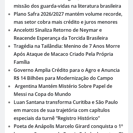
missão dos guarda-vidas na literatura brasileira
Plano Safra 2026/2027 mantém volume recorde,
mas setor cobra mais crédito e juros menores
Ancelotti Sinaliza Retorno de Neymar e
Reacende Esperança da Torcida Brasileira
Tragédia na Tailândia: Menino de 7 Anos Morre
Após Ataque de Macaco Criado Pela Própria
Família
Governo Amplia Crédito para o Agro e Anuncia
R$ 14 Bilhões para Modernização do Campo
Argentina Mantém Mistério Sobre Papel de
Messi na Copa do Mundo
Luan Santana transforma Curitiba e São Paulo
em marcos de sua trajetória com capítulos
especiais da turnê “Registro Histórico”
Poeta de Anápolis Marcelo Girard conquista o 1º