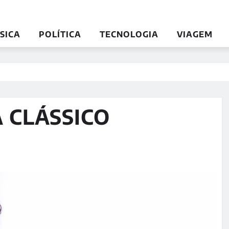
SICA
POLÍTICA
TECNOLOGIA
VIAGEM
 CLÁSSICO