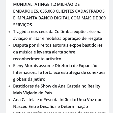
MUNDIAL, ATINGE 1.2 MILHÃO DE
EMBARQUES, 635.000 CLIENTES CADASTRADOS
E IMPLANTA BANCO DIGITAL COM MAIS DE 300
SERVIÇOS
Tragédia nos céus da Colômbia expõe crise na
aviação militar e mobiliza operação de resgate
Disputa por direitos autorais expõe bastidores
da música e levanta alerta sobre
reconhecimento artístico
Eleny Morais assume Diretoria de Expansão
Internacional e fortalece estratégia de conexões
globais da Jethro
Bastidores de Show de Ana Castela no Reality
Mais Vigiado do País
Ana Castela e o Peso da Infância: Uma Voz que
Nasceu Entre Desafios e Determinação