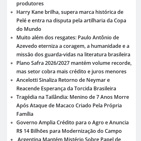
produtores
Harry Kane brilha, supera marca histórica de
Pelé e entra na disputa pela artilharia da Copa
do Mundo
Muito além dos resgates: Paulo Antônio de
Azevedo eterniza a coragem, a humanidade e a
missão dos guarda-vidas na literatura brasileira
Plano Safra 2026/2027 mantém volume recorde,
mas setor cobra mais crédito e juros menores
Ancelotti Sinaliza Retorno de Neymar e
Reacende Esperança da Torcida Brasileira
Tragédia na Tailândia: Menino de 7 Anos Morre
Após Ataque de Macaco Criado Pela Própria
Família
Governo Amplia Crédito para o Agro e Anuncia
R$ 14 Bilhões para Modernização do Campo
Argentina Mantém Mistério Sobre Papel de