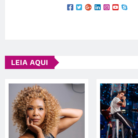
LEIA AQUI