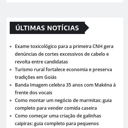
ÚLTIMAS NOTÍCIAS
Exame toxicológico para a primeira CNH gera
denúncias de cortes excessivos de cabelo e
revolta entre candidatas
Turismo rural fortalece economia e preserva
tradições em Goiás
Banda Imagem celebra 35 anos com Makéna à
frente dos vocais
Como montar um negócio de marmitas: guia
completo para vender comida caseira
Como começar uma criação de galinhas
caipiras: guia completo para pequenos