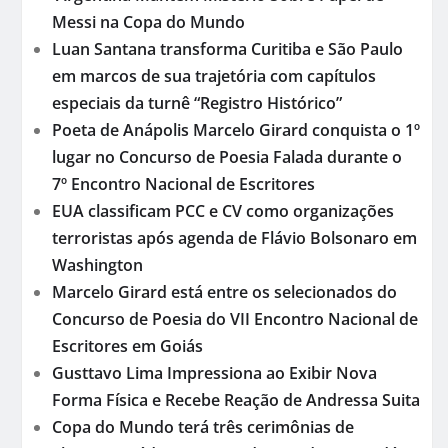
Messi na Copa do Mundo
Luan Santana transforma Curitiba e São Paulo
em marcos de sua trajetória com capítulos
especiais da turnê “Registro Histórico”
Poeta de Anápolis Marcelo Girard conquista o 1º
lugar no Concurso de Poesia Falada durante o
7º Encontro Nacional de Escritores
EUA classificam PCC e CV como organizações
terroristas após agenda de Flávio Bolsonaro em
Washington
Marcelo Girard está entre os selecionados do
Concurso de Poesia do VII Encontro Nacional de
Escritores em Goiás
Gusttavo Lima Impressiona ao Exibir Nova
Forma Física e Recebe Reação de Andressa Suita
Copa do Mundo terá três cerimônias de