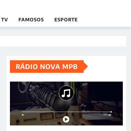
TV
FAMOSOS
ESPORTE
RÁDIO NOVA MPB