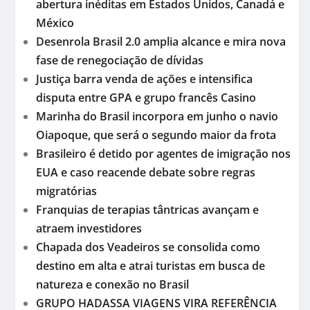
abertura inéditas em Estados Unidos, Canadá e
México
Desenrola Brasil 2.0 amplia alcance e mira nova
fase de renegociação de dívidas
Justiça barra venda de ações e intensifica
disputa entre GPA e grupo francês Casino
Marinha do Brasil incorpora em junho o navio
Oiapoque, que será o segundo maior da frota
Brasileiro é detido por agentes de imigração nos
EUA e caso reacende debate sobre regras
migratórias
Franquias de terapias tântricas avançam e
atraem investidores
Chapada dos Veadeiros se consolida como
destino em alta e atrai turistas em busca de
natureza e conexão no Brasil
GRUPO HADASSA VIAGENS VIRA REFERÊNCIA