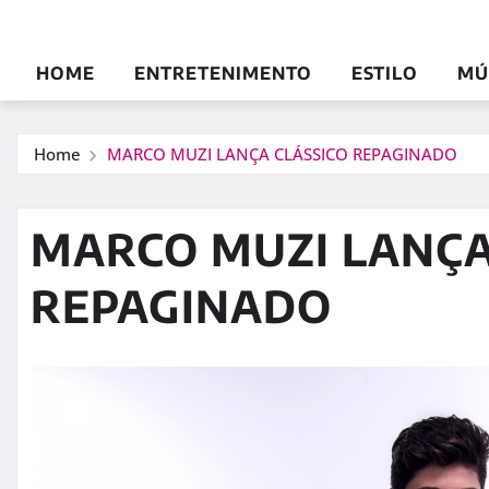
HOME
ENTRETENIMENTO
ESTILO
MÚ
Home
MARCO MUZI LANÇA CLÁSSICO REPAGINADO
MARCO MUZI LANÇA
REPAGINADO