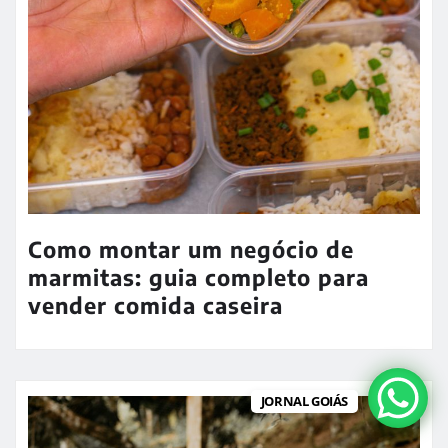
Como montar um negócio de
marmitas: guia completo para
vender comida caseira
JORNAL GOIÁS