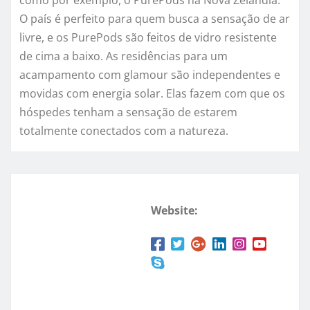
O país é perfeito para quem busca a sensação de ar
livre, e os PurePods são feitos de vidro resistente
de cima a baixo. As residências para um
acampamento com glamour são independentes e
movidas com energia solar. Elas fazem com que os
hóspedes tenham a sensação de estarem
totalmente conectados com a natureza.
Website: