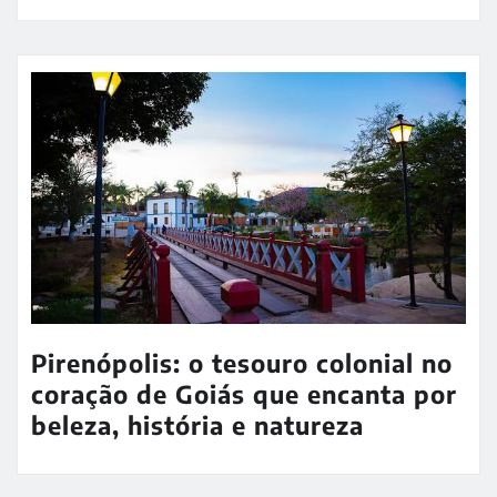
Pirenópolis: o tesouro colonial no
coração de Goiás que encanta por
beleza, história e natureza