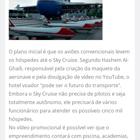
O plano inicial é que os aviões convencionais levem
os hóspedes até o Sky Cruise. Segundo Hashem Al-
Ghaili, responsável pela criação da maquete da
aeronave e pela divulgação de vídeo no YouTube, o
hotel voador “pode ser o futuro do transporte”.
Embora o Sky Cruise não precise de pilotos e seja
totalmente autônomo, ele precisará de vários
funcionários para atender os possíveis cinco mil
hóspedes.
No vídeo promocional é possível ver que o
empreendimento contará com piscina, academias,