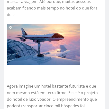
marcar a viagem. Até porque, muitas pessoas
acabam ficando mais tempo no hotel do que fora
dele.
Agora imagine um hotel bastante futurista e que
nem mesmo está em terra firme. Esse é o projeto
do hotel de luxo voador. O empreendimento que
poderá transportar cinco mil hóspedes foi