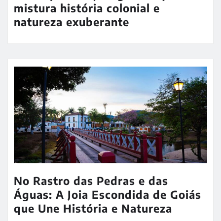
mistura história colonial e
natureza exuberante
No Rastro das Pedras e das
Águas: A Joia Escondida de Goiás
que Une História e Natureza