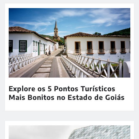
Explore os 5 Pontos Turísticos
Mais Bonitos no Estado de Goiás