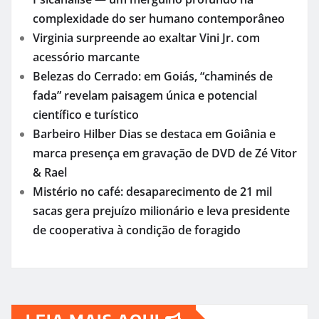
complexidade do ser humano contemporâneo
Virginia surpreende ao exaltar Vini Jr. com
acessório marcante
Belezas do Cerrado: em Goiás, “chaminés de
fada” revelam paisagem única e potencial
científico e turístico
Barbeiro Hilber Dias se destaca em Goiânia e
marca presença em gravação de DVD de Zé Vitor
& Rael
Mistério no café: desaparecimento de 21 mil
sacas gera prejuízo milionário e leva presidente
de cooperativa à condição de foragido