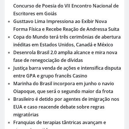
Concurso de Poesia do VII Encontro Nacional de
Escritores em Goiás
Gusttavo Lima Impressiona ao Exibir Nova
Forma Física e Recebe Reação de Andressa Suita
Copa do Mundo terá três cerimônias de abertura
inéditas em Estados Unidos, Canadá e México
Desenrola Brasil 2.0 amplia alcance e mira nova
fase de renegociação de dívidas
Justiça barra venda de ações e intensifica disputa
entre GPA e grupo francês Casino
Marinha do Brasil incorpora em junho o navio
Oiapoque, que será o segundo maior da frota
Brasileiro é detido por agentes de imigração nos
EUA e caso reacende debate sobre regras
migratórias
Franquias de terapias tântricas avançam e