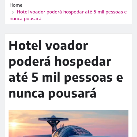
Home
Hotel voador poderá hospedar até 5 mil pessoas e
nunca pousará
Hotel voador
poderá hospedar
até 5 mil pessoas e
nunca pousará