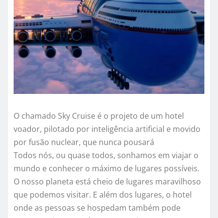
O chamado Sky Cruise é o projeto de um hotel
voador, pilotado por inteligência artificial e movido
por fusão nuclear, que nunca pousará
Todos nós, ou quase todos, sonhamos em viajar o
mundo e conhecer o máximo de lugares possíveis.
O nosso planeta está cheio de lugares maravilhoso
que podemos visitar. E além dos lugares, o hotel
onde as pessoas se hospedam também pode