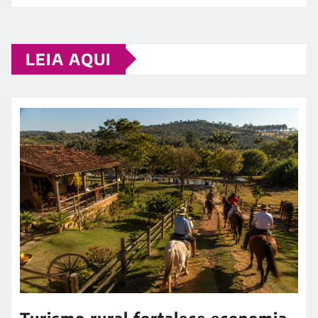
LEIA AQUI