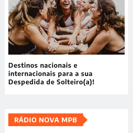
Destinos nacionais e
internacionais para a sua
Despedida de Solteiro(a)!
RÁDIO NOVA MPB