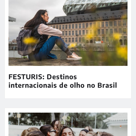
FESTURIS: Destinos
internacionais de olho no Brasil