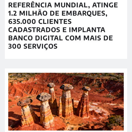
REFERÊNCIA MUNDIAL, ATINGE
1.2 MILHÃO DE EMBARQUES,
635.000 CLIENTES
CADASTRADOS E IMPLANTA
BANCO DIGITAL COM MAIS DE
300 SERVIÇOS