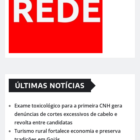
ÚLTIMAS NOTÍCIAS
Exame toxicológico para a primeira CNH gera
denúncias de cortes excessivos de cabelo e
revolta entre candidatas
Turismo rural fortalece economia e preserva
tradições em Goiás