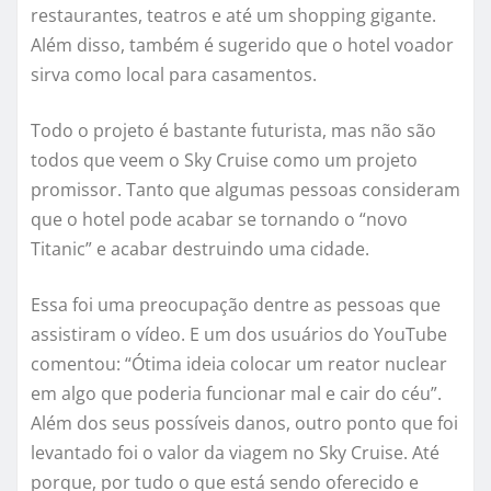
restaurantes, teatros e até um shopping gigante.
Além disso, também é sugerido que o hotel voador
sirva como local para casamentos.
Todo o projeto é bastante futurista, mas não são
todos que veem o Sky Cruise como um projeto
promissor. Tanto que algumas pessoas consideram
que o hotel pode acabar se tornando o “novo
Titanic” e acabar destruindo uma cidade.
Essa foi uma preocupação dentre as pessoas que
assistiram o vídeo. E um dos usuários do YouTube
comentou: “Ótima ideia colocar um reator nuclear
em algo que poderia funcionar mal e cair do céu”.
Além dos seus possíveis danos, outro ponto que foi
levantado foi o valor da viagem no Sky Cruise. Até
porque, por tudo o que está sendo oferecido e