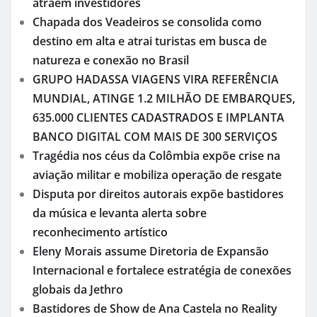
atraem investidores
Chapada dos Veadeiros se consolida como
destino em alta e atrai turistas em busca de
natureza e conexão no Brasil
GRUPO HADASSA VIAGENS VIRA REFERÊNCIA
MUNDIAL, ATINGE 1.2 MILHÃO DE EMBARQUES,
635.000 CLIENTES CADASTRADOS E IMPLANTA
BANCO DIGITAL COM MAIS DE 300 SERVIÇOS
Tragédia nos céus da Colômbia expõe crise na
aviação militar e mobiliza operação de resgate
Disputa por direitos autorais expõe bastidores
da música e levanta alerta sobre
reconhecimento artístico
Eleny Morais assume Diretoria de Expansão
Internacional e fortalece estratégia de conexões
globais da Jethro
Bastidores de Show de Ana Castela no Reality