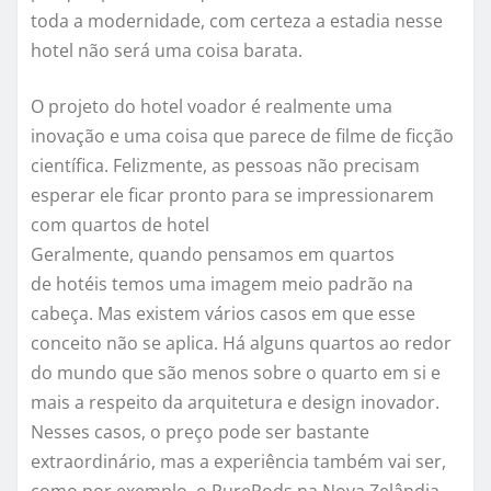
toda a modernidade, com certeza a estadia nesse
hotel não será uma coisa barata.
O projeto do hotel voador é realmente uma
inovação e uma coisa que parece de filme de ficção
científica. Felizmente, as pessoas não precisam
esperar ele ficar pronto para se impressionarem
com quartos de hotel
Geralmente, quando pensamos em quartos
de hotéis temos uma imagem meio padrão na
cabeça. Mas existem vários casos em que esse
conceito não se aplica. Há alguns quartos ao redor
do mundo que são menos sobre o quarto em si e
mais a respeito da arquitetura e design inovador.
Nesses casos, o preço pode ser bastante
extraordinário, mas a experiência também vai ser,
como por exemplo, o PurePods na Nova Zelândia.