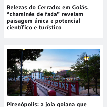
Belezas do Cerrado: em Goiás,
“chaminés de fada” revelam
paisagem única e potencial
científico e turístico
Pirenópolis: a joia goiana que