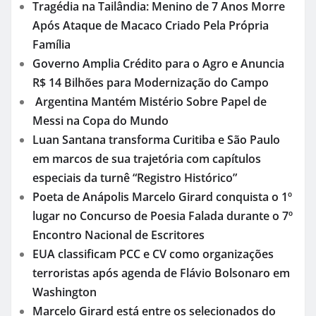
Tragédia na Tailândia: Menino de 7 Anos Morre
Após Ataque de Macaco Criado Pela Própria
Família
Governo Amplia Crédito para o Agro e Anuncia
R$ 14 Bilhões para Modernização do Campo
Argentina Mantém Mistério Sobre Papel de
Messi na Copa do Mundo
Luan Santana transforma Curitiba e São Paulo
em marcos de sua trajetória com capítulos
especiais da turnê “Registro Histórico”
Poeta de Anápolis Marcelo Girard conquista o 1º
lugar no Concurso de Poesia Falada durante o 7º
Encontro Nacional de Escritores
EUA classificam PCC e CV como organizações
terroristas após agenda de Flávio Bolsonaro em
Washington
Marcelo Girard está entre os selecionados do