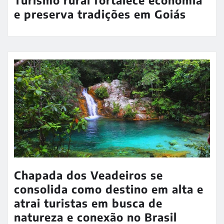
Turismo rural fortalece economia
e preserva tradições em Goiás
Chapada dos Veadeiros se
consolida como destino em alta e
atrai turistas em busca de
natureza e conexão no Brasil