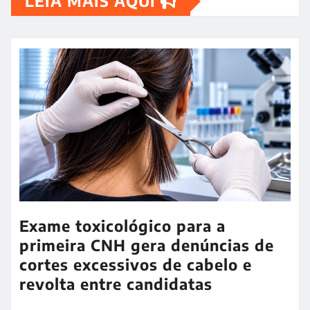
LEIA MAIS AQUI
Exame toxicológico para a
primeira CNH gera denúncias de
cortes excessivos de cabelo e
revolta entre candidatas