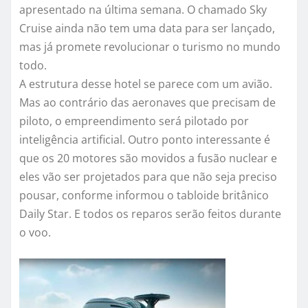
apresentado na última semana. O chamado Sky
Cruise ainda não tem uma data para ser lançado,
mas já promete revolucionar o turismo no mundo
todo.
A estrutura desse hotel se parece com um avião.
Mas ao contrário das aeronaves que precisam de
piloto, o empreendimento será pilotado por
inteligência artificial. Outro ponto interessante é
que os 20 motores são movidos a fusão nuclear e
eles vão ser projetados para que não seja preciso
pousar, conforme informou o tabloide britânico
Daily Star. E todos os reparos serão feitos durante
o voo.