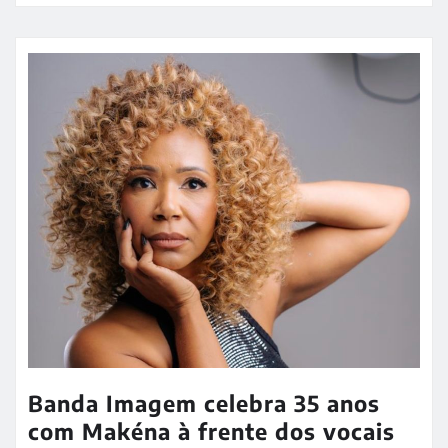
Banda Imagem celebra 35 anos
com Makéna à frente dos vocais