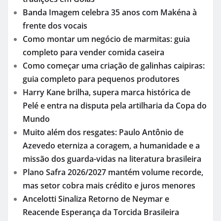
Banda Imagem celebra 35 anos com Makéna à
frente dos vocais
Como montar um negócio de marmitas: guia
completo para vender comida caseira
Como começar uma criação de galinhas caipiras:
guia completo para pequenos produtores
Harry Kane brilha, supera marca histórica de
Pelé e entra na disputa pela artilharia da Copa do
Mundo
Muito além dos resgates: Paulo Antônio de
Azevedo eterniza a coragem, a humanidade e a
missão dos guarda-vidas na literatura brasileira
Plano Safra 2026/2027 mantém volume recorde,
mas setor cobra mais crédito e juros menores
Ancelotti Sinaliza Retorno de Neymar e
Reacende Esperança da Torcida Brasileira