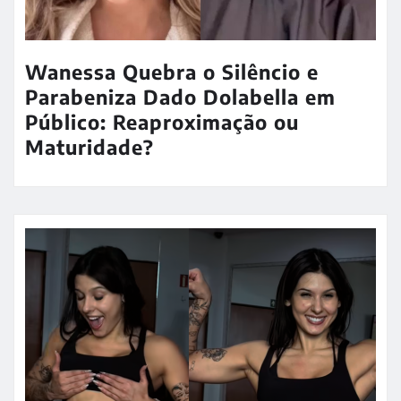
Wanessa Quebra o Silêncio e
Parabeniza Dado Dolabella em
Público: Reaproximação ou
Maturidade?