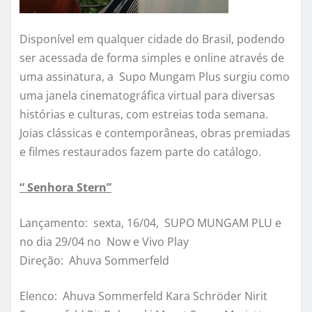
Disponível em qualquer cidade do Brasil, podendo
ser acessada de forma simples e online através de
uma assinatura, a Supo Mungam Plus surgiu como
uma janela cinematográfica virtual para diversas
histórias e culturas, com estreias toda semana.
Joias clássicas e contemporâneas, obras premiadas
e filmes restaurados fazem parte do catálogo.
“ Senhora Stern”
Lançamento: sexta, 16/04, SUPO MUNGAM PLU e
no dia 29/04 no Now e Vivo Play
Direção: Ahuva Sommerfeld
Elenco: Ahuva Sommerfeld Kara Schröder Nirit