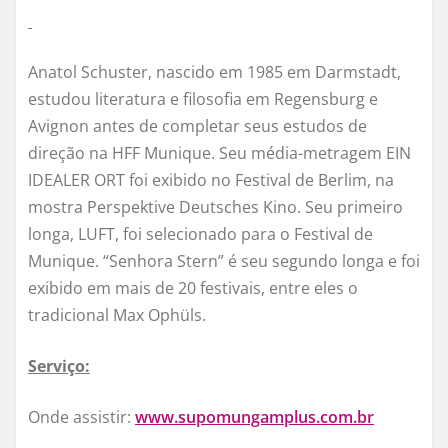
Anatol Schuster, nascido em 1985 em Darmstadt,
estudou literatura e filosofia em Regensburg e
Avignon antes de completar seus estudos de
direção na HFF Munique. Seu média-metragem EIN
IDEALER ORT foi exibido no Festival de Berlim, na
mostra Perspektive Deutsches Kino. Seu primeiro
longa, LUFT, foi selecionado para o Festival de
Munique. “Senhora Stern” é seu segundo longa e foi
exibido em mais de 20 festivais, entre eles o
tradicional Max Ophüls.
Serviço:
Onde assistir:
www.supomungamplus.com.br