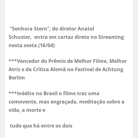
“
Senhora Stern”, do diretor Anatol
Schuster,
entra em cartaz direto no Streaming
nesta sexta (16/04)
***Vencedor do Prêmio de Melhor Filme, Melhor
Atriz e da Crítica Alemã no Festival de Achtung
Berlim
***Inédito no Brasil o filme traz uma
comovente, mas engraçada, meditação sobre a
vida, a morte e
tudo
que há entre os dois