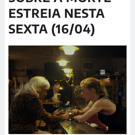
ESTREIA NESTA
SEXTA (16/04)