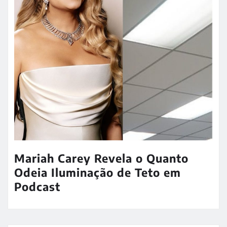
Mariah Carey Revela o Quanto
Odeia Iluminação de Teto em
Podcast