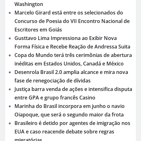
Washington
Marcelo Girard está entre os selecionados do
Concurso de Poesia do VII Encontro Nacional de
Escritores em Goiás
Gusttavo Lima Impressiona ao Exibir Nova
Forma Física e Recebe Reação de Andressa Suita
Copa do Mundo terá três cerimônias de abertura
inéditas em Estados Unidos, Canadá e México
Desenrola Brasil 2.0 amplia alcance e mira nova
fase de renegociação de dívidas
Justiça barra venda de ações e intensifica disputa
entre GPA e grupo francês Casino
Marinha do Brasil incorpora em junho o navio
Oiapoque, que será o segundo maior da frota
Brasileiro é detido por agentes de imigração nos
EUA e caso reacende debate sobre regras
migratórias