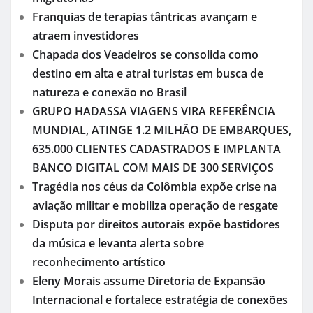
Franquias de terapias tântricas avançam e
atraem investidores
Chapada dos Veadeiros se consolida como
destino em alta e atrai turistas em busca de
natureza e conexão no Brasil
GRUPO HADASSA VIAGENS VIRA REFERÊNCIA
MUNDIAL, ATINGE 1.2 MILHÃO DE EMBARQUES,
635.000 CLIENTES CADASTRADOS E IMPLANTA
BANCO DIGITAL COM MAIS DE 300 SERVIÇOS
Tragédia nos céus da Colômbia expõe crise na
aviação militar e mobiliza operação de resgate
Disputa por direitos autorais expõe bastidores
da música e levanta alerta sobre
reconhecimento artístico
Eleny Morais assume Diretoria de Expansão
Internacional e fortalece estratégia de conexões