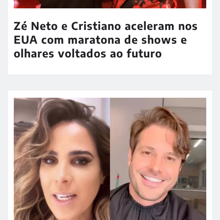
Zé Neto e Cristiano aceleram nos
EUA com maratona de shows e
olhares voltados ao futuro