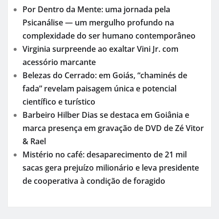
Por Dentro da Mente: uma jornada pela
Psicanálise — um mergulho profundo na
complexidade do ser humano contemporâneo
Virginia surpreende ao exaltar Vini Jr. com
acessório marcante
Belezas do Cerrado: em Goiás, “chaminés de
fada” revelam paisagem única e potencial
científico e turístico
Barbeiro Hilber Dias se destaca em Goiânia e
marca presença em gravação de DVD de Zé Vitor
& Rael
Mistério no café: desaparecimento de 21 mil
sacas gera prejuízo milionário e leva presidente
de cooperativa à condição de foragido