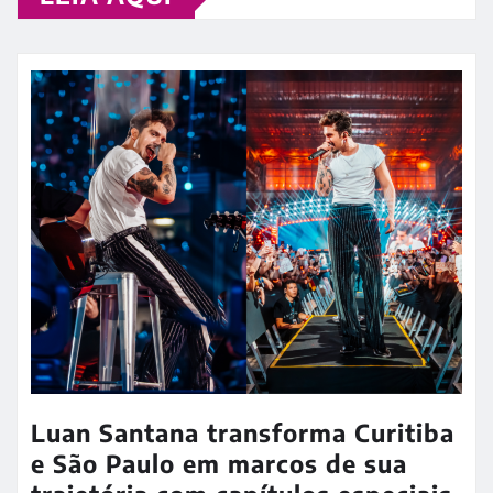
Luan Santana transforma Curitiba
e São Paulo em marcos de sua