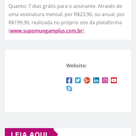
Quanto: 7 dias grátis para o assinante. Através de
uma assinatura mensal, por R$23,90, ou anual, por
R$199,90, realizada no próprio site da plataforma
(
www.supomungamplus.com.br
).
Website:
LEIA AQUI