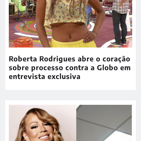
Roberta Rodrigues abre o coração
sobre processo contra a Globo em
entrevista exclusiva