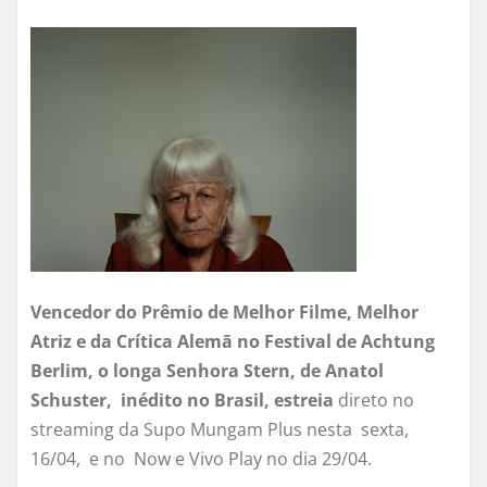
Vencedor do Prêmio de Melhor Filme, Melhor
Atriz e da Crítica Alemã no Festival de Achtung
Berlim
, o longa
Senhora Stern, de Anatol
Schuster,
inédito no Brasil,
estreia
direto no
streaming da Supo Mungam Plus nesta sexta,
16/04, e no Now e Vivo Play no dia 29/04.