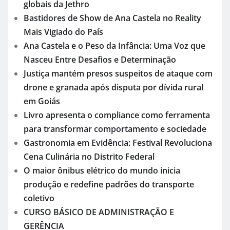
globais da Jethro
Bastidores de Show de Ana Castela no Reality
Mais Vigiado do País
Ana Castela e o Peso da Infância: Uma Voz que
Nasceu Entre Desafios e Determinação
Justiça mantém presos suspeitos de ataque com
drone e granada após disputa por dívida rural
em Goiás
Livro apresenta o compliance como ferramenta
para transformar comportamento e sociedade
Gastronomia em Evidência: Festival Revoluciona
Cena Culinária no Distrito Federal
O maior ônibus elétrico do mundo inicia
produção e redefine padrões do transporte
coletivo
CURSO BÁSICO DE ADMINISTRAÇÃO E
GERÊNCIA