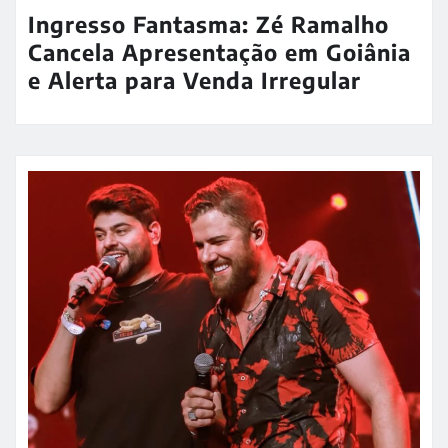
Ingresso Fantasma: Zé Ramalho
Cancela Apresentação em Goiânia
e Alerta para Venda Irregular