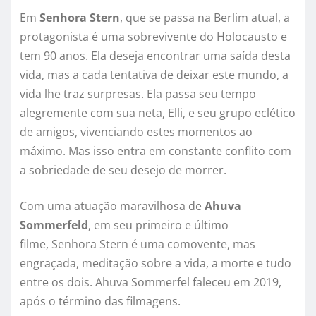
Em
Senhora Stern
, que se passa na Berlim atual, a
protagonista é uma sobrevivente do Holocausto e
tem 90 anos. Ela deseja encontrar uma saída desta
vida, mas a cada tentativa de deixar este mundo, a
vida lhe traz surpresas. Ela passa seu tempo
alegremente com sua neta, Elli, e seu grupo eclético
de amigos, vivenciando estes momentos ao
máximo. Mas isso entra em constante conflito com
a sobriedade de seu desejo de morrer.
Com uma atuação maravilhosa de
Ahuva
Sommerfeld
, em seu primeiro e último
filme, Senhora Stern é uma comovente, mas
engraçada, meditação sobre a vida, a morte e tudo
entre os dois. Ahuva Sommerfel faleceu em 2019,
após o término das filmagens.