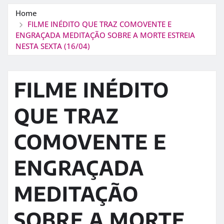
Home
FILME INÉDITO QUE TRAZ COMOVENTE E
ENGRAÇADA MEDITAÇÃO SOBRE A MORTE ESTREIA
NESTA SEXTA (16/04)
FILME INÉDITO
QUE TRAZ
COMOVENTE E
ENGRAÇADA
MEDITAÇÃO
SOBRE A MORTE