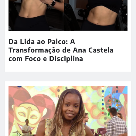
Da Lida ao Palco: A
Transformação de Ana Castela
com Foco e Disciplina