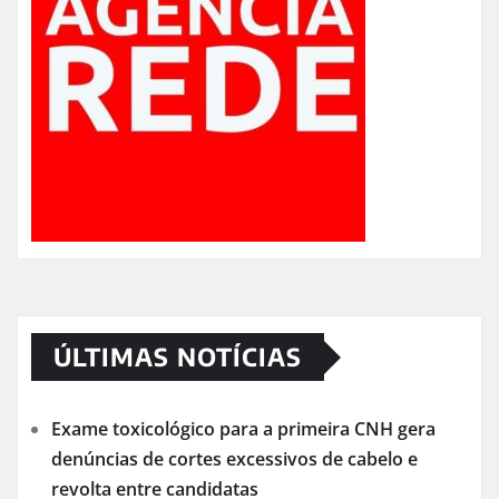
ÚLTIMAS NOTÍCIAS
Exame toxicológico para a primeira CNH gera
denúncias de cortes excessivos de cabelo e
revolta entre candidatas