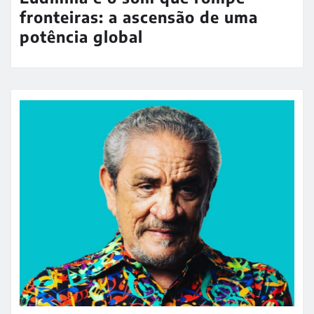
fronteiras: a ascensão de uma
potência global