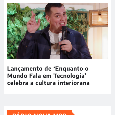
Lançamento de ‘Enquanto o
Mundo Fala em Tecnologia’
celebra a cultura interiorana