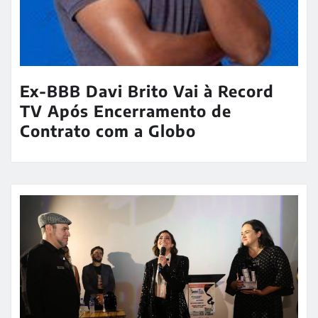
Ex-BBB Davi Brito Vai à Record
TV Após Encerramento de
Contrato com a Globo