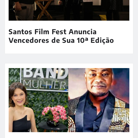
Santos Film Fest Anuncia
Vencedores de Sua 10ª Edição