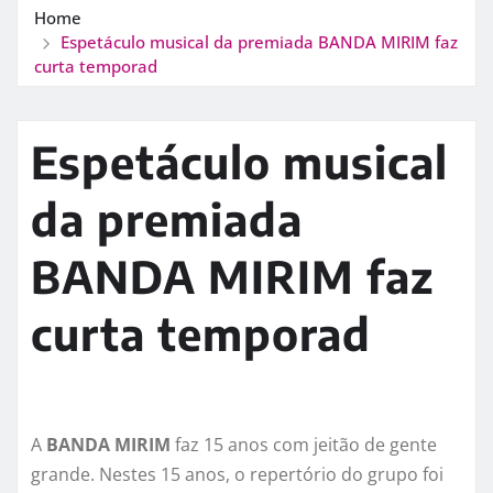
Home
Espetáculo musical da premiada BANDA MIRIM faz
curta temporad
Espetáculo musical
da premiada
BANDA MIRIM faz
curta temporad
A
BANDA MIRIM
faz 15 anos com jeitão de gente
grande. Nestes 15 anos, o repertório do grupo foi