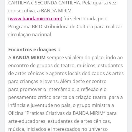
CARTILHA
e
SEGUNDA CARTILHA. Pela quarta vez
consecutiva, a BANDA MIRIM
(
www.bandamirim.com
) foi selecionada pelo
Programa BR Distribuidora de Cultura para realizar
circulação nacional.
Encontros e doações ::
A
BANDA MIRIM
sempre vai além do palco, indo ao
encontro de grupos de teatro, músicos, estudantes
de artes cênicas e agentes locais dedicados às artes
para crianças e jovens. Além deste encontro
para promover o intercâmbio, a reflexão e o
pensamento crítico acerca da criação teatral para a
infância e juventude no país, o grupo ministra a
Oficina “Práticas Criativas da BANDA MIRIM” para
arte-educadores, estudantes de artes cênicas,
música, iniciados e interessados no universo