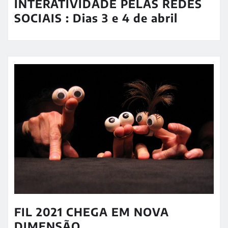
INTERATIVIDADE PELAS REDES
SOCIAIS : Dias 3 e 4 de abril
FIL 2021 CHEGA EM NOVA
DIMENSÃO