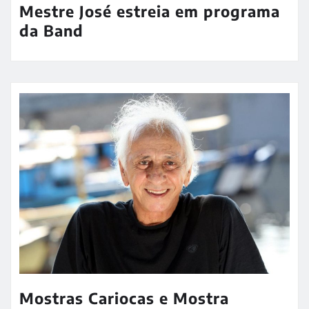
Mestre José estreia em programa
da Band
Mostras Cariocas e Mostra