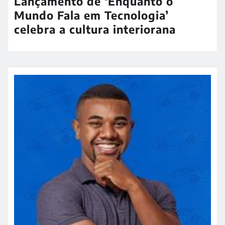
Lançamento de ‘Enquanto o
Mundo Fala em Tecnologia’
celebra a cultura interiorana