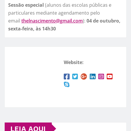
Sessão especial
(alunos das escolas públicas e
particulares mediante agendamento pelo
email
thelnascimento@gmail.com
):
04 de outubro,
sexta-feira, às 14h30
Website:
LEIA AQUI