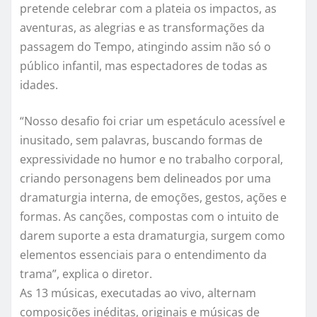
pretende celebrar com a plateia os impactos, as
aventuras, as alegrias e as transformações da
passagem do Tempo, atingindo assim não só o
público infantil, mas espectadores de todas as
idades.
“Nosso desafio foi criar um espetáculo acessível e
inusitado, sem palavras, buscando formas de
expressividade no humor e no trabalho corporal,
criando personagens bem delineados por uma
dramaturgia interna, de emoções, gestos, ações e
formas. As canções, compostas com o intuito de
darem suporte a esta dramaturgia, surgem como
elementos essenciais para o entendimento da
trama”, explica o diretor.
As 13 músicas, executadas ao vivo, alternam
composições inéditas, originais e músicas de