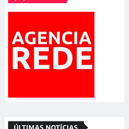
ÚLTIMAS NOTÍCIAS