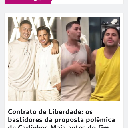
Contrato de Liberdade: os
bastidores da proposta polêmica
de Carlinhos Maia antes do fim