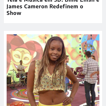
James Cameron Redefinem o
Show