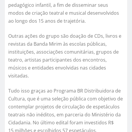
pedagógico infantil, a fim de disseminar seus
modos de criação teatral e musical desenvolvidos
ao longo dos 15 anos de trajetória.
Outras ações do grupo são doação de CDs, livros e
revistas da Banda Mirim às escolas públicas,
instituições, associações comunitárias, grupos de
teatro, artistas participantes dos encontros,
músicos e entidades envolvidas nas cidades
visitadas.
Tudo isso graças ao Programa BR Distribuidora de
Cultura, que é uma seleção pública com objetivo de
contemplar projetos de circulação de espetáculos
teatrais não inéditos, em parceria do Ministério da
Cidadania. No último edital foram investidos R$
15 milhões e escolhidos 57 espetáculos,