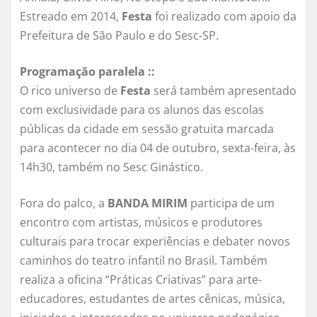
Estreado em 2014,
Festa
foi realizado com apoio da
Prefeitura de São Paulo e do Sesc-SP.
Programação paralela ::
O rico universo de
Festa
será também apresentado
com exclusividade para os alunos das escolas
públicas da cidade em sessão gratuita marcada
para acontecer no dia 04 de outubro, sexta-feira, às
14h30, também no Sesc Ginástico.
Fora do palco, a
BANDA MIRIM
participa de um
encontro com artistas, músicos e produtores
culturais para trocar experiências e debater novos
caminhos do teatro infantil no Brasil. Também
realiza a oficina “Práticas Criativas” para arte-
educadores, estudantes de artes cênicas, música,