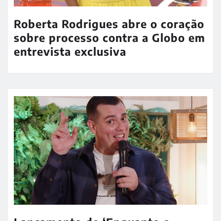
Roberta Rodrigues abre o coração
sobre processo contra a Globo em
entrevista exclusiva