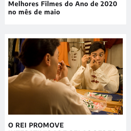
Melhores Filmes do Ano de 2020
no mês de maio
O REI PROMOVE