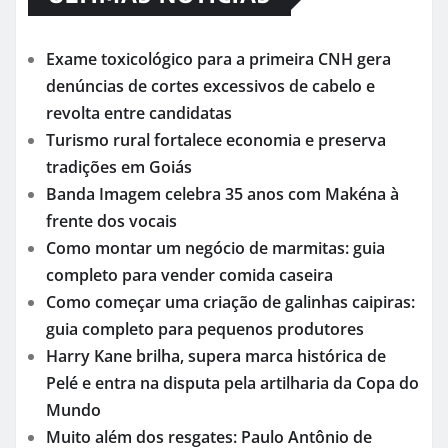
Exame toxicológico para a primeira CNH gera
denúncias de cortes excessivos de cabelo e
revolta entre candidatas
Turismo rural fortalece economia e preserva
tradições em Goiás
Banda Imagem celebra 35 anos com Makéna à
frente dos vocais
Como montar um negócio de marmitas: guia
completo para vender comida caseira
Como começar uma criação de galinhas caipiras:
guia completo para pequenos produtores
Harry Kane brilha, supera marca histórica de
Pelé e entra na disputa pela artilharia da Copa do
Mundo
Muito além dos resgates: Paulo Antônio de