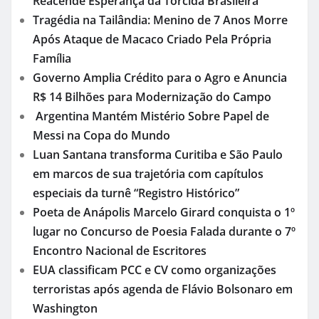
Reacende Esperança da Torcida Brasileira
Tragédia na Tailândia: Menino de 7 Anos Morre
Após Ataque de Macaco Criado Pela Própria
Família
Governo Amplia Crédito para o Agro e Anuncia
R$ 14 Bilhões para Modernização do Campo
Argentina Mantém Mistério Sobre Papel de
Messi na Copa do Mundo
Luan Santana transforma Curitiba e São Paulo
em marcos de sua trajetória com capítulos
especiais da turnê “Registro Histórico”
Poeta de Anápolis Marcelo Girard conquista o 1º
lugar no Concurso de Poesia Falada durante o 7º
Encontro Nacional de Escritores
EUA classificam PCC e CV como organizações
terroristas após agenda de Flávio Bolsonaro em
Washington