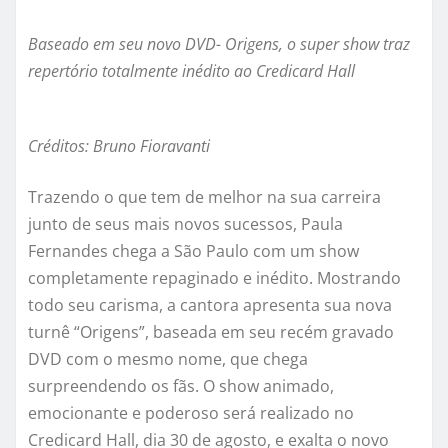
Baseado em seu novo DVD- Origens, o super show traz
repertório totalmente inédito ao Credicard Hall
Créditos: Bruno Fioravanti
Trazendo o que tem de melhor na sua carreira
junto de seus mais novos sucessos, Paula
Fernandes chega a São Paulo com um show
completamente repaginado e inédito. Mostrando
todo seu carisma, a cantora apresenta sua nova
turnê “Origens”, baseada em seu recém gravado
DVD com o mesmo nome, que chega
surpreendendo os fãs. O show animado,
emocionante e poderoso será realizado no
Credicard Hall, dia 30 de agosto, e exalta o novo