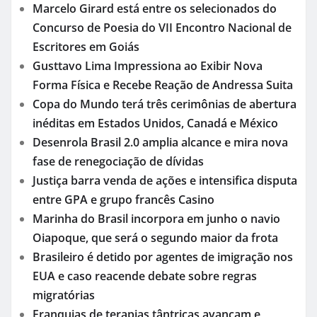
Marcelo Girard está entre os selecionados do
Concurso de Poesia do VII Encontro Nacional de
Escritores em Goiás
Gusttavo Lima Impressiona ao Exibir Nova
Forma Física e Recebe Reação de Andressa Suita
Copa do Mundo terá três cerimônias de abertura
inéditas em Estados Unidos, Canadá e México
Desenrola Brasil 2.0 amplia alcance e mira nova
fase de renegociação de dívidas
Justiça barra venda de ações e intensifica disputa
entre GPA e grupo francês Casino
Marinha do Brasil incorpora em junho o navio
Oiapoque, que será o segundo maior da frota
Brasileiro é detido por agentes de imigração nos
EUA e caso reacende debate sobre regras
migratórias
Franquias de terapias tântricas avançam e