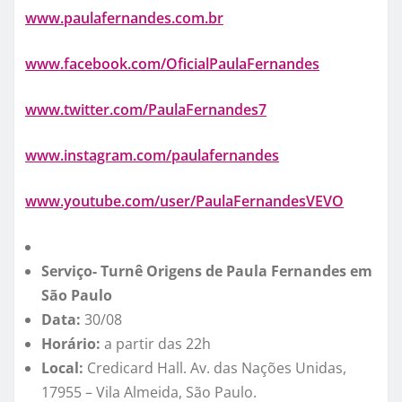
www.paulafernandes.com.br
www.facebook.com/OficialPaulaFernandes
www.twitter.com/PaulaFernandes7
www.instagram.com/paulafernandes
www.youtube.com/user/PaulaFernandesVEVO
Serviço- Turnê Origens de Paula Fernandes em
São Paulo
Data:
30/08
Horário:
a partir das 22h
Local:
Credicard Hall. Av. das Nações Unidas,
17955 – Vila Almeida, São Paulo.