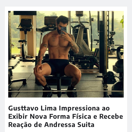
Gusttavo Lima Impressiona ao
Exibir Nova Forma Física e Recebe
Reação de Andressa Suita