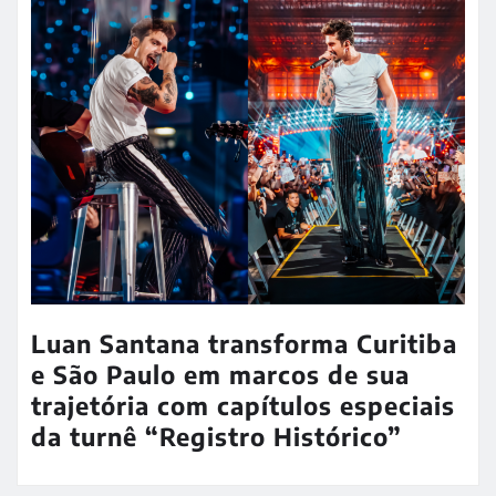
Luan Santana transforma Curitiba
e São Paulo em marcos de sua
trajetória com capítulos especiais
da turnê “Registro Histórico”