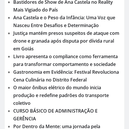
Bastidores de Show de Ana Castela no Reality
Mais Vigiado do País
Ana Castela e o Peso da Infância: Uma Voz que
Nasceu Entre Desafios e Determinação
Justiça mantém presos suspeitos de ataque com
drone e granada após disputa por dívida rural
em Goiás
Livro apresenta o compliance como ferramenta
para transformar comportamento e sociedade
Gastronomia em Evidência: Festival Revoluciona
Cena Culinária no Distrito Federal
O maior ônibus elétrico do mundo inicia
produção e redefine padrões do transporte
coletivo
CURSO BÁSICO DE ADMINISTRAÇÃO E
GERÊNCIA
Por Dentro da Mente: uma jornada pela