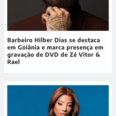
Barbeiro Hilber Dias se destaca
em Goiânia e marca presença em
gravação de DVD de Zé Vitor &
Rael