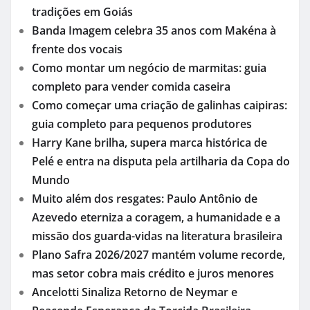
tradições em Goiás
Banda Imagem celebra 35 anos com Makéna à
frente dos vocais
Como montar um negócio de marmitas: guia
completo para vender comida caseira
Como começar uma criação de galinhas caipiras:
guia completo para pequenos produtores
Harry Kane brilha, supera marca histórica de
Pelé e entra na disputa pela artilharia da Copa do
Mundo
Muito além dos resgates: Paulo Antônio de
Azevedo eterniza a coragem, a humanidade e a
missão dos guarda-vidas na literatura brasileira
Plano Safra 2026/2027 mantém volume recorde,
mas setor cobra mais crédito e juros menores
Ancelotti Sinaliza Retorno de Neymar e