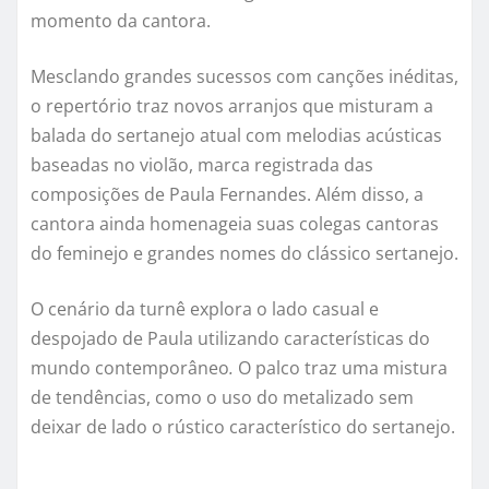
momento da cantora.
Mesclando grandes sucessos com canções inéditas,
o repertório traz novos arranjos que misturam a
balada do sertanejo atual com melodias acústicas
baseadas no violão, marca registrada das
composições de Paula Fernandes. Além disso, a
cantora ainda homenageia suas colegas cantoras
do feminejo e grandes nomes do clássico sertanejo.
O cenário da turnê explora o lado casual e
despojado de Paula utilizando características do
mundo contemporâneo
.
O palco traz uma mistura
de tendências, como o uso do metalizado sem
deixar de lado o rústico característico do sertanejo.