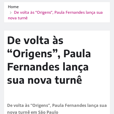
Home
De volta às “Origens”, Paula Fernandes lança sua
nova turnê
De volta às
“Origens”, Paula
Fernandes lança
sua nova turnê
De volta às “Origens”, Paula Fernandes lança sua
nova turnê em São Paulo