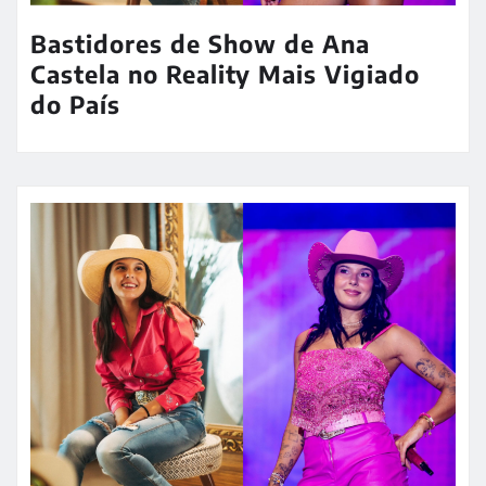
Bastidores de Show de Ana
Castela no Reality Mais Vigiado
do País