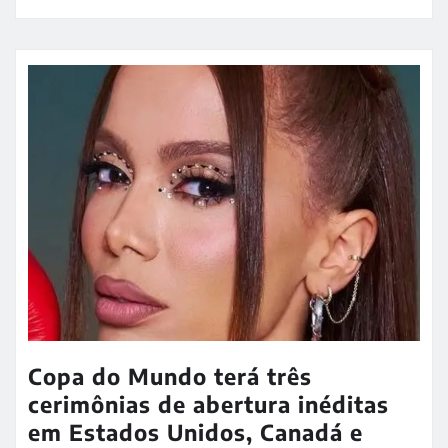
Copa do Mundo terá três
cerimônias de abertura inéditas
em Estados Unidos, Canadá e