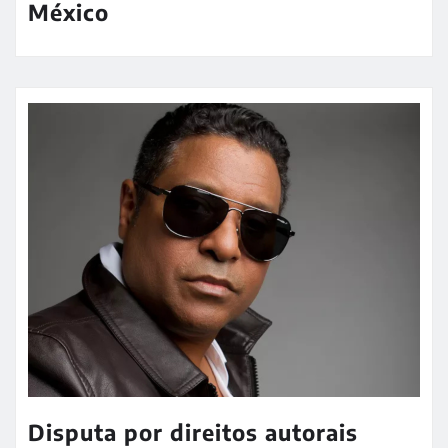
México
Disputa por direitos autorais