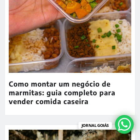
Como montar um negócio de
marmitas: guia completo para
vender comida caseira
JORNAL GOIÁS