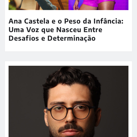
Ana Castela e o Peso da Infância:
Uma Voz que Nasceu Entre
Desafios e Determinação