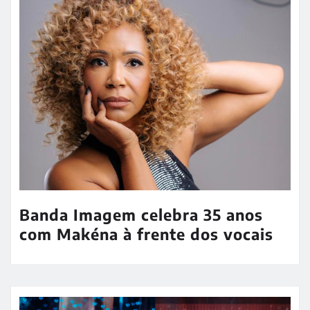
Banda Imagem celebra 35 anos
com Makéna à frente dos vocais