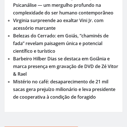
Psicanálise — um mergulho profundo na
complexidade do ser humano contemporâneo
Virginia surpreende ao exaltar Vini Jr. com
acessório marcante
Belezas do Cerrado: em Goiás, “chaminés de
fada” revelam paisagem única e potencial
científico e turístico
Barbeiro Hilber Dias se destaca em Goiânia e
marca presença em gravação de DVD de Zé Vitor
& Rael
Mistério no café: desaparecimento de 21 mil
sacas gera prejuízo milionário e leva presidente
de cooperativa à condição de foragido