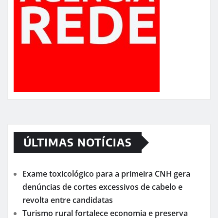
ÚLTIMAS NOTÍCIAS
Exame toxicológico para a primeira CNH gera
denúncias de cortes excessivos de cabelo e
revolta entre candidatas
Turismo rural fortalece economia e preserva