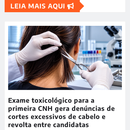
LEIA MAIS AQUI
Exame toxicológico para a
primeira CNH gera denúncias de
cortes excessivos de cabelo e
revolta entre candidatas