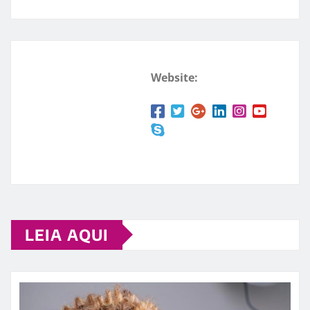
Website:
LEIA AQUI