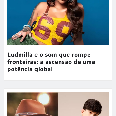
Ludmilla e o som que rompe
fronteiras: a ascensão de uma
potência global