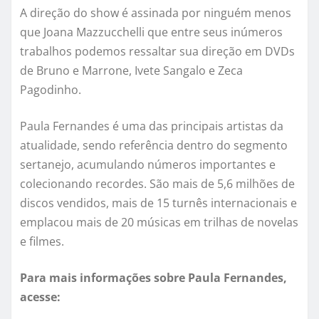
A direção do show é assinada por ninguém menos
que Joana Mazzucchelli que entre seus inúmeros
trabalhos podemos ressaltar sua direção em DVDs
de Bruno e Marrone, Ivete Sangalo e Zeca
Pagodinho.
Paula Fernandes é uma das principais artistas da
atualidade, sendo referência dentro do segmento
sertanejo, acumulando números importantes e
colecionando recordes. São mais de 5,6 milhões de
discos vendidos, mais de 15 turnês internacionais e
emplacou mais de 20 músicas em trilhas de novelas
e filmes.
Para mais informações sobre Paula Fernandes,
acesse: