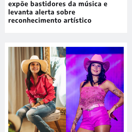
expõe bastidores da música e
levanta alerta sobre
reconhecimento artístico