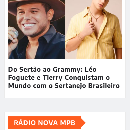
Do Sertão ao Grammy: Léo
Foguete e Tierry Conquistam o
Mundo com o Sertanejo Brasileiro
RÁDIO NOVA MPB