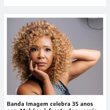
Banda Imagem celebra 35 anos