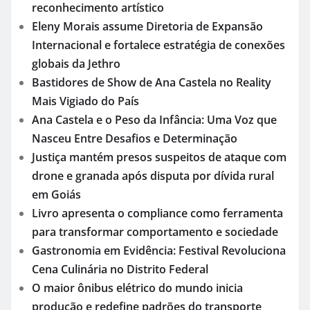
reconhecimento artístico
Eleny Morais assume Diretoria de Expansão
Internacional e fortalece estratégia de conexões
globais da Jethro
Bastidores de Show de Ana Castela no Reality
Mais Vigiado do País
Ana Castela e o Peso da Infância: Uma Voz que
Nasceu Entre Desafios e Determinação
Justiça mantém presos suspeitos de ataque com
drone e granada após disputa por dívida rural
em Goiás
Livro apresenta o compliance como ferramenta
para transformar comportamento e sociedade
Gastronomia em Evidência: Festival Revoluciona
Cena Culinária no Distrito Federal
O maior ônibus elétrico do mundo inicia
produção e redefine padrões do transporte