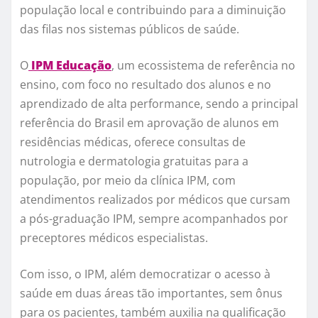
população local e contribuindo para a diminuição
das filas nos sistemas públicos de saúde.
O
IPM Educação
, um ecossistema de referência no
ensino, com foco no resultado dos alunos e no
aprendizado de alta performance, sendo a principal
referência do Brasil em aprovação de alunos em
residências médicas, oferece consultas de
nutrologia e dermatologia gratuitas para a
população, por meio da clínica IPM, com
atendimentos realizados por médicos que cursam
a pós-graduação IPM, sempre acompanhados por
preceptores médicos especialistas.
Com isso, o IPM, além democratizar o acesso à
saúde em duas áreas tão importantes, sem ônus
para os pacientes, também auxilia na qualificação