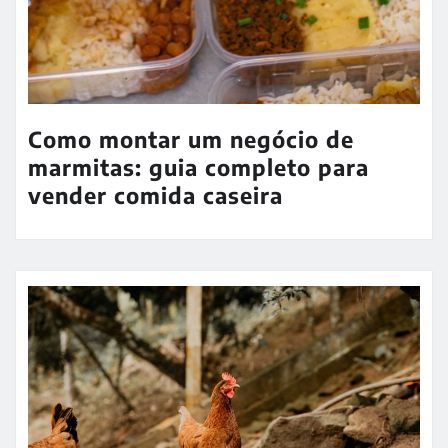
Como montar um negócio de
marmitas: guia completo para
vender comida caseira