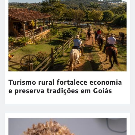
Turismo rural fortalece economia
e preserva tradições em Goiás