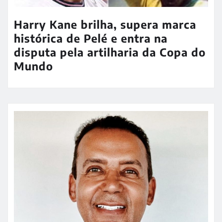
Harry Kane brilha, supera marca
histórica de Pelé e entra na
disputa pela artilharia da Copa do
Mundo