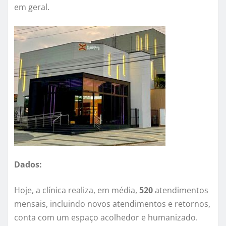
em geral.
Dados:
Hoje, a clínica realiza, em média,
520
atendimentos
mensais, incluindo novos atendimentos e retornos,
conta com um espaço acolhedor e humanizado.