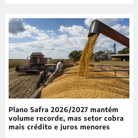
Plano Safra 2026/2027 mantém
volume recorde, mas setor cobra
mais crédito e juros menores