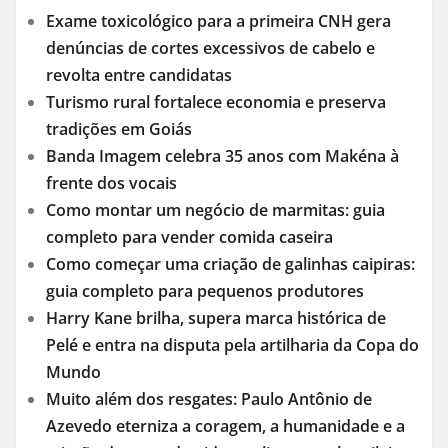
Exame toxicológico para a primeira CNH gera
denúncias de cortes excessivos de cabelo e
revolta entre candidatas
Turismo rural fortalece economia e preserva
tradições em Goiás
Banda Imagem celebra 35 anos com Makéna à
frente dos vocais
Como montar um negócio de marmitas: guia
completo para vender comida caseira
Como começar uma criação de galinhas caipiras:
guia completo para pequenos produtores
Harry Kane brilha, supera marca histórica de
Pelé e entra na disputa pela artilharia da Copa do
Mundo
Muito além dos resgates: Paulo Antônio de
Azevedo eterniza a coragem, a humanidade e a