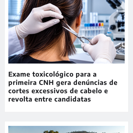
Exame toxicológico para a
primeira CNH gera denúncias de
cortes excessivos de cabelo e
revolta entre candidatas