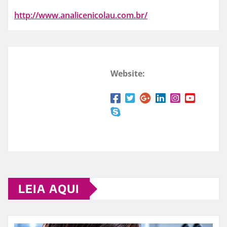
http://www.analicenicolau.com.br/
Website:
LEIA AQUI