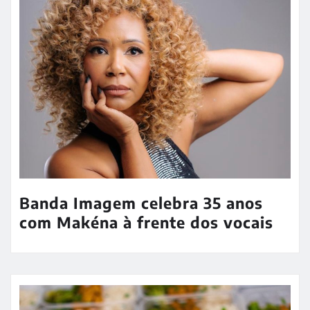
Banda Imagem celebra 35 anos
com Makéna à frente dos vocais