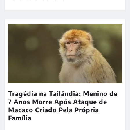
Tragédia na Tailândia: Menino de
7 Anos Morre Após Ataque de
Macaco Criado Pela Própria
Família