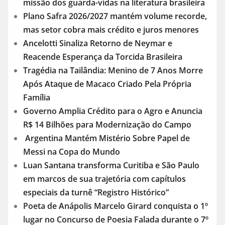
missão dos guarda-vidas na literatura brasileira
Plano Safra 2026/2027 mantém volume recorde,
mas setor cobra mais crédito e juros menores
Ancelotti Sinaliza Retorno de Neymar e
Reacende Esperança da Torcida Brasileira
Tragédia na Tailândia: Menino de 7 Anos Morre
Após Ataque de Macaco Criado Pela Própria
Família
Governo Amplia Crédito para o Agro e Anuncia
R$ 14 Bilhões para Modernização do Campo
Argentina Mantém Mistério Sobre Papel de
Messi na Copa do Mundo
Luan Santana transforma Curitiba e São Paulo
em marcos de sua trajetória com capítulos
especiais da turnê “Registro Histórico”
Poeta de Anápolis Marcelo Girard conquista o 1º
lugar no Concurso de Poesia Falada durante o 7º