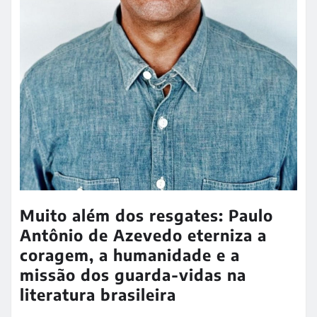
Muito além dos resgates: Paulo
Antônio de Azevedo eterniza a
coragem, a humanidade e a
missão dos guarda-vidas na
literatura brasileira