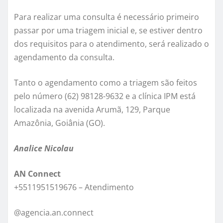
Para realizar uma consulta é necessário primeiro
passar por uma triagem inicial e, se estiver dentro
dos requisitos para o atendimento, será realizado o
agendamento da consulta.
Tanto o agendamento como a triagem são feitos
pelo número (62) 98128-9632 e a clínica IPM está
localizada na avenida Arumã, 129, Parque
Amazônia, Goiânia (GO).
Analice Nicolau
AN Connect
+5511951519676 – Atendimento
@agencia.an.connect