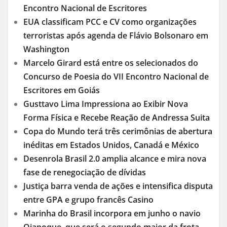
Encontro Nacional de Escritores
EUA classificam PCC e CV como organizações
terroristas após agenda de Flávio Bolsonaro em
Washington
Marcelo Girard está entre os selecionados do
Concurso de Poesia do VII Encontro Nacional de
Escritores em Goiás
Gusttavo Lima Impressiona ao Exibir Nova
Forma Física e Recebe Reação de Andressa Suita
Copa do Mundo terá três cerimônias de abertura
inéditas em Estados Unidos, Canadá e México
Desenrola Brasil 2.0 amplia alcance e mira nova
fase de renegociação de dívidas
Justiça barra venda de ações e intensifica disputa
entre GPA e grupo francês Casino
Marinha do Brasil incorpora em junho o navio