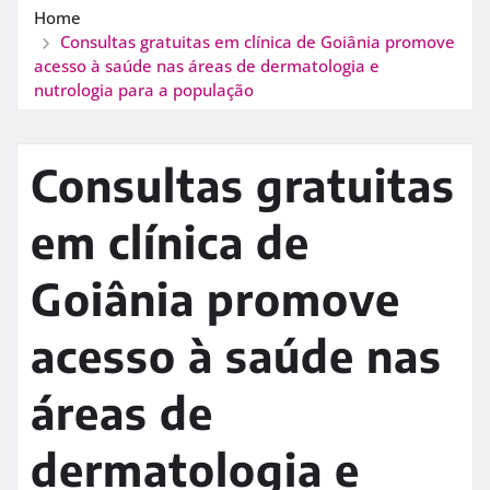
Home
Consultas gratuitas em clínica de Goiânia promove
acesso à saúde nas áreas de dermatologia e
nutrologia para a população
Consultas gratuitas
em clínica de
Goiânia promove
acesso à saúde nas
áreas de
dermatologia e