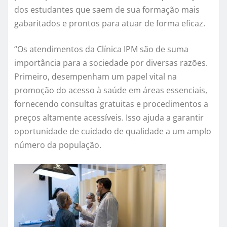
dos estudantes que saem de sua formação mais
gabaritados e prontos para atuar de forma eficaz.
“Os atendimentos da Clínica IPM são de suma
importância para a sociedade por diversas razões.
Primeiro, desempenham um papel vital na
promoção do acesso à saúde em áreas essenciais,
fornecendo consultas gratuitas e procedimentos a
preços altamente acessíveis. Isso ajuda a garantir
oportunidade de cuidado de qualidade a um amplo
número da população.