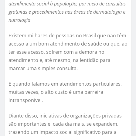
atendimento social à população, por meio de consultas
gratuitas e procedimentos nas áreas de dermatologia e
nutrologia
Existem milhares de pessoas no Brasil que não têm
acesso a um bom atendimento de saúde ou que, ao
ter esse acesso, sofrem com a demora no
atendimento e, até mesmo, na lentidão para
marcar uma simples consulta.
E quando falamos em atendimentos particulares,
muitas vezes, o alto custo é uma barreira
intransponível.
Diante disso, iniciativas de organizações privadas
são importantes e, cada dia mais, se expandem,
trazendo um impacto social significativo para a