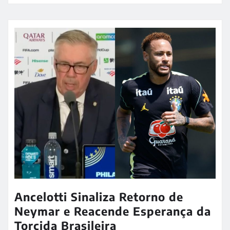
Ancelotti Sinaliza Retorno de
Neymar e Reacende Esperança da
Torcida Brasileira