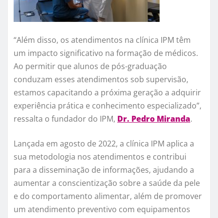
“Além disso, os atendimentos na clínica IPM têm
um impacto significativo na formação de médicos.
Ao permitir que alunos de pós-graduação
conduzam esses atendimentos sob supervisão,
estamos capacitando a próxima geração a adquirir
experiência prática e conhecimento especializado”,
ressalta o fundador do IPM,
Dr. Pedro Miranda
.
Lançada em agosto de 2022, a clínica IPM aplica a
sua metodologia nos atendimentos e contribui
para a disseminação de informações, ajudando a
aumentar a conscientização sobre a saúde da pele
e do comportamento alimentar, além de promover
um atendimento preventivo com equipamentos