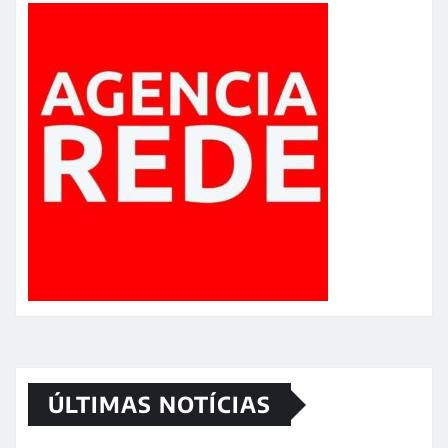
ÚLTIMAS NOTÍCIAS