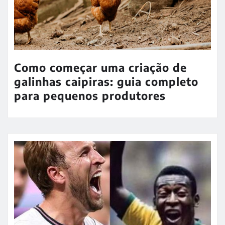
Como começar uma criação de
galinhas caipiras: guia completo
para pequenos produtores