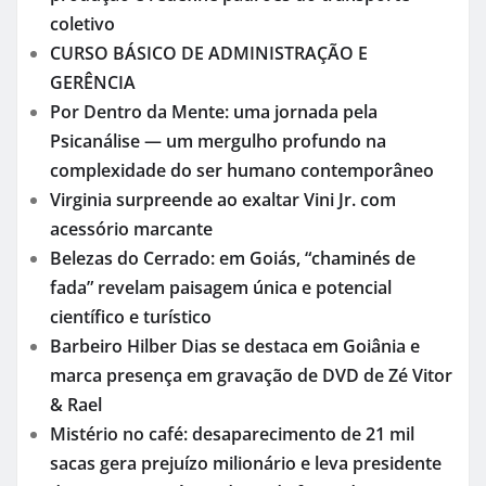
coletivo
CURSO BÁSICO DE ADMINISTRAÇÃO E
GERÊNCIA
Por Dentro da Mente: uma jornada pela
Psicanálise — um mergulho profundo na
complexidade do ser humano contemporâneo
Virginia surpreende ao exaltar Vini Jr. com
acessório marcante
Belezas do Cerrado: em Goiás, “chaminés de
fada” revelam paisagem única e potencial
científico e turístico
Barbeiro Hilber Dias se destaca em Goiânia e
marca presença em gravação de DVD de Zé Vitor
& Rael
Mistério no café: desaparecimento de 21 mil
sacas gera prejuízo milionário e leva presidente