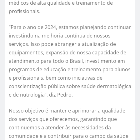
médicos de alta qualidade e treinamento de
profissionais.
“Para o ano de 2024, estamos planejando continuar
investindo na melhoria contínua de nossos
serviços. Isso pode abranger a atualização de
equipamentos, expansão de nossa capacidade de
atendimento para todo o Brasil, investimento em
programas de educação e treinamento para alunos
e profissionais, bem como iniciativas de
conscientização pública sobre saúde dermatológica
e de nutrologia”, diz Pedro.
Nosso objetivo é manter e aprimorar a qualidade
dos serviços que oferecemos, garantindo que
continuemos a atender às necessidades da
comunidade e a contribuir para o campo da saúde