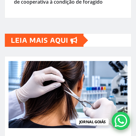
de cooperativa à condição de foragido
LEIA MAIS AQUI
JORNAL GOIÁS