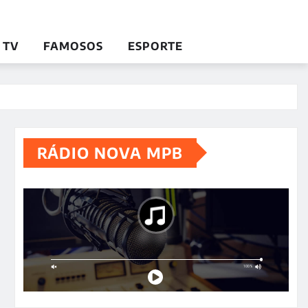
TV
FAMOSOS
ESPORTE
RÁDIO NOVA MPB