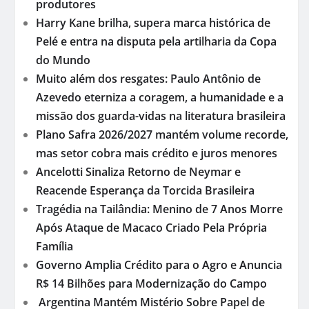
produtores
Harry Kane brilha, supera marca histórica de
Pelé e entra na disputa pela artilharia da Copa
do Mundo
Muito além dos resgates: Paulo Antônio de
Azevedo eterniza a coragem, a humanidade e a
missão dos guarda-vidas na literatura brasileira
Plano Safra 2026/2027 mantém volume recorde,
mas setor cobra mais crédito e juros menores
Ancelotti Sinaliza Retorno de Neymar e
Reacende Esperança da Torcida Brasileira
Tragédia na Tailândia: Menino de 7 Anos Morre
Após Ataque de Macaco Criado Pela Própria
Família
Governo Amplia Crédito para o Agro e Anuncia
R$ 14 Bilhões para Modernização do Campo
Argentina Mantém Mistério Sobre Papel de