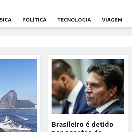
SICA
POLÍTICA
TECNOLOGIA
VIAGEM
Brasileiro é detido