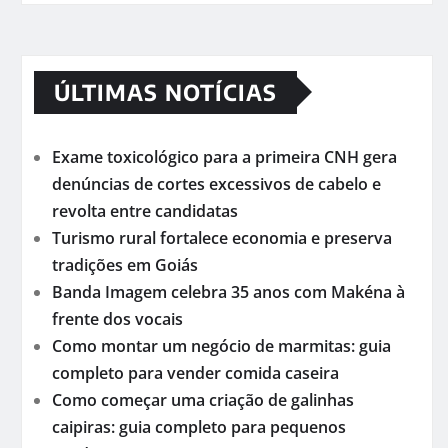
ÚLTIMAS NOTÍCIAS
Exame toxicológico para a primeira CNH gera
denúncias de cortes excessivos de cabelo e
revolta entre candidatas
Turismo rural fortalece economia e preserva
tradições em Goiás
Banda Imagem celebra 35 anos com Makéna à
frente dos vocais
Como montar um negócio de marmitas: guia
completo para vender comida caseira
Como começar uma criação de galinhas
caipiras: guia completo para pequenos