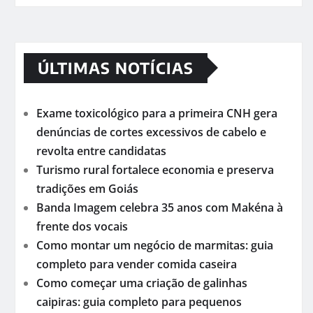
ÚLTIMAS NOTÍCIAS
Exame toxicológico para a primeira CNH gera
denúncias de cortes excessivos de cabelo e
revolta entre candidatas
Turismo rural fortalece economia e preserva
tradições em Goiás
Banda Imagem celebra 35 anos com Makéna à
frente dos vocais
Como montar um negócio de marmitas: guia
completo para vender comida caseira
Como começar uma criação de galinhas
caipiras: guia completo para pequenos