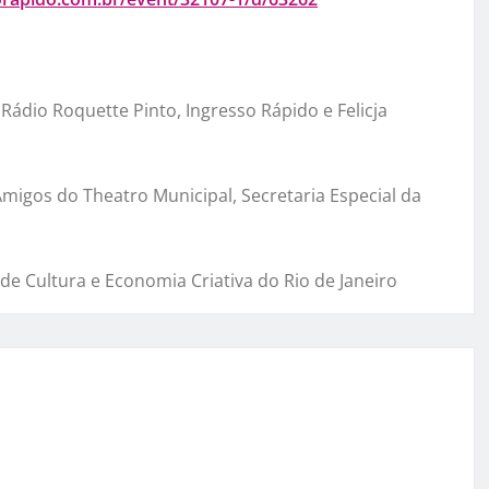
 Rádio Roquette Pinto, Ingresso Rápido e Felicja
migos do Theatro Municipal, Secretaria Especial da
de Cultura e Economia Criativa do Rio de Janeiro