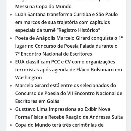
Messi na Copa do Mundo
Luan Santana transforma Curitiba e São Paulo
em marcos de sua trajetória com capítulos
especiais da turnê “Registro Histórico”
Poeta de Anápolis Marcelo Girard conquista o 1º
lugar no Concurso de Poesia Falada durante o
7º Encontro Nacional de Escritores
EUA classificam PCC e CV como organizações
terroristas após agenda de Flávio Bolsonaro em
Washington
Marcelo Girard está entre os selecionados do
Concurso de Poesia do VII Encontro Nacional de
Escritores em Goiás
Gusttavo Lima Impressiona ao Exibir Nova
Forma Física e Recebe Reação de Andressa Suita
Copa do Mundo terá três cerimônias de