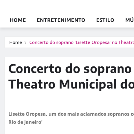
HOME
ENTRETENIMENTO
ESTILO
MÚ
Home
Concerto do soprano ‘Lisette Oropesa’ no Theatro
Concerto do soprano 
Theatro Municipal do
Lisette Oropesa, um dos mais aclamados sopranos col
Rio de Janeiro’