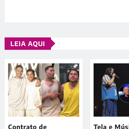
LEIA AQUI
Contrato de
Tela e Mús