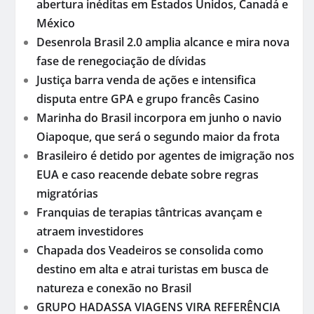
abertura inéditas em Estados Unidos, Canadá e
México
Desenrola Brasil 2.0 amplia alcance e mira nova
fase de renegociação de dívidas
Justiça barra venda de ações e intensifica
disputa entre GPA e grupo francês Casino
Marinha do Brasil incorpora em junho o navio
Oiapoque, que será o segundo maior da frota
Brasileiro é detido por agentes de imigração nos
EUA e caso reacende debate sobre regras
migratórias
Franquias de terapias tântricas avançam e
atraem investidores
Chapada dos Veadeiros se consolida como
destino em alta e atrai turistas em busca de
natureza e conexão no Brasil
GRUPO HADASSA VIAGENS VIRA REFERÊNCIA