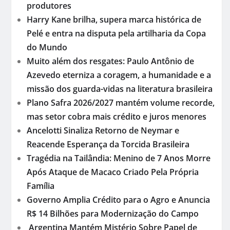
produtores
Harry Kane brilha, supera marca histórica de
Pelé e entra na disputa pela artilharia da Copa
do Mundo
Muito além dos resgates: Paulo Antônio de
Azevedo eterniza a coragem, a humanidade e a
missão dos guarda-vidas na literatura brasileira
Plano Safra 2026/2027 mantém volume recorde,
mas setor cobra mais crédito e juros menores
Ancelotti Sinaliza Retorno de Neymar e
Reacende Esperança da Torcida Brasileira
Tragédia na Tailândia: Menino de 7 Anos Morre
Após Ataque de Macaco Criado Pela Própria
Família
Governo Amplia Crédito para o Agro e Anuncia
R$ 14 Bilhões para Modernização do Campo
Argentina Mantém Mistério Sobre Papel de