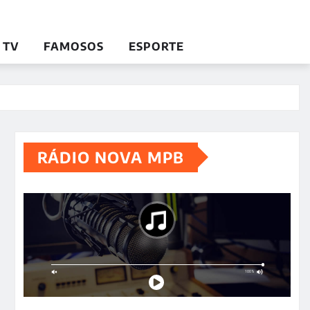
TV
FAMOSOS
ESPORTE
RÁDIO NOVA MPB