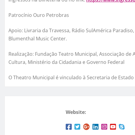
Patrocínio Ouro Petrobras
Apoio: Livraria da Travessa, Rádio SulAmérica Paradiso,
Blumenthal Music Center.
Realização: Fundação Teatro Municipal, Associação de A
Cultura, Ministério da Cidadania e Governo Federal
O Theatro Municipal é vinculado à Secretaria de Estado 
Website: