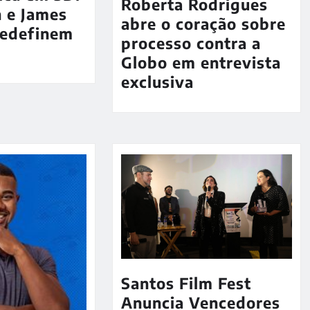
Roberta Rodrigues
sh e James
abre o coração sobre
edefinem
processo contra a
Globo em entrevista
exclusiva
Santos Film Fest
Anuncia Vencedores