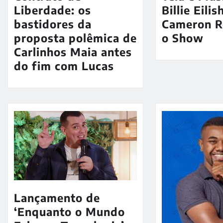
Liberdade: os
Billie Eili
bastidores da
Cameron R
proposta polêmica de
o Show
Carlinhos Maia antes
do fim com Lucas
Lançamento de
‘Enquanto o Mundo