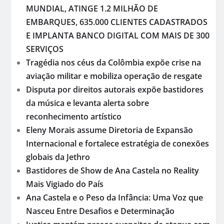
MUNDIAL, ATINGE 1.2 MILHÃO DE
EMBARQUES, 635.000 CLIENTES CADASTRADOS
E IMPLANTA BANCO DIGITAL COM MAIS DE 300
SERVIÇOS
Tragédia nos céus da Colômbia expõe crise na
aviação militar e mobiliza operação de resgate
Disputa por direitos autorais expõe bastidores
da música e levanta alerta sobre
reconhecimento artístico
Eleny Morais assume Diretoria de Expansão
Internacional e fortalece estratégia de conexões
globais da Jethro
Bastidores de Show de Ana Castela no Reality
Mais Vigiado do País
Ana Castela e o Peso da Infância: Uma Voz que
Nasceu Entre Desafios e Determinação