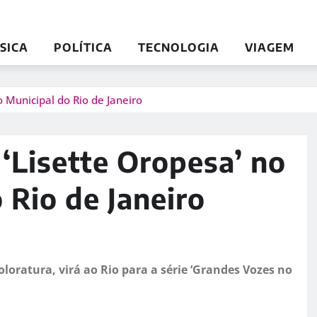
SICA
POLÍTICA
TECNOLOGIA
VIAGEM
 Municipal do Rio de Janeiro
‘Lisette Oropesa’ no
 Rio de Janeiro
oratura, virá ao Rio para a série ‘Grandes Vozes no