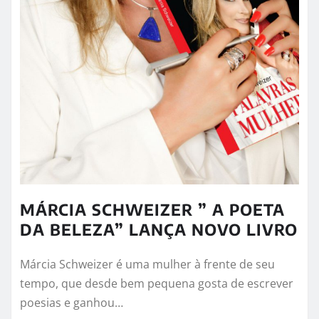
MÁRCIA SCHWEIZER ” A POETA
DA BELEZA” LANÇA NOVO LIVRO
Márcia Schweizer é uma mulher à frente de seu
tempo, que desde bem pequena gosta de escrever
poesias e ganhou…