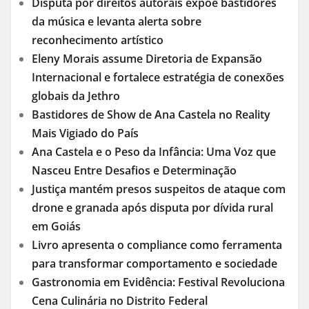
Disputa por direitos autorais expõe bastidores
da música e levanta alerta sobre
reconhecimento artístico
Eleny Morais assume Diretoria de Expansão
Internacional e fortalece estratégia de conexões
globais da Jethro
Bastidores de Show de Ana Castela no Reality
Mais Vigiado do País
Ana Castela e o Peso da Infância: Uma Voz que
Nasceu Entre Desafios e Determinação
Justiça mantém presos suspeitos de ataque com
drone e granada após disputa por dívida rural
em Goiás
Livro apresenta o compliance como ferramenta
para transformar comportamento e sociedade
Gastronomia em Evidência: Festival Revoluciona
Cena Culinária no Distrito Federal