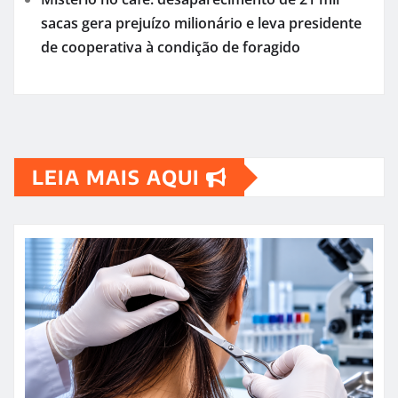
sacas gera prejuízo milionário e leva presidente
de cooperativa à condição de foragido
LEIA MAIS AQUI