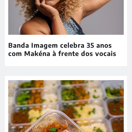
Banda Imagem celebra 35 anos
com Makéna à frente dos vocais