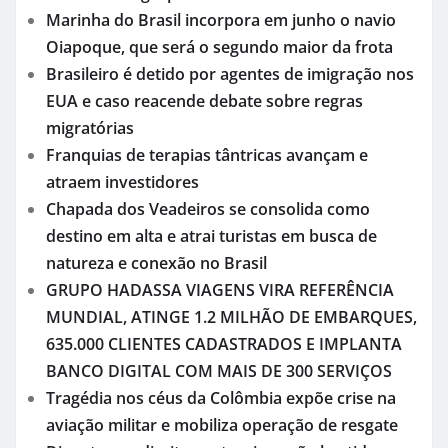
Marinha do Brasil incorpora em junho o navio
Oiapoque, que será o segundo maior da frota
Brasileiro é detido por agentes de imigração nos
EUA e caso reacende debate sobre regras
migratórias
Franquias de terapias tântricas avançam e
atraem investidores
Chapada dos Veadeiros se consolida como
destino em alta e atrai turistas em busca de
natureza e conexão no Brasil
GRUPO HADASSA VIAGENS VIRA REFERÊNCIA
MUNDIAL, ATINGE 1.2 MILHÃO DE EMBARQUES,
635.000 CLIENTES CADASTRADOS E IMPLANTA
BANCO DIGITAL COM MAIS DE 300 SERVIÇOS
Tragédia nos céus da Colômbia expõe crise na
aviação militar e mobiliza operação de resgate