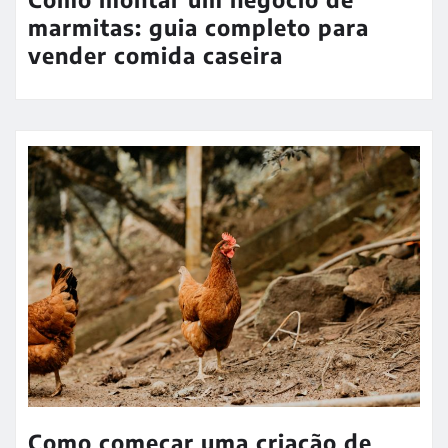
marmitas: guia completo para
vender comida caseira
Como começar uma criação de