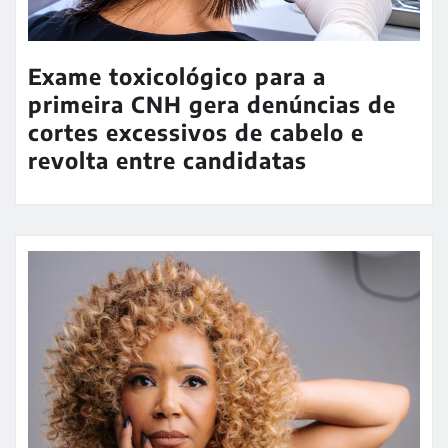
Exame toxicológico para a
primeira CNH gera denúncias de
cortes excessivos de cabelo e
revolta entre candidatas