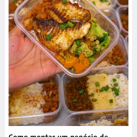
Como montar um negócio de