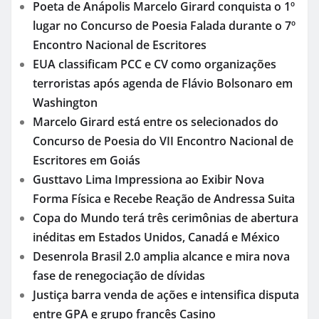
Poeta de Anápolis Marcelo Girard conquista o 1º
lugar no Concurso de Poesia Falada durante o 7º
Encontro Nacional de Escritores
EUA classificam PCC e CV como organizações
terroristas após agenda de Flávio Bolsonaro em
Washington
Marcelo Girard está entre os selecionados do
Concurso de Poesia do VII Encontro Nacional de
Escritores em Goiás
Gusttavo Lima Impressiona ao Exibir Nova
Forma Física e Recebe Reação de Andressa Suita
Copa do Mundo terá três cerimônias de abertura
inéditas em Estados Unidos, Canadá e México
Desenrola Brasil 2.0 amplia alcance e mira nova
fase de renegociação de dívidas
Justiça barra venda de ações e intensifica disputa
entre GPA e grupo francês Casino