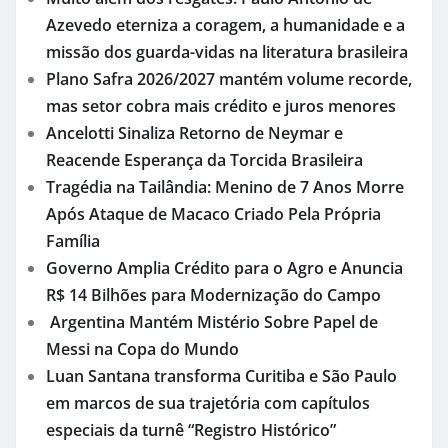
Azevedo eterniza a coragem, a humanidade e a
missão dos guarda-vidas na literatura brasileira
Plano Safra 2026/2027 mantém volume recorde,
mas setor cobra mais crédito e juros menores
Ancelotti Sinaliza Retorno de Neymar e
Reacende Esperança da Torcida Brasileira
Tragédia na Tailândia: Menino de 7 Anos Morre
Após Ataque de Macaco Criado Pela Própria
Família
Governo Amplia Crédito para o Agro e Anuncia
R$ 14 Bilhões para Modernização do Campo
Argentina Mantém Mistério Sobre Papel de
Messi na Copa do Mundo
Luan Santana transforma Curitiba e São Paulo
em marcos de sua trajetória com capítulos
especiais da turnê “Registro Histórico”