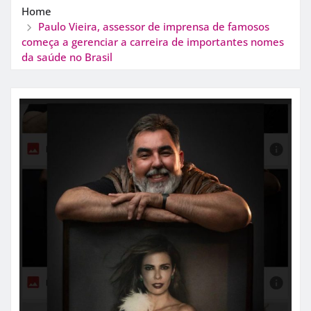
Home
Paulo Vieira, assessor de imprensa de famosos
começa a gerenciar a carreira de importantes nomes
da saúde no Brasil