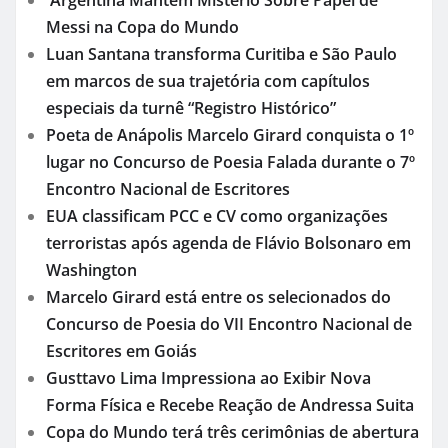
Messi na Copa do Mundo
Luan Santana transforma Curitiba e São Paulo
em marcos de sua trajetória com capítulos
especiais da turnê “Registro Histórico”
Poeta de Anápolis Marcelo Girard conquista o 1º
lugar no Concurso de Poesia Falada durante o 7º
Encontro Nacional de Escritores
EUA classificam PCC e CV como organizações
terroristas após agenda de Flávio Bolsonaro em
Washington
Marcelo Girard está entre os selecionados do
Concurso de Poesia do VII Encontro Nacional de
Escritores em Goiás
Gusttavo Lima Impressiona ao Exibir Nova
Forma Física e Recebe Reação de Andressa Suita
Copa do Mundo terá três cerimônias de abertura