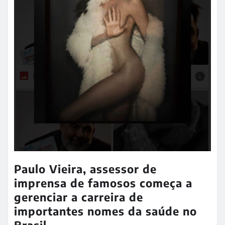
Paulo Vieira, assessor de
imprensa de famosos começa a
gerenciar a carreira de
importantes nomes da saúde no
Brasil