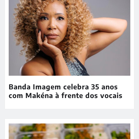
Banda Imagem celebra 35 anos
com Makéna à frente dos vocais