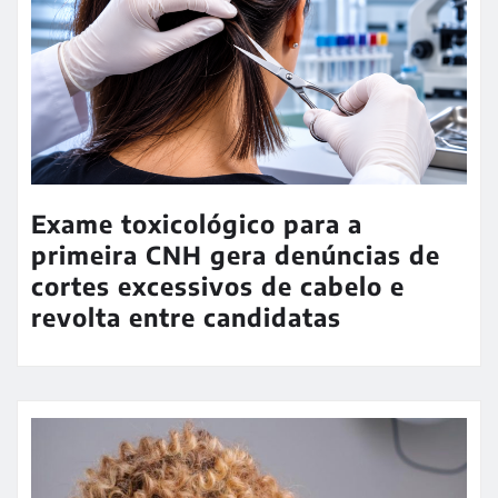
Exame toxicológico para a
primeira CNH gera denúncias de
cortes excessivos de cabelo e
revolta entre candidatas