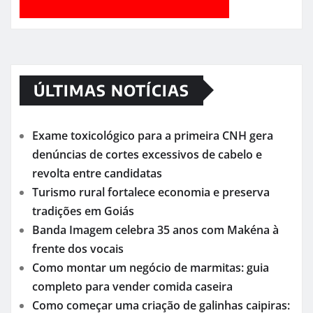
ÚLTIMAS NOTÍCIAS
Exame toxicológico para a primeira CNH gera
denúncias de cortes excessivos de cabelo e
revolta entre candidatas
Turismo rural fortalece economia e preserva
tradições em Goiás
Banda Imagem celebra 35 anos com Makéna à
frente dos vocais
Como montar um negócio de marmitas: guia
completo para vender comida caseira
Como começar uma criação de galinhas caipiras: