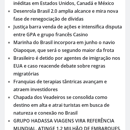
inéditas em Estados Unidos, Canadá e México
Desenrola Brasil 2.0 amplia alcance e mira nova
fase de renegociação de dívidas
Justiça barra venda de ações e intensifica disputa
entre GPA e grupo francês Casino
Marinha do Brasil incorpora em junho o navio
Oiapoque, que será o segundo maior da frota
Brasileiro é detido por agentes de imigração nos
EUA e caso reacende debate sobre regras
migratórias
Franquias de terapias tântricas avançam e
atraem investidores
Chapada dos Veadeiros se consolida como
destino em alta e atrai turistas em busca de
natureza e conexão no Brasil
GRUPO HADASSA VIAGENS VIRA REFERÊNCIA
MUNDIAL, ATINGE 1.2 MILHÃO DE EMBARQUES,