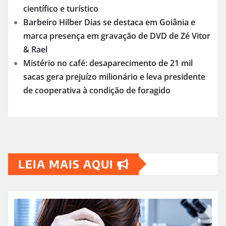
científico e turístico
Barbeiro Hilber Dias se destaca em Goiânia e
marca presença em gravação de DVD de Zé Vitor
& Rael
Mistério no café: desaparecimento de 21 mil
sacas gera prejuízo milionário e leva presidente
de cooperativa à condição de foragido
LEIA MAIS AQUI