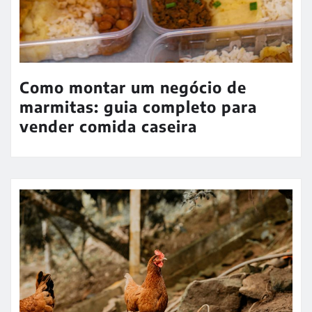
Como montar um negócio de
marmitas: guia completo para
vender comida caseira