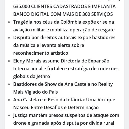
635.000 CLIENTES CADASTRADOS E IMPLANTA
BANCO DIGITAL COM MAIS DE 300 SERVIÇOS
Tragédia nos céus da Colômbia expõe crise na
aviação militar e mobiliza operação de resgate
Disputa por direitos autorais expõe bastidores
da música e levanta alerta sobre
reconhecimento artístico
Eleny Morais assume Diretoria de Expansão
Internacional e fortalece estratégia de conexões
globais da Jethro
Bastidores de Show de Ana Castela no Reality
Mais Vigiado do País
Ana Castela e o Peso da Infância: Uma Voz que
Nasceu Entre Desafios e Determinação
Justiça mantém presos suspeitos de ataque com
drone e granada após disputa por dívida rural