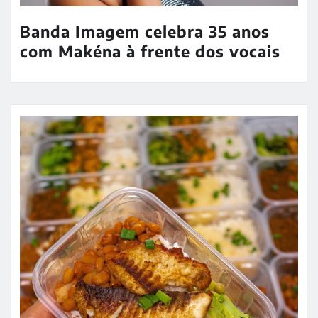
Banda Imagem celebra 35 anos
com Makéna à frente dos vocais