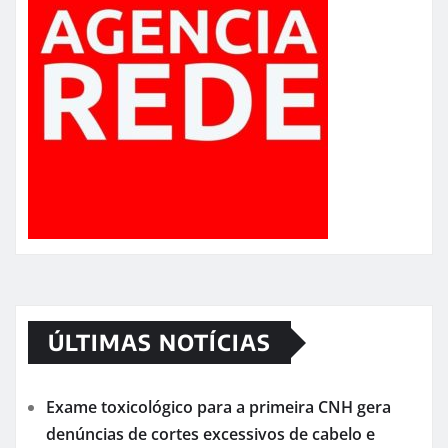
ÚLTIMAS NOTÍCIAS
Exame toxicológico para a primeira CNH gera
denúncias de cortes excessivos de cabelo e