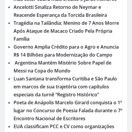
Ancelotti Sinaliza Retorno de Neymar e
Reacende Esperança da Torcida Brasileira
Tragédia na Tailândia: Menino de 7 Anos Morre
Após Ataque de Macaco Criado Pela Própria
Família
Governo Amplia Crédito para o Agro e Anuncia
R$ 14 Bilhões para Modernização do Campo
Argentina Mantém Mistério Sobre Papel de
Messi na Copa do Mundo
Luan Santana transforma Curitiba e São Paulo
em marcos de sua trajetória com capítulos
especiais da turnê “Registro Histórico”
Poeta de Anápolis Marcelo Girard conquista o 1º
lugar no Concurso de Poesia Falada durante o 7º
Encontro Nacional de Escritores
EUA classificam PCC e CV como organizações