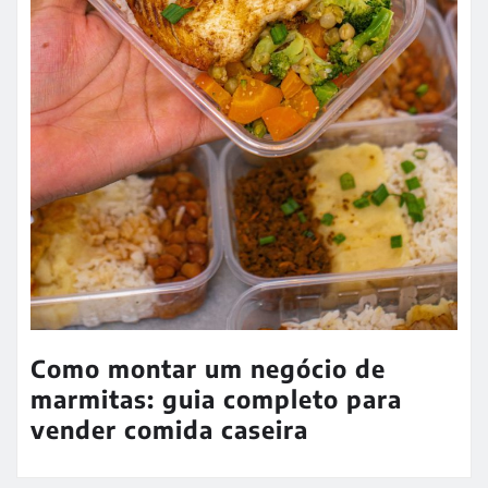
Como montar um negócio de
marmitas: guia completo para
vender comida caseira