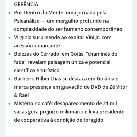
GERÊNCIA
Por Dentro da Mente: uma jornada pela
Psicanálise — um mergulho profundo na
complexidade do ser humano contemporâneo
Virginia surpreende ao exaltar Vini Jr. com
acessório marcante
Belezas do Cerrado: em Goiás, “chaminés de
fada” revelam paisagem única e potencial
científico e turístico
Barbeiro Hilber Dias se destaca em Goiânia e
marca presença em gravação de DVD de Zé Vitor
& Rael
Mistério no café: desaparecimento de 21 mil
sacas gera prejuízo milionário e leva presidente
de cooperativa à condição de foragido