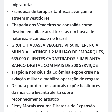
migratórias
Franquias de terapias tântricas avançam e
atraem investidores
Chapada dos Veadeiros se consolida como
destino em alta e atrai turistas em busca de
natureza e conexão no Brasil
GRUPO HADASSA VIAGENS VIRA REFERÊNCIA
MUNDIAL, ATINGE 1.2 MILHÃO DE EMBARQUES,
635.000 CLIENTES CADASTRADOS E IMPLANTA
BANCO DIGITAL COM MAIS DE 300 SERVIÇOS
Tragédia nos céus da Colômbia expõe crise na
aviação militar e mobiliza operação de resgate
Disputa por direitos autorais expõe bastidores
da música e levanta alerta sobre
reconhecimento artístico
Eleny Morais assume Diretoria de Expansão