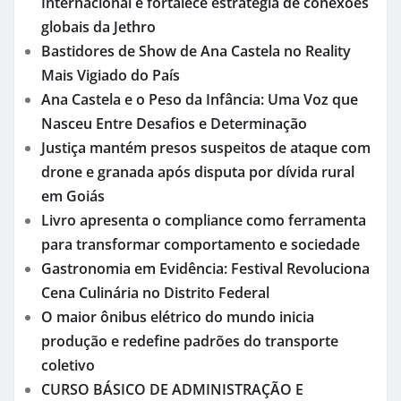
Internacional e fortalece estratégia de conexões
globais da Jethro
Bastidores de Show de Ana Castela no Reality
Mais Vigiado do País
Ana Castela e o Peso da Infância: Uma Voz que
Nasceu Entre Desafios e Determinação
Justiça mantém presos suspeitos de ataque com
drone e granada após disputa por dívida rural
em Goiás
Livro apresenta o compliance como ferramenta
para transformar comportamento e sociedade
Gastronomia em Evidência: Festival Revoluciona
Cena Culinária no Distrito Federal
O maior ônibus elétrico do mundo inicia
produção e redefine padrões do transporte
coletivo
CURSO BÁSICO DE ADMINISTRAÇÃO E