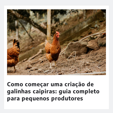
Como começar uma criação de
galinhas caipiras: guia completo
para pequenos produtores