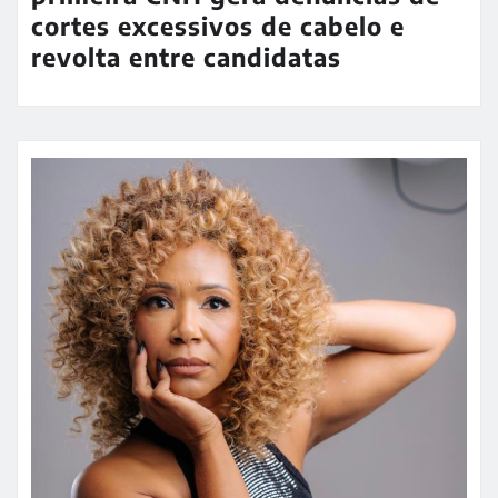
cortes excessivos de cabelo e
revolta entre candidatas