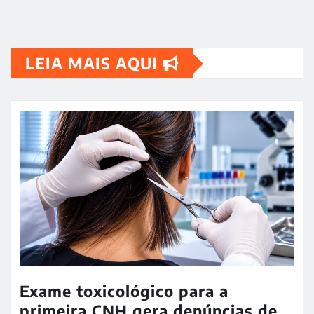
LEIA MAIS AQUI
Exame toxicológico para a
primeira CNH gera denúncias de