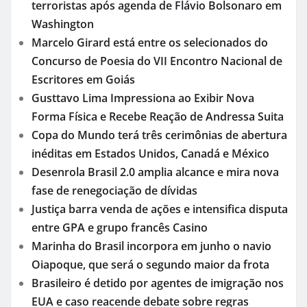
terroristas após agenda de Flávio Bolsonaro em
Washington
Marcelo Girard está entre os selecionados do
Concurso de Poesia do VII Encontro Nacional de
Escritores em Goiás
Gusttavo Lima Impressiona ao Exibir Nova
Forma Física e Recebe Reação de Andressa Suita
Copa do Mundo terá três cerimônias de abertura
inéditas em Estados Unidos, Canadá e México
Desenrola Brasil 2.0 amplia alcance e mira nova
fase de renegociação de dívidas
Justiça barra venda de ações e intensifica disputa
entre GPA e grupo francês Casino
Marinha do Brasil incorpora em junho o navio
Oiapoque, que será o segundo maior da frota
Brasileiro é detido por agentes de imigração nos
EUA e caso reacende debate sobre regras