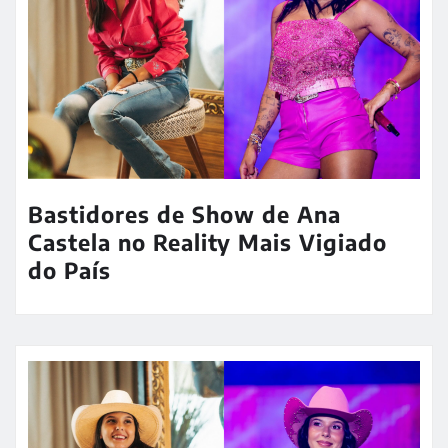
Bastidores de Show de Ana
Castela no Reality Mais Vigiado
do País