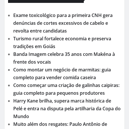
Exame toxicológico para a primeira CNH gera
denúncias de cortes excessivos de cabelo e
revolta entre candidatas
Turismo rural fortalece economia e preserva
tradições em Goiás
Banda Imagem celebra 35 anos com Makéna à
frente dos vocais
Como montar um negócio de marmitas: guia
completo para vender comida caseira
Como começar uma criação de galinhas caipiras:
guia completo para pequenos produtores
Harry Kane brilha, supera marca histórica de
Pelé e entra na disputa pela artilharia da Copa do
Mundo
Muito além dos resgates: Paulo Antônio de