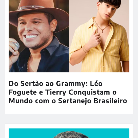
Do Sertão ao Grammy: Léo
Foguete e Tierry Conquistam o
Mundo com o Sertanejo Brasileiro