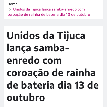
Home
Unidos da Tijuca lança samba-enredo com
coroação de rainha de bateria dia 13 de outubro
Unidos da Tijuca
lança samba-
enredo com
coroação de rainha
de bateria dia 13 de
outubro