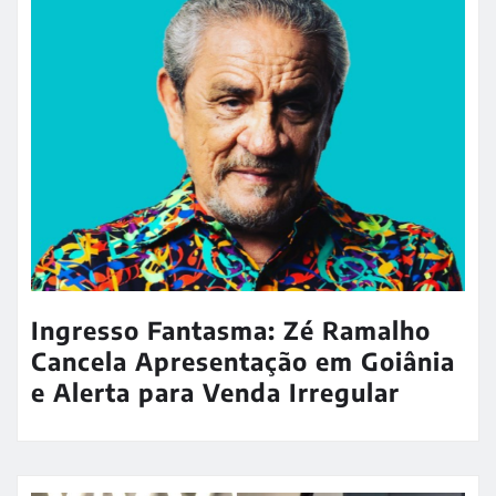
Ingresso Fantasma: Zé Ramalho
Cancela Apresentação em Goiânia
e Alerta para Venda Irregular