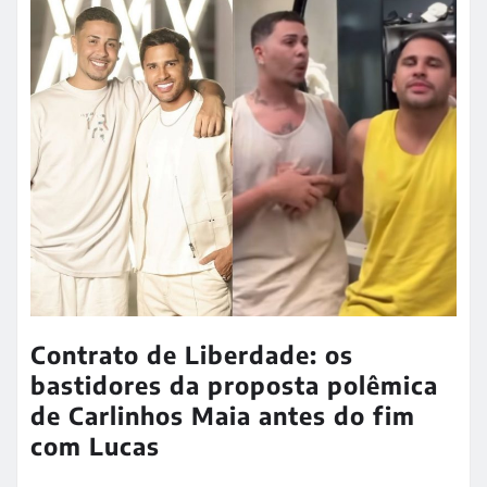
Contrato de Liberdade: os
bastidores da proposta polêmica
de Carlinhos Maia antes do fim
com Lucas