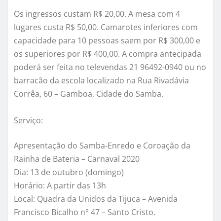
Os ingressos custam R$ 20,00. A mesa com 4
lugares custa R$ 50,00. Camarotes inferiores com
capacidade para 10 pessoas saem por R$ 300,00 e
os superiores por R$ 400,00. A compra antecipada
poderá ser feita no televendas 21 96492-0940 ou no
barracão da escola localizado na Rua Rivadávia
Corrêa, 60 – Gamboa, Cidade do Samba.
Serviço:
Apresentação do Samba-Enredo e Coroação da
Rainha de Bateria – Carnaval 2020
Dia: 13 de outubro (domingo)
Horário: A partir das 13h
Local: Quadra da Unidos da Tijuca – Avenida
Francisco Bicalho n° 47 – Santo Cristo.