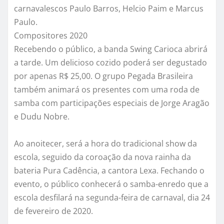
carnavalescos Paulo Barros, Helcio Paim e Marcus
Paulo.
Compositores 2020
Recebendo o público, a banda Swing Carioca abrirá
a tarde. Um delicioso cozido poderá ser degustado
por apenas R$ 25,00. O grupo Pegada Brasileira
também animará os presentes com uma roda de
samba com participações especiais de Jorge Aragão
e Dudu Nobre.
Ao anoitecer, será a hora do tradicional show da
escola, seguido da coroação da nova rainha da
bateria Pura Cadência, a cantora Lexa. Fechando o
evento, o público conhecerá o samba-enredo que a
escola desfilará na segunda-feira de carnaval, dia 24
de fevereiro de 2020.