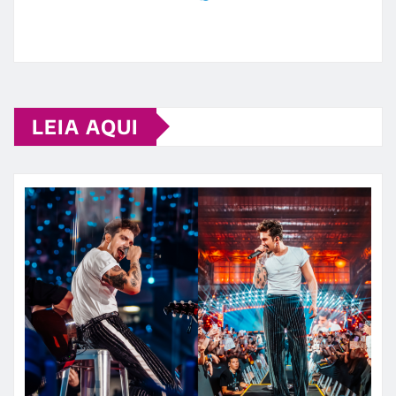
LEIA AQUI