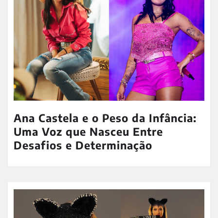
Ana Castela e o Peso da Infância:
Uma Voz que Nasceu Entre
Desafios e Determinação