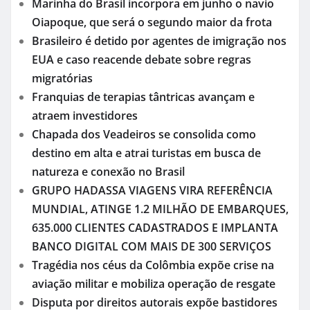
Marinha do Brasil incorpora em junho o navio
Oiapoque, que será o segundo maior da frota
Brasileiro é detido por agentes de imigração nos
EUA e caso reacende debate sobre regras
migratórias
Franquias de terapias tântricas avançam e
atraem investidores
Chapada dos Veadeiros se consolida como
destino em alta e atrai turistas em busca de
natureza e conexão no Brasil
GRUPO HADASSA VIAGENS VIRA REFERÊNCIA
MUNDIAL, ATINGE 1.2 MILHÃO DE EMBARQUES,
635.000 CLIENTES CADASTRADOS E IMPLANTA
BANCO DIGITAL COM MAIS DE 300 SERVIÇOS
Tragédia nos céus da Colômbia expõe crise na
aviação militar e mobiliza operação de resgate
Disputa por direitos autorais expõe bastidores