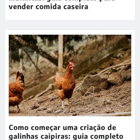
vender comida caseira
Como começar uma criação de
galinhas caipiras: guia completo