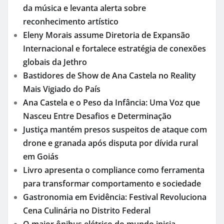
da música e levanta alerta sobre
reconhecimento artístico
Eleny Morais assume Diretoria de Expansão
Internacional e fortalece estratégia de conexões
globais da Jethro
Bastidores de Show de Ana Castela no Reality
Mais Vigiado do País
Ana Castela e o Peso da Infância: Uma Voz que
Nasceu Entre Desafios e Determinação
Justiça mantém presos suspeitos de ataque com
drone e granada após disputa por dívida rural
em Goiás
Livro apresenta o compliance como ferramenta
para transformar comportamento e sociedade
Gastronomia em Evidência: Festival Revoluciona
Cena Culinária no Distrito Federal