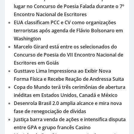
lugar no Concurso de Poesia Falada durante o 7º
Encontro Nacional de Escritores
EUA classificam PCC e CV como organizações
terroristas após agenda de Flávio Bolsonaro em
Washington
Marcelo Girard está entre os selecionados do
Concurso de Poesia do VII Encontro Nacional de
Escritores em Goiás
Gusttavo Lima Impressiona ao Exibir Nova
Forma Física e Recebe Reação de Andressa Suita
Copa do Mundo terá três cerimônias de abertura
inéditas em Estados Unidos, Canadá e México
Desenrola Brasil 2.0 amplia alcance e mira nova
fase de renegociação de dívidas
Justiça barra venda de ações e intensifica disputa
entre GPA e grupo francês Casino