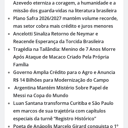
Azevedo eterniza a coragem, a humanidade e a
missão dos guarda-vidas na literatura brasileira
Plano Safra 2026/2027 mantém volume recorde,
mas setor cobra mais crédito e juros menores
Ancelotti Sinaliza Retorno de Neymar e
Reacende Esperança da Torcida Brasileira
Tragédia na Tailândia: Menino de 7 Anos Morre
Após Ataque de Macaco Criado Pela Própria
Família
Governo Amplia Crédito para o Agro e Anuncia
R$ 14 Bilhões para Modernização do Campo
Argentina Mantém Mistério Sobre Papel de
Messi na Copa do Mundo
Luan Santana transforma Curitiba e São Paulo
em marcos de sua trajetória com capítulos
especiais da turnê “Registro Histórico”
Poeta de Anápolis Marcelo Girard conquista o 1º