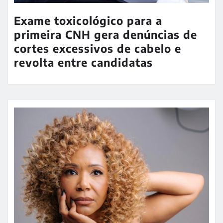
Exame toxicológico para a
primeira CNH gera denúncias de
cortes excessivos de cabelo e
revolta entre candidatas