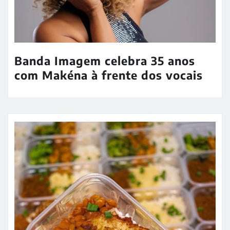
Banda Imagem celebra 35 anos
com Makéna à frente dos vocais