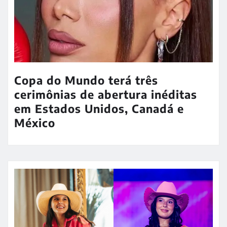
Copa do Mundo terá três
cerimônias de abertura inéditas
em Estados Unidos, Canadá e
México