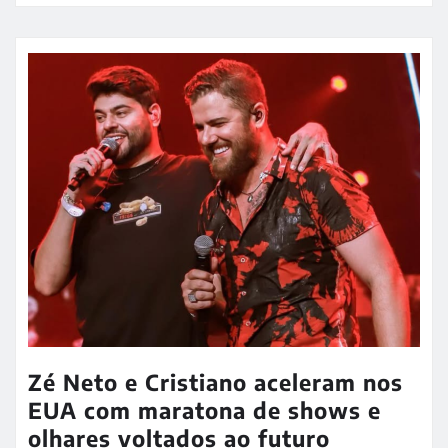
Zé Neto e Cristiano aceleram nos
EUA com maratona de shows e
olhares voltados ao futuro