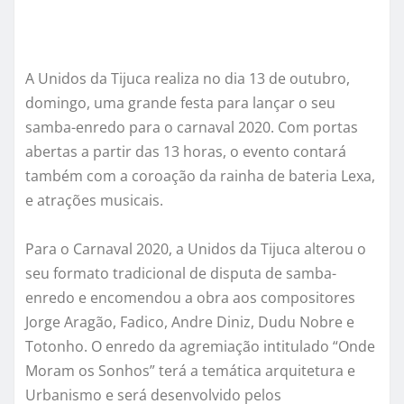
A Unidos da Tijuca realiza no dia 13 de outubro,
domingo, uma grande festa para lançar o seu
samba-enredo para o carnaval 2020. Com portas
abertas a partir das 13 horas, o evento contará
também com a coroação da rainha de bateria Lexa,
e atrações musicais.
Para o Carnaval 2020, a Unidos da Tijuca alterou o
seu formato tradicional de disputa de samba-
enredo e encomendou a obra aos compositores
Jorge Aragão, Fadico, Andre Diniz, Dudu Nobre e
Totonho. O enredo da agremiação intitulado “Onde
Moram os Sonhos” terá a temática arquitetura e
Urbanismo e será desenvolvido pelos