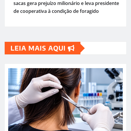
sacas gera prejuízo milionário e leva presidente
de cooperativa à condição de foragido
LEIA MAIS AQUI