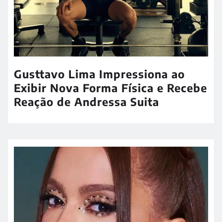
Gusttavo Lima Impressiona ao
Exibir Nova Forma Física e Recebe
Reação de Andressa Suita