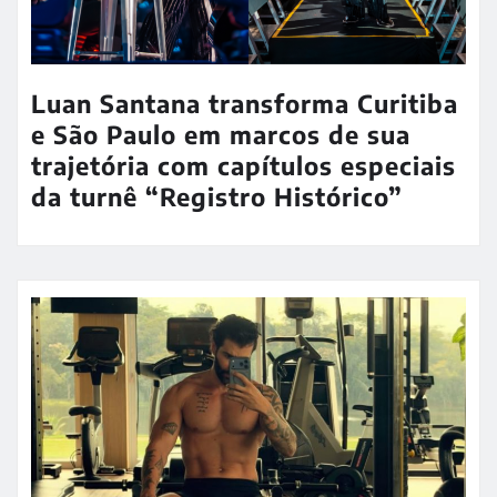
Luan Santana transforma Curitiba
e São Paulo em marcos de sua
trajetória com capítulos especiais
da turnê “Registro Histórico”