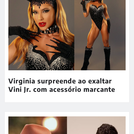
Virginia surpreende ao exaltar
Vini Jr. com acessório marcante