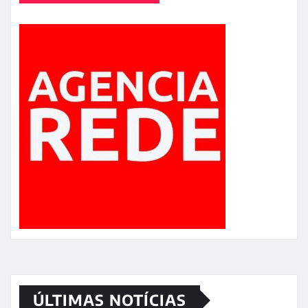
ÚLTIMAS NOTÍCIAS