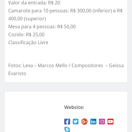
Valor da entrada: R$ 20
Camarote para 10 pessoas: R$ 300,00 (inferior) e R$
400,00 (superior)
Mesa para 4 pessoas: R$ 50,00
Cozido: R$ 25,00
Classificação Livre
Fotos: Lexa – Marcos Mello / Compositores – Geissa
Evaristo
Website: